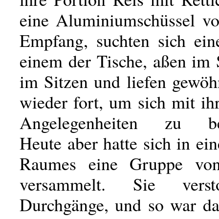
eine Aluminiumschüssel vo
Empfang, suchten sich ein
einem der Tische, aßen im 
im Sitzen und liefen gewöh
wieder fort, um sich mit ih
Angelegenheiten zu bes
Heute aber hatte sich in ei
Raumes eine Gruppe von
versammelt. Sie verst
Durchgänge, und so war d