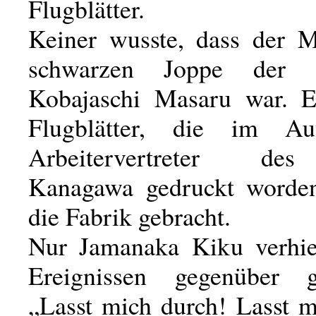
Flugblätter.
Keiner wusste, dass der 
schwarzen Joppe der 
Kobajaschi Masaru war. E
Flugblätter, die im Au
Arbeitervertreter de
Kanagawa gedruckt worden
die Fabrik gebracht.
Nur Jamanaka Kiku verhie
Ereignissen gegenüber gl
„Lasst mich durch! Lasst m