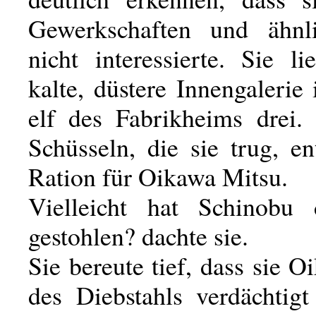
Gewerkschaften und ähnl
nicht interessierte. Sie l
kalte, düstere Innengaleri
elf des Fabrikheims drei.
Schüsseln, die sie trug, en
Ration für Oikawa Mitsu.
Vielleicht hat Schinobu 
gestohlen? dachte sie.
Sie bereute tief, dass sie 
des Diebstahls verdächtigt