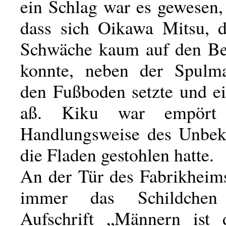
ein Schlag war es gewesen, 
dass sich Oikawa Mitsu, d
Schwäche kaum auf den Be
konnte, neben der Spulma
den Fußboden setzte und ei
aß. Kiku war empört
Handlungsweise des Unbek
die Fladen gestohlen hatte.
An der Tür des Fabrikheim
immer das Schildche
Aufschrift „Männern ist d