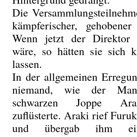
Die Versammlungsteilnehm
kämpferischer, gehobener
Wenn jetzt der Direktor 
wäre, so hätten sie sich 
lassen.
In der allgemeinen Erregu
niemand, wie der Ma
schwarzen Joppe Ara
zuflüsterte. Araki rief Furu
und übergab ihm ei