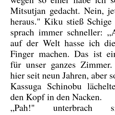
Mitsutjan gedacht. Nein, j
heraus." Kiku stieß Schige
sprach immer schneller: 
auf der Welt hasse ich die
Finger machen. Das ist e
für unser ganzes Zimmer.
hier seit neun Jahren, aber s
Kassuga Schinobu lächelt
den Kopf in den Nacken.
„Pah!" unterbrach 