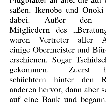
saßen. Ikenobe und Onoki
dabei. Außer den eh
Mitgliedern des „Beratun
waren Vertreter aller Ab
einige Obermeister und Bür
erschienen. Sogar Tschid
gekommen. Zuerst bl
schüchtern hinter den 
anderen hervor, dann aber se
auf eine Bank und begann