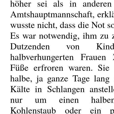
höher sei als in anderen
Amtshauptmannschaft, erklä
wusste nicht, dass die Not so
Es war notwendig, ihm zu z
Dutzenden von Kin
halbverhungerten Frauen
Füße erfroren waren. Sie 
halbe, ja ganze Tage lang 
Kälte in Schlangen anstel
nur um einen halben
Kohlenstaub oder ein 