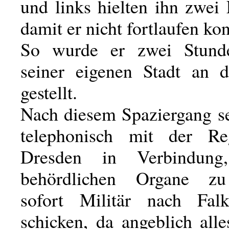
und links hielten ihn zwei 
damit er nicht fortlaufen kon
So wurde er zwei Stund
seiner eigenen Stadt an 
gestellt.
Nach diesem Spaziergang se
telephonisch mit der Re
Dresden in Verbindun
behördlichen Organe z
sofort Militär nach Falk
schicken, da angeblich all