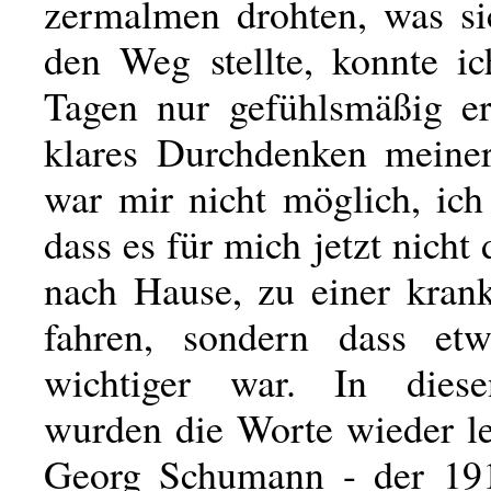
zermalmen drohten, was si
den Weg stellte, konnte ic
Tagen nur gefühlsmäßig er
klares Durchdenken meine
war mir nicht möglich, ich
dass es für mich jetzt nicht
nach Hause, zu einer kran
fahren, sondern dass etw
wichtiger war. In dies
wurden die Worte wieder le
Georg Schumann - der 19