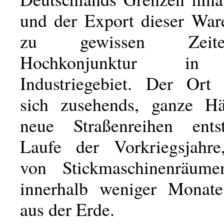
und der Export dieser War
zu gewissen Zeit
Hochkonjunktur in
Industriegebiet. Der Ort 
sich zusehends, ganze Häu
neue Straßenreihen ent
Laufe der Vorkriegsjahre
von Stickmaschinenräum
innerhalb weniger Monate
aus der Erde.