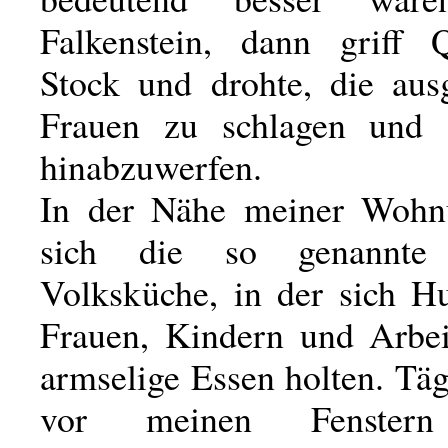
Falkenstein, dann griff
Stock und drohte, die aus
Frauen zu schlagen und 
hinabzuwerfen.
In der Nähe meiner Wohn
sich die so genannte 
Volksküche, in der sich H
Frauen, Kindern und Arbei
armselige Essen holten. Täg
vor meinen Fenstern