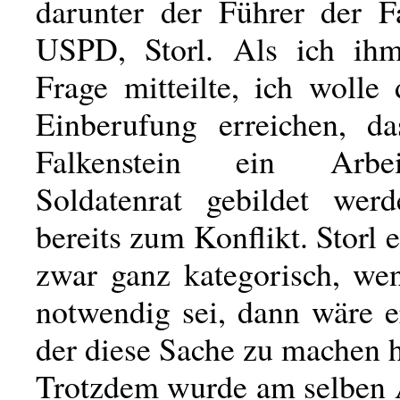
darunter der Führer der Fa
USPD, Storl. Als ich ihm
Frage mitteilte, ich wolle
Einberufung erreichen, d
Falkenstein ein Arbe
Soldatenrat gebildet wer
bereits zum Konflikt. Storl e
zwar ganz kategorisch, we
notwendig sei, dann wäre e
der diese Sache zu machen 
Trotzdem wurde am selben