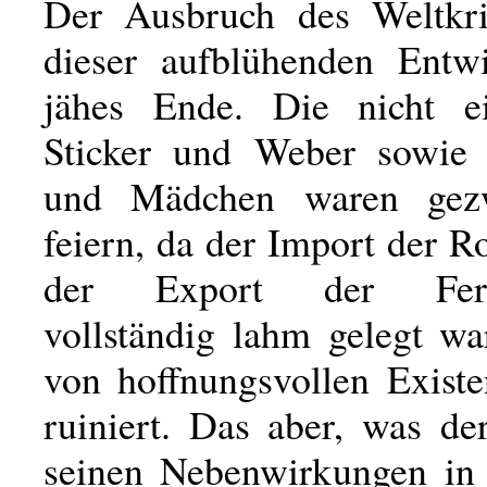
Der Ausbruch des Weltkri
dieser aufblühenden Entw
jähes Ende. Die nicht ei
Sticker und Weber sowie 
und Mädchen waren gez
feiern, da der Import der R
der Export der Fertig
vollständig lahm gelegt wa
von hoffnungsvollen Exist
ruiniert. Das aber, was de
seinen Nebenwirkungen in 