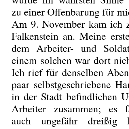
zu einer Offenbarung für mi
Am 9. November kam ich z
Falkenstein an. Meine erst
dem Arbeiter- und Soldat
einem solchen war dort nic
Ich rief für denselben Abe
paar selbstgeschriebene Ha
in der Stadt befindlichen 
Arbeiter zusammen; es f
auch ungefähr dreißig