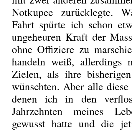
Notkupee zurücklegte. W
Fahrt spürte ich schon et
ungeheuren Kraft der Mass
ohne Offiziere zu marschi
handeln weiß, allerdings 
Zielen, als ihre bisherige
wünschten. Aber alle diese
denen ich in den verflos
Jahrzehnten meines Leb
gewusst hatte und die jet