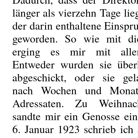
länger als vierzehn Tage lie
der darin enthaltene Einspru
geworden. So wie mit di
erging es mir mit alle
Entweder wurden sie über
abgeschickt, oder sie gel
nach Wochen und Monat
Adressaten. Zu Weihna
sandte mir ein Genosse ei
6. Januar 1923 schrieb ich