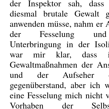
der Inspektor sah, das
diesmal brutale Gewalt 
anwenden müsse, nahm er 
der Fesselung und
Unterbringung in der Isoli
war mir klar, dass 
Gewaltmaßnahmen der Anst
und der Aufseher oh
gegenüberstand, aber ich w
eine Fesselung mich nicht
Vorhaben der Selbste