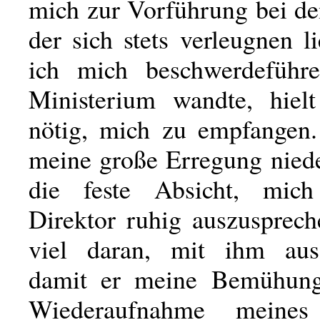
mich zur Vorführung bei de
der sich stets verleugnen li
ich mich beschwerdeführ
Ministerium wandte, hiel
nötig, mich zu empfangen
meine große Erregung niede
die feste Absicht, mi
Direktor ruhig auszusprech
viel daran, mit ihm au
damit er meine Bemühun
Wiederaufnahme meines