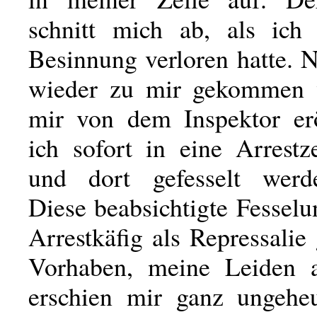
schnitt mich ab, als ich 
Besinnung verloren hatte. 
wieder zu mir gekommen 
mir von dem Inspektor erö
ich sofort in eine Arrestz
und dort gefesselt werd
Diese beabsichtigte Fessel
Arrestkäfig als Repressali
Vorhaben, meine Leiden a
erschien mir ganz ungeheu