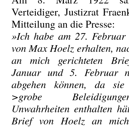
Verteidiger, Justizrat Fraen
Mitteilung an die Presse:
»Ich habe am 27. Februar 
von Max Hoelz erhalten, na
an mich gerichteten Bri
Januar und 5. Februar n
abgehen können, da sie 
>grobe Beleidigun
Unwahrheiten enthalten hät
Brief von Hoelz an mich