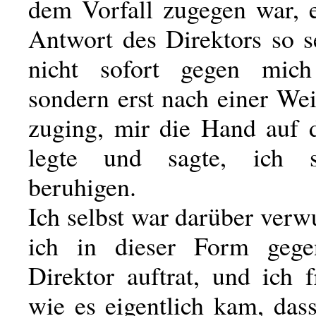
dem Vorfall zugegen war, 
Antwort des Direktors so s
nicht sofort gegen mich 
sondern erst nach einer We
zuging, mir die Hand auf d
legte und sagte, ich 
beruhigen.
Ich selbst war darüber verw
ich in dieser Form geg
Direktor auftrat, und ich 
wie es eigentlich kam, das