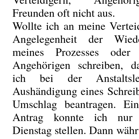
Freunden oft nicht aus.
Wollte ich an meine Vertei
Angelegenheit der Wied
meines Prozesses oder
Angehörigen schreiben, d
ich bei der Anstaltsl
Aushändigung eines Schrei
Umschlag beantragen. Ein
Antrag konnte ich nur
Dienstag stellen. Dann wäh