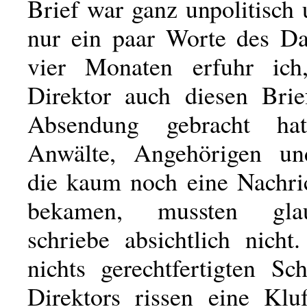
Brief war ganz unpolitisch 
nur ein paar Worte des D
vier Monaten erfuhr ich
Direktor auch diesen Brie
Absendung gebracht ha
Anwälte, Angehörigen un
die kaum noch eine Nachri
bekamen, mussten gla
schriebe absichtlich nicht
nichts gerechtfertigten Sc
Direktors rissen eine Klu