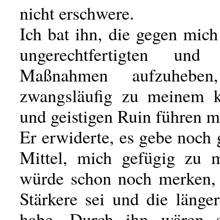
nicht erschwere.
Ich bat ihn, die gegen mich
ungerechtfertigten und
Maßnahmen aufzuhebe
zwangsläufig zu meinem k
und geistigen Ruin führen m
Er erwiderte, es gebe noch
Mittel, mich gefügig zu 
würde schon noch merken, 
Stärkere sei und die länge
habe. Durch ihn wären 