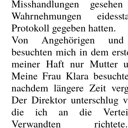
Misshandlungen gesehe
Wahrnehmungen eidesst
Protokoll gegeben hatten.
Von Angehörigen und
besuchten mich in dem erst
meiner Haft nur Mutter u
Meine Frau Klara besuchte
nachdem längere Zeit ver
Der Direktor unterschlug v
die ich an die Vertei
Verwandten richte