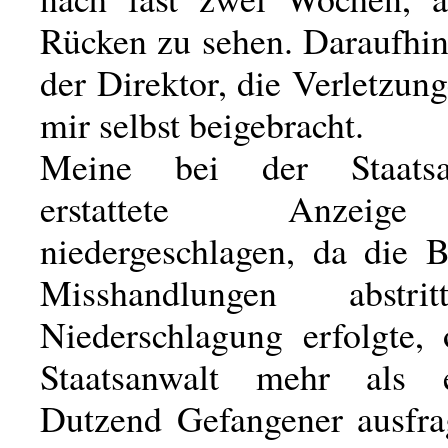
Rücken zu sehen. Daraufhin
der Direktor, die Verletzung
mir selbst beigebracht.
Meine bei der Staatsan
erstattete Anzeig
niedergeschlagen, da die 
Misshandlungen abstri
Niederschlagung erfolgte,
Staatsanwalt mehr als 
Dutzend Gefangener ausfrag