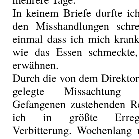
In keinem Briefe durfte ic
den Misshandlungen schre
einmal dass ich mich krank
wie das Essen schmeckte,
erwähnen.
Durch die von dem Direktor
gelegte Missachtung
Gefangenen zustehenden Re
ich in größte Erre
Verbitterung. Wochenlang 