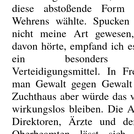
diese abstoßende Form
Wehrens wählte. Spucken 
nicht meine Art gewesen
davon hörte, empfand ich e
ein besonders u
Verteidigungsmittel. In Fr
man Gewalt gegen Gewalt 
Zuchthaus aber würde das
wirkungslos bleiben. Die A
Direktoren, Ärzte und de
Oberbeamten lässt sich