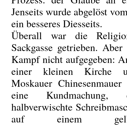
Jenseits wurde abgelöst v
ein besseres Diesseits.
Überall war die Religi
Sackgasse getrieben. Aber 
Kampf nicht aufgegeben: An
einer kleinen Kirche 
Moskauer Chinesenmauer 
eine Kundmachung, 
halbverwischte Schreibmasc
auf einem gelblic