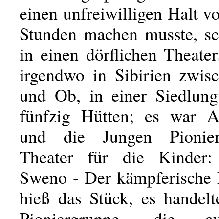
einen unfreiwilligen Halt 
Stunden machen musste, sc
in einen dörflichen Theater
irgendwo in Sibirien zwisc
und Ob, in einer Siedlun
fünfzig Hütten; es war A
und die Jungen Pionier
Theater für die Kinder:
Sweno - Der kämpferische 
hieß das Stück, es handelt
Pioniergruppe, die 