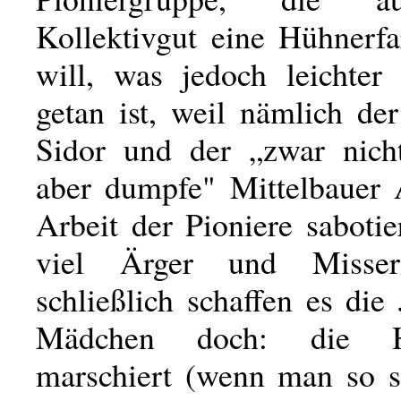
Kollektivgut eine Hühnerf
will, was jedoch leichter 
getan ist, weil nämlich de
Sidor und der „zwar nicht
aber dumpfe" Mittelbauer
Arbeit der Pioniere sabotie
viel Ärger und Misser
schließlich schaffen es di
Mädchen doch: die H
marschiert (wenn man so s