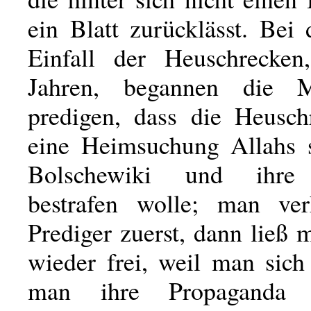
ein Blatt zurücklässt. Bei
Einfall der Heuschrecken
Jahren, begannen die 
predigen, dass die Heusch
eine Heimsuchung Allahs s
Bolschewiki und ihre
bestrafen wolle; man ver
Prediger zuerst, dann ließ 
wieder frei, weil man sich
man ihre Propaganda