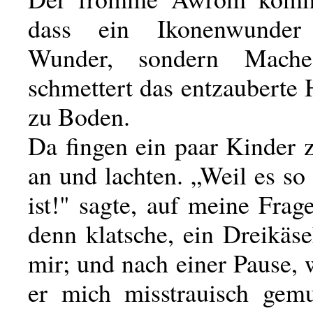
dass ein Ikonenwunder
Wunder, sondern Mache
schmettert das entzauberte 
zu Boden.
Da fingen ein paar Kinder 
an und lachten. „Weil es s
ist!" sagte, auf meine Fra
denn klatsche, ein Dreikäs
mir; und nach einer Pause,
er mich misstrauisch gemus