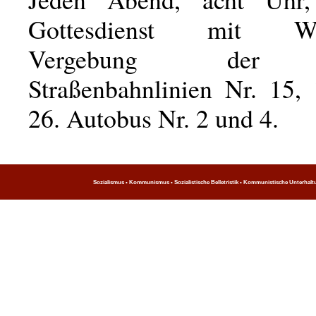
Gottesdienst mit Was
Vergebung der 
Straßenbahnlinien Nr. 15, 
26. Autobus Nr. 2 und 4.
Sozialismus • Kommunismus • Sozialistische Belletristik • Kommunistische Unterhaltung