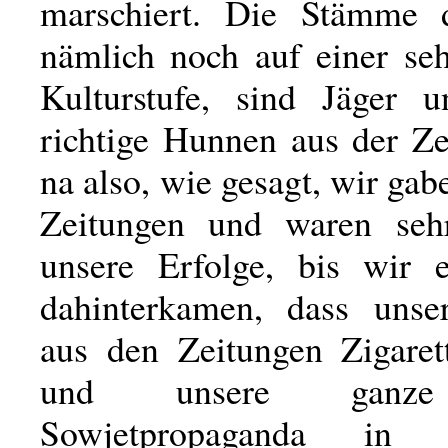
marschiert. Die Stämme d
nämlich noch auf einer seh
Kulturstufe, sind Jäger u
richtige Hunnen aus der Ze
na also, wie gesagt, wir gab
Zeitungen und waren sehr
unsere Erfolge, bis wir 
dahinterkamen, dass unse
aus den Zeitungen Zigaret
und unsere ganze
Sowjetpropaganda in