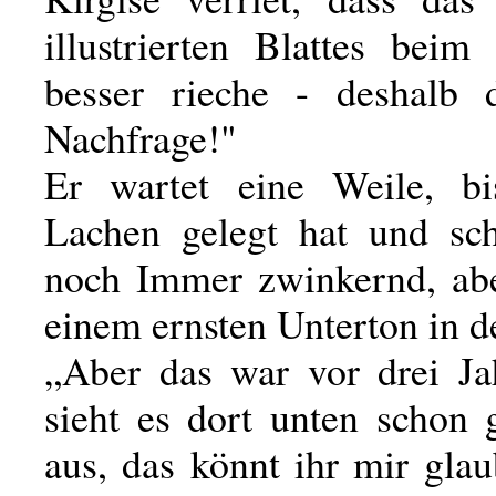
illustrierten Blattes beim
besser rieche - deshalb 
Nachfrage!"
Er wartet eine Weile, bi
Lachen gelegt hat und sch
noch Immer zwinkernd, ab
einem ernsten Unterton in 
„Aber das war vor drei Jah
sieht es dort unten schon 
aus, das könnt ihr mir gla