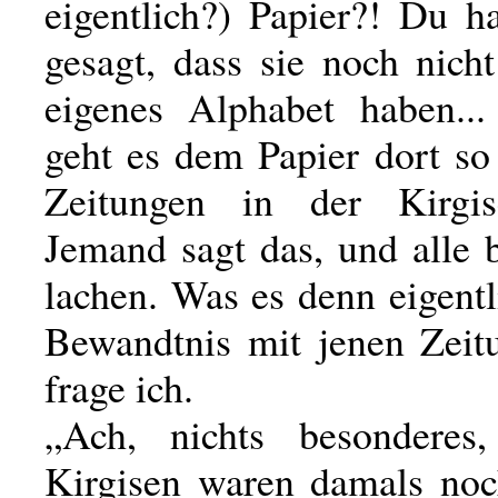
eigentlich?) Papier?! Du ha
gesagt, dass sie noch nich
eigenes Alphabet haben..
geht es dem Papier dort so
Zeitungen in der Kirgise
Jemand sagt das, und alle 
lachen. Was es denn eigentl
Bewandtnis mit jenen Zeit
frage ich.
„Ach, nichts besonderes,
Kirgisen waren damals noch