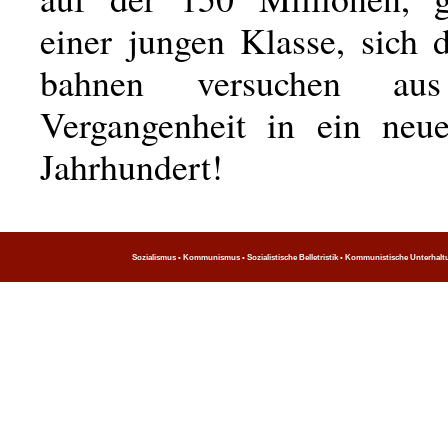
einer jungen Klasse, sich
bahnen versuchen au
Vergangenheit in ein neues
Jahrhundert!
Sozialismus • Kommunismus • Sozialistische Belletristik • Kommunistische Unterhaltung