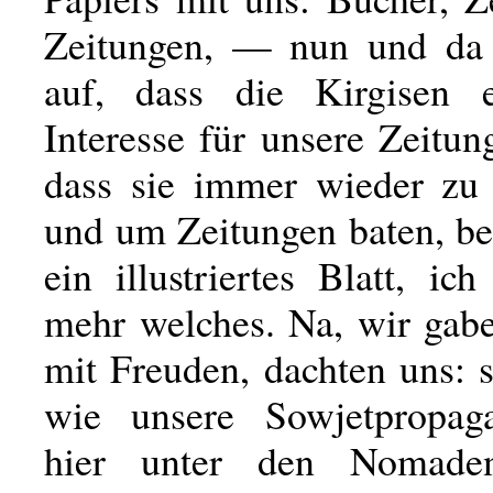
Zeitungen, — nun und da 
auf, dass die Kirgisen e
Interesse für unsere Zeitun
dass sie immer wieder zu
und um Zeitungen baten, b
ein illustriertes Blatt, ic
mehr welches. Na, wir gabe
mit Freuden, dachten uns: 
wie unsere Sowjetpropaga
hier unter den Nomade