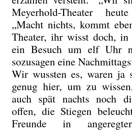
Meyerhold-Theater heute
„Macht nichts, kommt ebe
Theater, ihr wisst doch, i
ein Besuch um elf Uhr n
sozusagen eine Nachmittagsv
Wir wussten es, waren ja 
genug hier, um zu wissen
auch spät nachts noch di
offen, die Stiegen beleuch
Freunde in angeregte