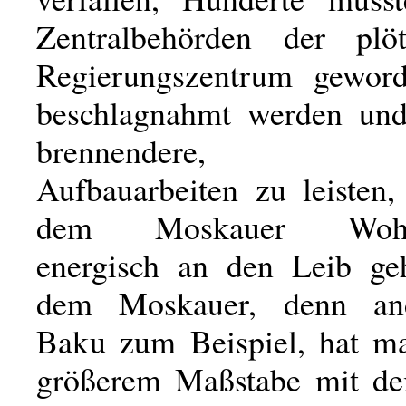
Zentralbehörden der plö
Regierungszentrum geword
beschlagnahmt werden und
brennendere, wic
Aufbauarbeiten zu leisten
dem Moskauer Wohnu
energisch an den Leib ge
dem Moskauer, denn an
Baku zum Beispiel, hat m
größerem Maßstabe mit d