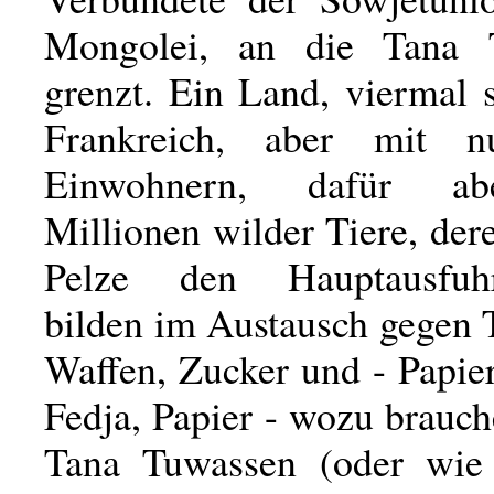
Mongolei, an die Tana
grenzt. Ein Land, viermal 
Frankreich, aber mit 
Einwohnern, dafür ab
Millionen wilder Tiere, der
Pelze den Hauptausfuhr
bilden im Austausch gegen 
Waffen, Zucker und - Papie
Fedja, Papier - wozu brauc
Tana Tuwassen (oder wie 