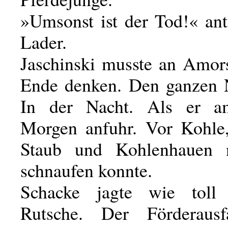
»Umsonst ist der Tod!« ant
Lader.
Jaschinski musste an Amors
Ende denken. Den ganzen 
In der Nacht. Als er a
Morgen anfuhr. Vor Kohle,
Staub und Kohlenhauen 
schnaufen konnte.
Schacke jagte wie toll
Rutsche. Der Förderausf