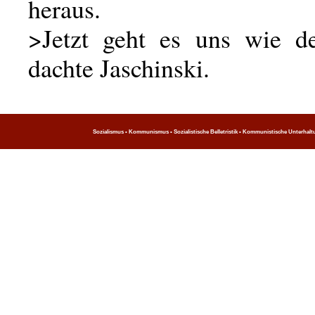
heraus.
>Jetzt geht es uns wie 
dachte Jaschinski.
Sozialismus • Kommunismus • Sozialistische Belletristik • Kommunistische Unterhaltung