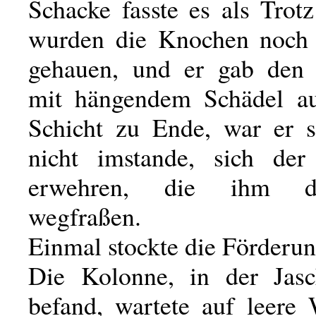
Schacke fasste es als Trot
wurden die Knochen noch
gehauen, und er gab den 
mit hängendem Schädel au
Schicht zu Ende, war er 
nicht imstande, sich der
erwehren, die ihm d
wegfraßen.
Einmal stockte die Förderun
Die Kolonne, in der Jasc
befand, wartete auf leere