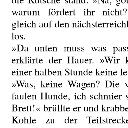
warum fördert ihr nicht?
gleich auf den nächsterrei
los.
»Da unten muss was passi
erklärte der Hauer. »Wir k
einer halben Stunde keine l
»Was, keine Wagen? Die 
faulen Hunde, ich schmier s
Brett!« brüllte er und krabbe
Kohle zu der Teilstrecke