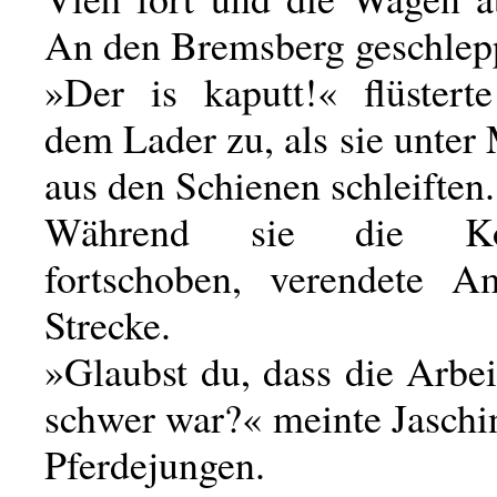
An den Bremsberg geschlep
»Der is kaputt!« flüsterte
dem Lader zu, als sie unte
aus den Schienen schleiften.
Während sie die Koh
fortschoben, verendete A
Strecke.
»Glaubst du, dass die Arbei
schwer war?« meinte Jaschi
Pferdejungen.