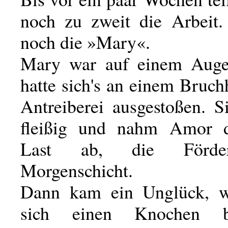
noch zu zweit die Arbeit
noch die »Mary«.
Mary war auf einem Auge 
hatte sich's an einem Bruch
Antreiberei ausgestoßen. S
fleißig und nahm Amor d
Last ab, die Förde
Morgenschicht.
Dann kam ein Unglück, 
sich einen Knochen 