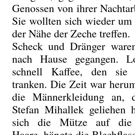
Genossen von ihrer Nachtar
Sie wollten sich wieder um
der Nähe der Zeche treffen.
Scheck und Dränger waren
nach Hause gegangen. Lo
schnell Kaffee, den sie
tranken. Die Zeit war heru
die Männerkleidung an, d
Stefan Mihallek geliehen h
sich die Mütze auf die
Haare, hängte die Blechflas