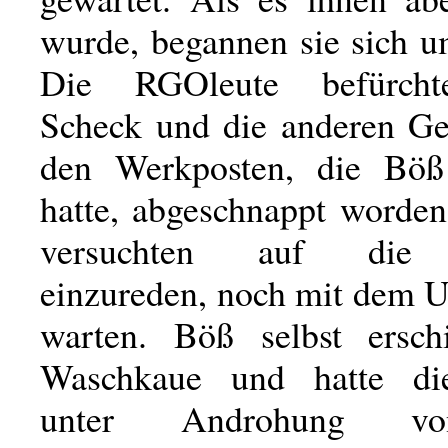
wurde, begannen sie sich u
Die RGOleute befürcht
Scheck und die anderen G
den Werkposten, die Böß 
hatte, abgeschnappt worden
versuchten auf die 
einzureden, noch mit dem 
warten. Böß selbst ersch
Waschkaue und hatte d
unter Androhung vo