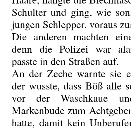
Schulter und ging, wie son
jungen Schlepper, voraus zu
Die anderen machten ei
denn die Polizei war ala
passte in den Straßen auf.
An der Zeche warnte sie 
der wusste, dass Böß alle s
vor der Waschkaue u
Markenbude zum Achtgeben 
hatte, damit kein Unberufe