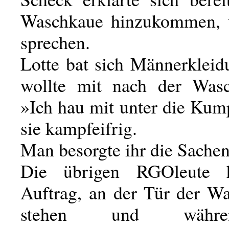
Waschkaue hinzukommen, 
sprechen.
Lotte bat sich Männerkleid
wollte mit nach der Wasc
»Ich hau mit unter die Kum
sie kampfeifrig.
Man besorgte ihr die Sachen
Die übrigen RGOleute 
Auftrag, an der Tür der W
stehen und währ