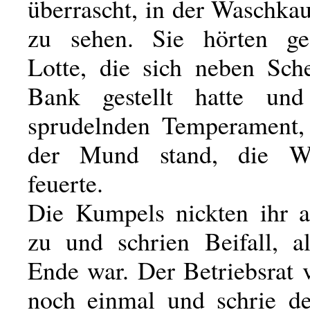
überrascht, in der Waschka
zu sehen. Sie hörten ge
Lotte, die sich neben Sch
Bank gestellt hatte un
sprudelnden Temperament,
der Mund stand, die W
feuerte.
Die Kumpels nickten ihr 
zu und schrien Beifall, a
Ende war. Der Betriebsrat 
noch einmal und schrie d