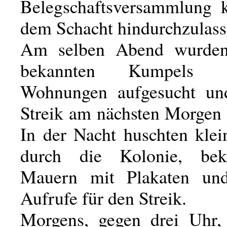
Belegschaftsversammlung 
dem Schacht hindurchzulass
Am selben Abend wurden
bekannten Kumpels 
Wohnungen aufgesucht u
Streik am nächsten Morgen 
In der Nacht huschten kle
durch die Kolonie, bek
Mauern mit Plakaten und
Aufrufe für den Streik.
Morgens, gegen drei Uhr,