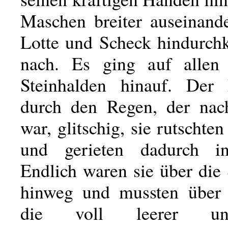
Maschen breiter auseinand
Lotte und Scheck hindurchk
nach. Es ging auf allen 
Steinhalden hinauf. Der
durch den Regen, der nach
war, glitschig, sie rutschten
und gerieten dadurch i
Endlich waren sie über die
hinweg und mussten über 
die voll leerer un