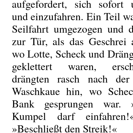
aufgefordert, sich sofort
und einzufahren. Ein Teil w
Seilfahrt umgezogen und d
zur Tür, als das Geschrei 
wo Lotte, Scheck und Dräng
geklettert waren, ersc
drängten rasch nach der
Waschkaue hin, wo Schec
Bank gesprungen war. 
Kumpel darf einfahren!
»Beschließt den Streik!«