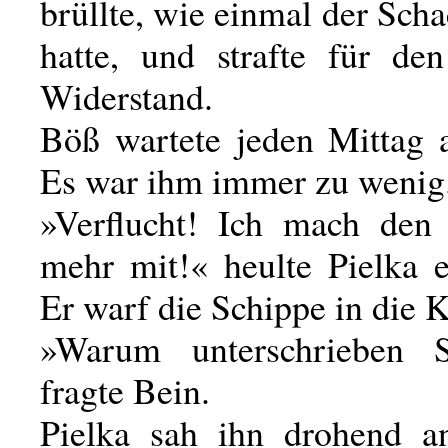
brüllte, wie einmal der Scha
hatte, und strafte für den
Widerstand.
Böß wartete jeden Mittag a
Es war ihm immer zu wenig
»Verflucht! Ich mach den
mehr mit!« heulte Pielka e
Er warf die Schippe in die 
»Warum unterschrieben 
fragte Bein.
Pielka sah ihn drohend a