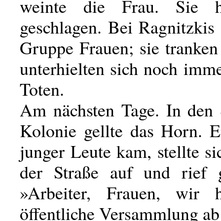
weinte die Frau. Sie h
geschlagen. Bei Ragnitzkis
Gruppe Frauen; sie tranken
unterhielten sich noch imm
Toten.
Am nächsten Tage. In den 
Kolonie gellte das Horn. 
junger Leute kam, stellte si
der Straße auf und rief 
»Arbeiter, Frauen, wir h
öffentliche Versammlung ab