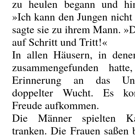
zu heulen begann und hin
»Ich kann den Jungen nicht
sagte sie zu ihrem Mann. »D
auf Schritt und Tritt!«
In allen Häusern, in den
zusammengefunden hatt
Erinnerung an das Un
doppelter Wucht. Es ko
Freude aufkommen.
Die Männer spielten K
tranken. Die Frauen saßen 