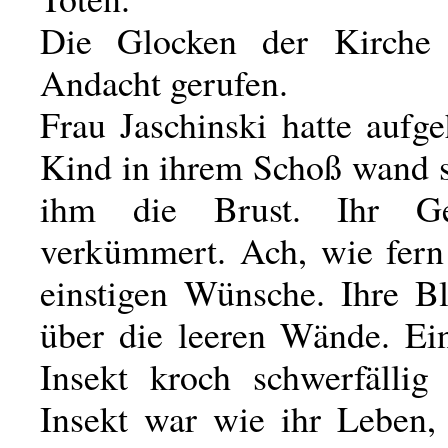
Die Glocken der Kirche 
Andacht gerufen.
Frau Jaschinski hatte aufg
Kind in ihrem Schoß wand s
ihm die Brust. Ihr Ge
verkümmert. Ach, wie fern
einstigen Wünsche. Ihre Bl
über die leeren Wände. Ein
Insekt kroch schwerfällig
Insekt war wie ihr Leben, 