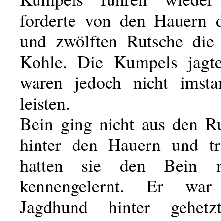
forderte von den Hauern 
und zwölften Rutsche die 
Kohle. Die Kumpels jagte
waren jedoch nicht imsta
leisten.
Bein ging nicht aus den Ru
hinter den Hauern und tr
hatten sie den Bein n
kennengelernt. Er wa
Jagdhund hinter gehet