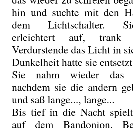
hin und suchte mit den H
dem Lichtschalter. S
erleichtert auf, tran
Verdurstende das Licht in si
Dunkelheit hatte sie entsetzt
Sie nahm wieder das 
nachdem sie die andern geb
und saß lange..., lange...
Bis tief in die Nacht spie
auf dem Bandonion. Be