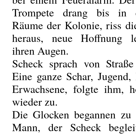
Trompete drang bis in d
Räume der Kolonie, riss di
heraus, neue Hoffnung le
ihren Augen.
Scheck sprach von Straße
Eine ganze Schar, Jugend,
Erwachsene, folgte ihm, 
wieder zu.
Die Glocken begannen zu 
Mann, der Scheck begleit