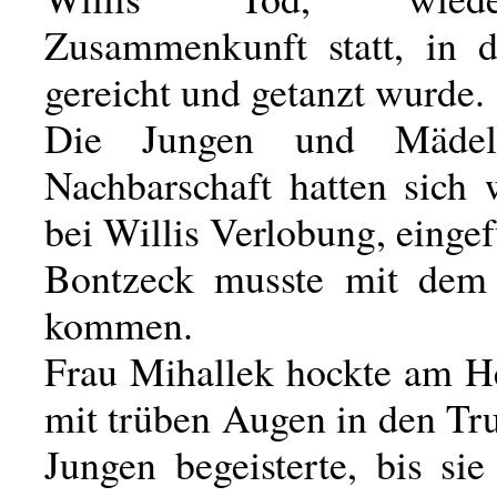
Zusammenkunft statt, in 
gereicht und getanzt wurde.
Die Jungen und Mäde
Nachbarschaft hatten sich 
bei Willis Verlobung, einge
Bontzeck musste mit dem
kommen.
Frau Mihallek hockte am H
mit trüben Augen in den Tru
Jungen begeisterte, bis si