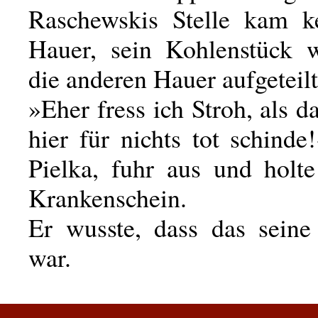
Raschewskis Stelle kam k
Hauer, sein Kohlenstück 
die anderen Hauer aufgeteilt
»Eher fress ich Stroh, als d
hier für nichts tot schinde
Pielka, fuhr aus und holte
Krankenschein.
Er wusste, dass das seine
war.