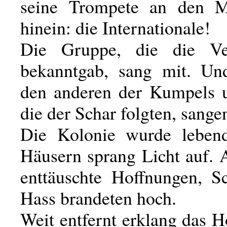
seine Trompete an den M
hinein: die Internationale!
Die Gruppe, die die V
bekanntgab, sang mit. Un
den anderen der Kumpels 
die der Schar folgten, sange
Die Kolonie wurde lebend
Häusern sprang Licht auf. 
enttäuschte Hoffnungen, 
Hass brandeten hoch.
Weit entfernt erklang das 