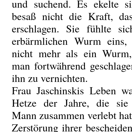
und suchend. Es ekelte si
besaß nicht die Kraft, da
erschlagen. Sie fühlte s
erbärmlichen Wurm eins, 
nicht mehr als ein Wurm
man fortwährend geschlage
ihn zu vernichten.
Frau Jaschinskis Leben w
Hetze der Jahre, die sie
Mann zusammen verlebt hatt
Zerstörung ihrer bescheide