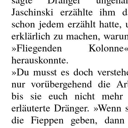
Jaschinski erzählte ihm 
schon jedem erzählt hatte,
erklärlich zu machen, waru
»Fliegenden Kolonn
herauskonnte.
»Du musst es doch verstehe
nur vorübergehend die Ar
bis sie euch nicht mehr 
erläuterte Dränger. »Wenn 
die Fieppen geben, dann 