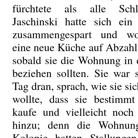
fürchtete als alle Sch
Jaschinski hatte sich ei
zusammengespart und wo
eine neue Küche auf Abzahl
sobald sie die Wohnung in 
beziehen sollten. Sie war 
Tag dran, sprach, wie sie sic
wollte, dass sie bestimmt
kaufe und vielleicht noch
hinzu; denn die Wohnun
Kolonie hatten Stallunge