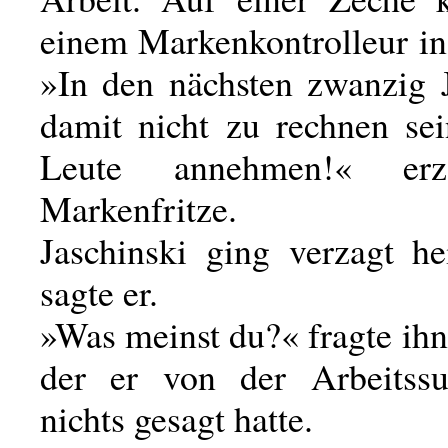
einem Markenkontrolleur in
»In den nächsten zwanzig 
damit nicht zu rechnen sei
Leute annehmen!« erz
Markenfritze.
Jaschinski ging verzagt h
sagte er.
»Was meinst du?« fragte ihn
der er von der Arbeitssu
nichts gesagt hatte.