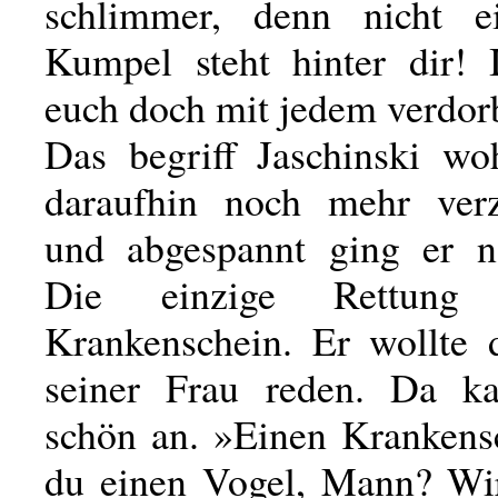
schlimmer, denn nicht ei
Kumpel steht hinter dir! 
euch doch mit jedem verdor
Das begriff Jaschinski w
daraufhin noch mehr ver
und abgespannt ging er n
Die einzige Rettung
Krankenschein. Er wollte 
seiner Frau reden. Da k
schön an. »Einen Krankens
du einen Vogel, Mann? Wi