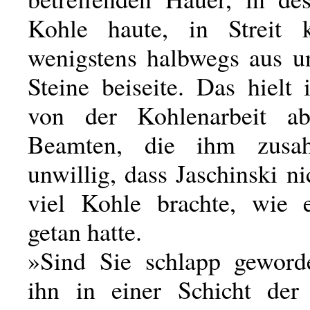
Kohle haute, in Streit 
wenigstens halbwegs aus u
Steine beiseite. Das hielt
von der Kohlenarbeit a
Beamten, die ihm zusa
unwillig, dass Jaschinski n
viel Kohle brachte, wie 
getan hatte.
»Sind Sie schlapp geword
ihn in einer Schicht der 