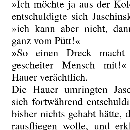
»Ich möchte ja aus der Kol
entschuldigte sich Jaschinsk
»ich kann aber nicht, da
ganz vom Pütt!«
»So einen Dreck macht
gescheiter Mensch mit!«
Hauer verächtlich.
Die Hauer umringten Jasc
sich fortwährend entschuldi
bisher nichts gehabt hätte, d
rausfliegen wolle, und erk