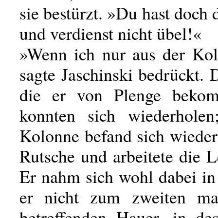
sie bestürzt. »Du hast doch 
und verdienst nicht übel!«
»Wenn ich nur aus der Ko
sagte Jaschinski bedrückt. 
die er von Plenge bekom
konnten sich wiederholen
Kolonne befand sich wieder
Rutsche und arbeitete die L
Er nahm sich wohl dabei in
er nicht zum zweiten m
betreffenden Hauer, in de