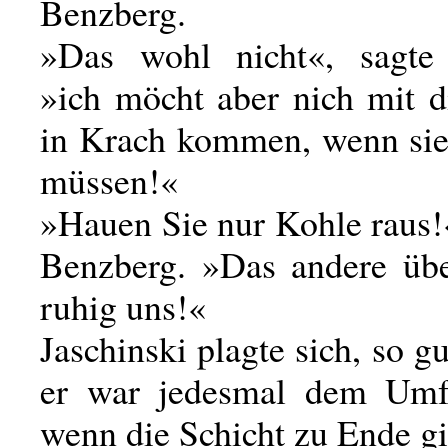
Benzberg.
»Das wohl nicht«, sagte 
»ich möcht aber nich mit 
in Krach kommen, wenn sie
müssen!«
»Hauen Sie nur Kohle raus!
Benzberg. »Das andere übe
ruhig uns!«
Jaschinski plagte sich, so gu
er war jedesmal dem Umfa
wenn die Schicht zu Ende gi