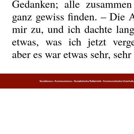
Gedanken; alle zusammen
ganz gewiss finden. – Die 
mir zu, und ich dachte lan
etwas, was ich jetzt verg
aber es war etwas sehr, sehr
Sozialismus • Kommunismus • Sozialistische Belletristik • Kommunistische Unterhaltung