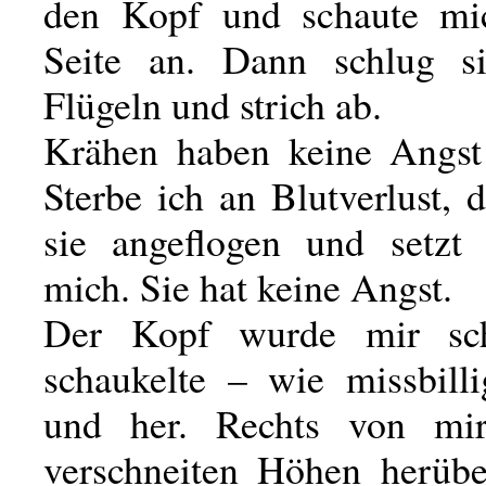
den Kopf und schaute mi
Seite an. Dann schlug s
Flügeln und strich ab.
Krähen haben keine Angst
Sterbe ich an Blutverlust,
sie angeflogen und setzt
mich. Sie hat keine Angst.
Der Kopf wurde mir sc
schaukelte – wie missbill
und her. Rechts von mi
verschneiten Höhen herübe