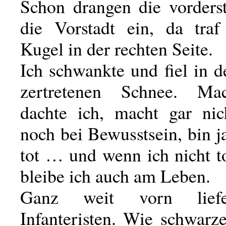
Schon drangen die vorderst
die Vorstadt ein, da tra
Kugel in der rechten Seite.
Ich schwankte und fiel in 
zertretenen Schnee. Mac
dachte ich, macht gar nic
noch bei Bewusstsein, bin j
tot … und wenn ich nicht t
bleibe ich auch am Leben.
Ganz weit vorn lief
Infanteristen. Wie schwarz