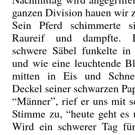
ganzen Division hauen wir z
Sein Pferd schimmerte s
Raureif und dampfte. 
schwere Säbel funkelte in
und wie eine leuchtende B
mitten in Eis und Schne
Deckel seiner schwarzen Pa
“Männer”, rief er uns mit s
Stimme zu, “heute geht es
Wird ein schwerer Tag fü