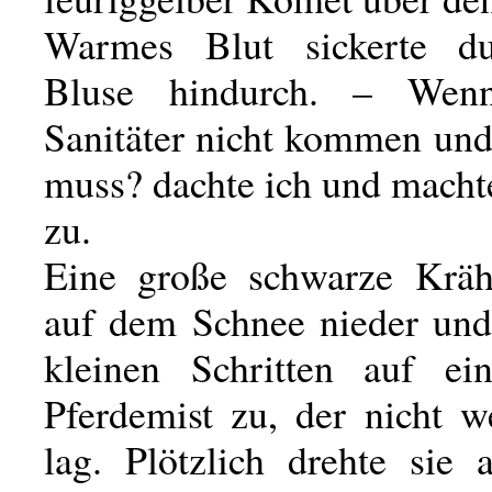
Warmes Blut sickerte d
Bluse hindurch. – Wen
Sanitäter nicht kommen und
muss? dachte ich und macht
zu.
Eine große schwarze Kräh
auf dem Schnee nieder und
kleinen Schritten auf ei
Pferdemist zu, der nicht w
lag. Plötzlich drehte sie 