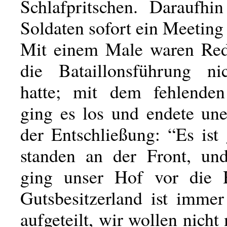
Schlafpritschen. Daraufhin
Soldaten sofort ein Meetin
Mit einem Male waren Red
die Bataillonsführung nic
hatte; mit dem fehlenden
ging es los und endete une
der Entschließung: “Es ist
standen an der Front, un
ging unser Hof vor die 
Gutsbesitzerland ist immer
aufgeteilt, wir wollen nicht