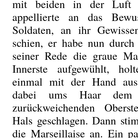
mit beiden in der Luft
appellierte an das Bewus
Soldaten, an ihr Gewisse
schien, er habe nun durch
seiner Rede die graue Ma
Innerste aufgewühlt, hol
einmal mit der Hand aus
dabei ums Haar dem e
zurückweichenden Obers
Hals geschlagen. Dann stim
die Marseillaise an. Ein p