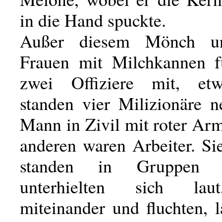
in die Hand spuckte.
Außer diesem Mönch un
Frauen mit Milchkannen f
zwei Offiziere mit, etw
standen vier Milizionäre 
Mann in Zivil mit roter Ar
anderen waren Arbeiter. Si
standen in Gruppen 
unterhielten sich laut
miteinander und fluchten, 