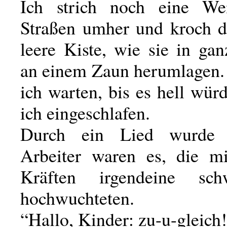
Ich strich noch eine We
Straßen umher und kroch d
leere Kiste, wie sie in ga
an einem Zaun herumlagen. 
ich warten, bis es hell wür
ich eingeschlafen.
Durch ein Lied wurde 
Arbeiter waren es, die mi
Kräften irgendeine sc
hochwuchteten.
“Hallo, Kinder: zu-u-gleich