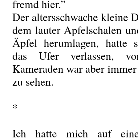
fremd hier.”
Der altersschwache kleine 
dem lauter Apfelschalen un
Äpfel herumlagen, hatte 
das Ufer verlassen, v
Kameraden war aber immer 
zu sehen.
*
Ich hatte mich auf ei