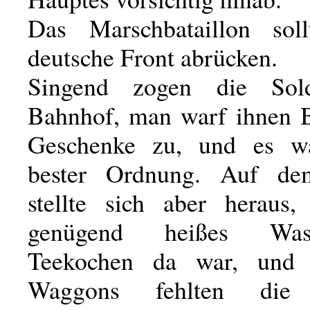
Das Marschbataillon sol
deutsche Front abrücken.
Singend zogen die Sol
Bahnhof, man warf ihnen 
Geschenke zu, und es wa
bester Ordnung. Auf d
stellte sich aber heraus,
genügend heißes Wa
Teekochen da war, und 
Waggons fehlten die 