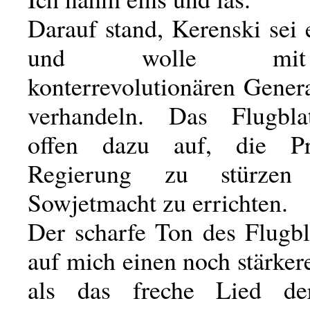
Darauf stand, Kerenski sei 
und wolle mi
konterrevolutionären Gener
verhandeln. Das Flugblat
offen dazu auf, die Pro
Regierung zu stürze
Sowjetmacht zu errichten.
Der scharfe Ton des Flugbl
auf mich einen noch stärke
als das freche Lied der