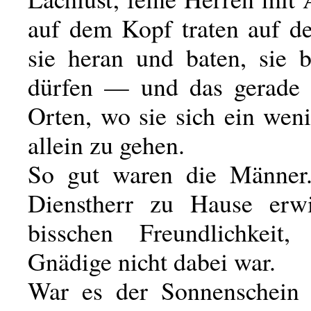
auf dem Kopf traten auf de
sie heran und baten, sie b
dürfen — und das gerade 
Orten, wo sie sich ein weni
allein zu gehen.
So gut waren die Männer.
Dienstherr zu Hause erwi
bisschen Freundlichkeit
Gnädige nicht dabei war.
War es der Sonnenschein 