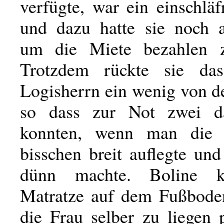
verfügte, war ein einschläf
und dazu hatte sie noch a
um die Miete bezahlen 
Trotzdem rückte sie da
Logisherrn ein wenig von d
so dass zur Not zwei da
konnten, wenn man die 
bisschen breit auflegte und
dünn machte. Boline k
Matratze auf dem Fußbode
die Frau selber zu liegen 