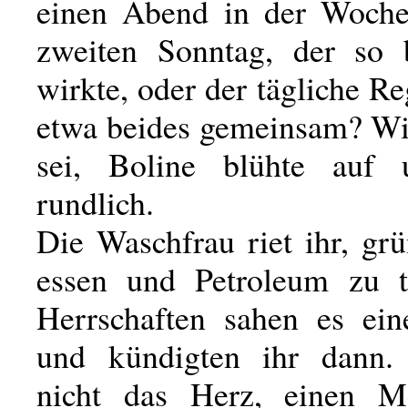
einen Abend in der Woche
zweiten Sonntag, der so 
wirkte, oder der tägliche 
etwa beides gemeinsam? W
sei, Boline blühte auf
rundlich.
Die Waschfrau riet ihr, gr
essen und Petroleum zu t
Herrschaften sahen es ei
und kündigten ihr dann. 
nicht das Herz, einen M