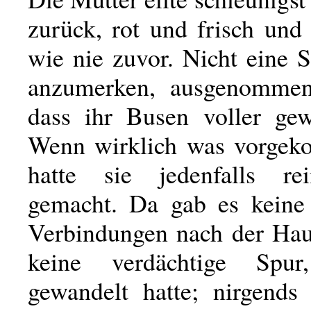
zurück, rot und frisch und
wie nie zuvor. Nicht eine 
anzumerken, ausgenommen 
dass ihr Busen voller ge
Wenn wirklich was vorgek
hatte sie jedenfalls re
gemacht. Da gab es keine
Verbindungen nach der Haup
keine verdächtige Spu
gewandelt hatte; nirgends 