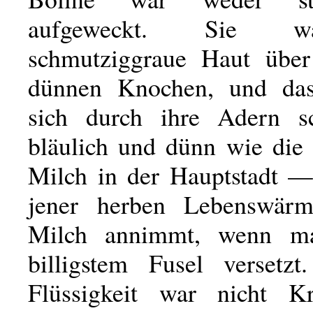
aufgeweckt. Sie w
schmutziggraue Haut über
dünnen Knochen, und das
sich durch ihre Adern sc
bläulich und dünn wie die
Milch in der Hauptstadt 
jener herben Lebenswärm
Milch annimmt, wenn m
billigstem Fusel versetzt
Flüssigkeit war nicht Kr