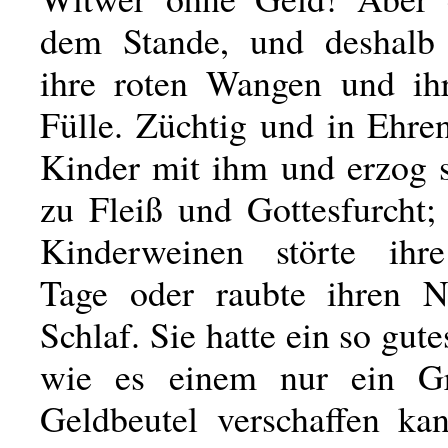
dem Stande, und deshalb 
ihre roten Wangen und ihre
Fülle. Züchtig und in Ehre
Kinder mit ihm und erzog s
zu Fleiß und Gottesfurcht;
Kinderweinen störte ihre
Tage oder raubte ihren N
Schlaf. Sie hatte ein so gut
wie es einem nur ein Gr
Geldbeutel verschaffen ka