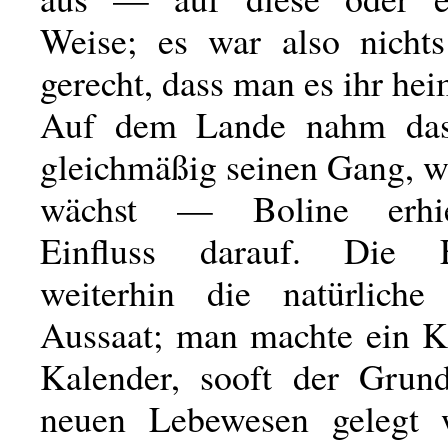
Weise; es war also nichts
gerecht, dass man es ihr hei
Auf dem Lande nahm da
gleichmäßig seinen Gang, w
wächst — Boline erhie
Einfluss darauf. Die 
weiterhin die natürliche
Aussaat; man machte ein K
Kalender, sooft der Grun
neuen Lebewesen gelegt 