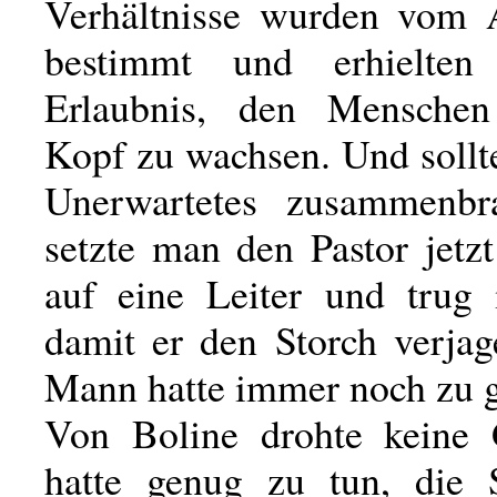
Verhältnisse wurden vom A
bestimmt und erhielten
Erlaubnis, den Mensche
Kopf zu wachsen. Und sollt
Unerwartetes zusammenbr
setzte man den Pastor jetz
auf eine Leiter und trug 
damit er den Storch verjag
Mann hatte immer noch zu 
Von Boline drohte keine 
hatte genug zu tun, die 