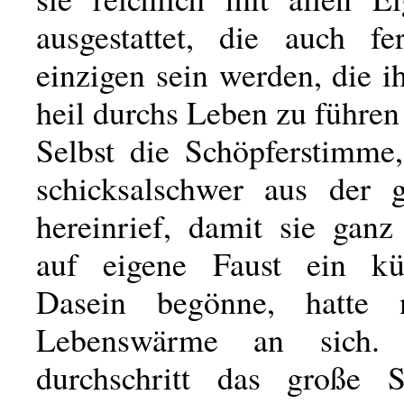
ausgestattet, die auch fe
einzigen sein werden, die i
heil durchs Leben zu führe
Selbst die Schöpferstimme,
schicksalschwer aus der 
hereinrief, damit sie ganz
auf eigene Faust ein kü
Dasein begönne, hatte 
Lebenswärme an sich.
durchschritt das große