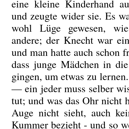
eine kleine Kinderhand a
und zeugte wider sie. Es w
wohl Lüge gewesen, wie
andere; der Knecht war ein
und man hatte auch schon fr
dass junge Mädchen in die
gingen, um etwas zu lernen
— ein jeder muss selber wi
tut; und was das Ohr nicht 
Auge nicht sieht, auch ke
Kummer bezieht - und so we