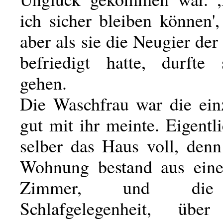
ich sicher bleiben können',
aber als sie die Neugier de
befriedigt hatte, durfte
gehen.
Die Waschfrau war die einz
gut mit ihr meinte. Eigentli
selber das Haus voll, denn
Wohnung bestand aus eine
Zimmer, und die 
Schlafgelegenheit, üb