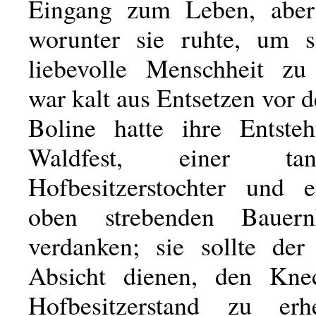
Eingang zum Leben, aber
worunter sie ruhte, um s
liebevolle Menschheit zu
war kalt aus Entsetzen vor 
Boline hatte ihre Entste
Waldfest, einer tanz
Hofbesitzerstochter und 
oben strebenden Bauer
verdanken; sie sollte der
Absicht dienen, den Kne
Hofbesitzerstand zu er