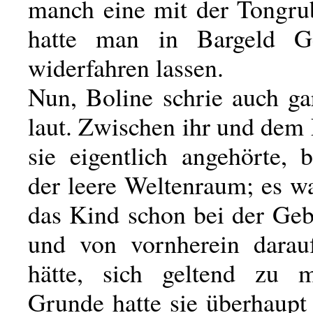
manch eine mit der Tongru
hatte man in Bargeld Ger
widerfahren lassen.
Nun, Boline schrie auch ga
laut. Zwischen ihr und dem
sie eigentlich angehörte, b
der leere Weltenraum; es wa
das Kind schon bei der Geb
und von vornherein darauf
hätte, sich geltend zu 
Grunde hatte sie überhaupt