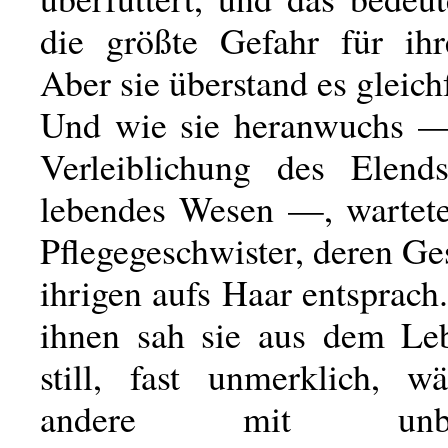
die größte Gefahr für ihr
Aber sie überstand es gleichf
Und wie sie heranwuchs —
Verleiblichung des Elend
lebendes Wesen —, wartete
Pflegegeschwister, deren Ge
ihrigen aufs Haar entsprach
ihnen sah sie aus dem Leb
still, fast unmerklich, w
andere mit unbegre