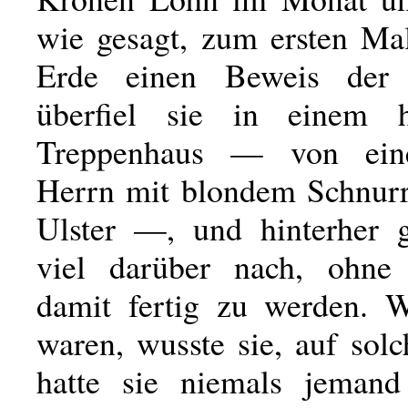
wie gesagt, zum ersten Mal
Erde einen Beweis der
überfiel sie in einem h
Treppenhaus — von ein
Herrn mit blondem Schnurr
Ulster —, und hinterher g
viel darüber nach, ohne 
damit fertig zu werden. 
waren, wusste sie, auf sol
hatte sie niemals jemand