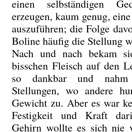
einen selbständigen G
erzeugen, kaum genug, ein
auszuführen; die Folge dav
Boline häufig die Stellung w
Nach und nach bekam si
bisschen Fleisch auf den L
so dankbar und nahm
Stellungen, wo andere hu
Gewicht zu. Aber es war ke
Festigkeit und Kraft dar
Gehirn wollte es sich nie 