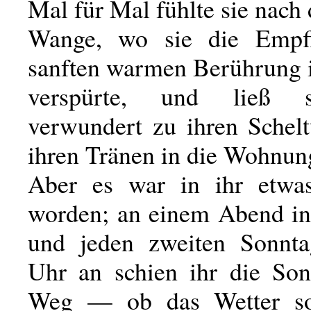
Mal für Mal fühlte sie nach 
Wange, wo sie die Empf
sanften warmen Berührung
verspürte, und ließ 
verwundert zu ihren Schel
ihren Tränen in die Wohnung
Aber es war in ihr etwas
worden; an einem Abend i
und jeden zweiten Sonnta
Uhr an schien ihr die So
Weg — ob das Wetter s