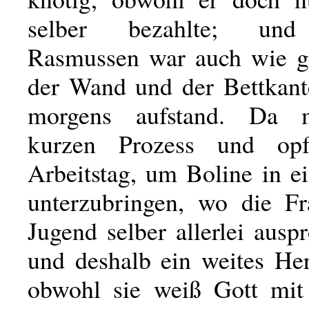
selber bezahlte; un
Rasmussen war auch wie g
der Wand und der Bettkant
morgens aufstand. Da 
kurzen Prozess und opf
Arbeitstag, um Boline in e
unterzubringen, wo die Fr
Jugend selber allerlei auspr
und deshalb ein weites H
obwohl sie weiß Gott mit 