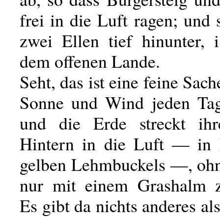
frei in die Luft ragen; und
zwei Ellen tief hinunter, 
dem offenen Lande.
Seht, das ist eine feine Sac
Sonne und Wind jeden Tag
und die Erde streckt ihr
Hintern in die Luft — in
gelben Lehmbuckels —, ohn
nur mit einem Grashalm z
Es gibt da nichts anderes a