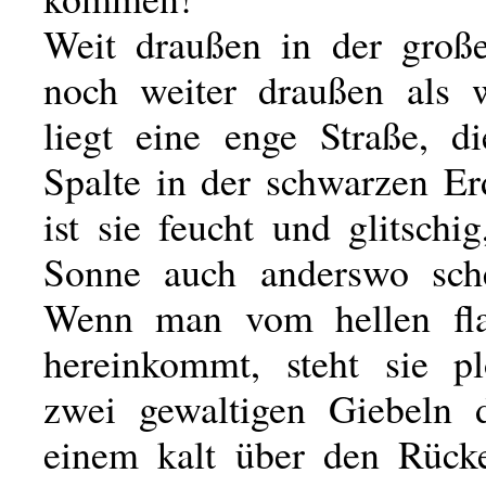
Weit draußen in der groß
noch weiter draußen als 
liegt eine enge Straße, d
Spalte in der schwarzen Erd
ist sie feucht und glitschig
Sonne auch anderswo sch
Wenn man vom hellen fl
hereinkommt, steht sie pl
zwei gewaltigen Giebeln 
einem kalt über den Rücke