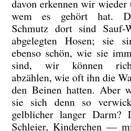
davon erkennen wir wieder 
wem es gehört hat. D
Schmutz dort sind Sauf-W
abgelegten Hosen; sie si
ebenso schön, wie sie im
sind, wir können rich
abzählen, wie oft ihn die 
den Beinen hatten. Aber 
sie sich denn so verwic
gelblicher langer Darm? 
Schleier, Kinderchen — mit