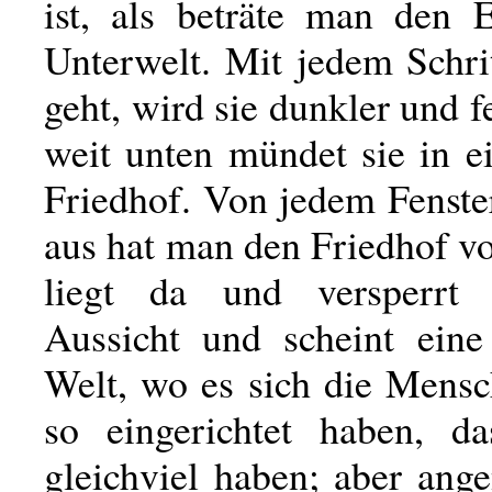
ist, als beträte man den 
Unterwelt. Mit jedem Schri
geht, wird sie dunkler und f
weit unten mündet sie in e
Friedhof. Von jedem Fenste
aus hat man den Friedhof v
liegt da und versperrt
Aussicht und scheint ein
Welt, wo es sich die Mensc
so eingerichtet haben, da
gleichviel haben; aber ang