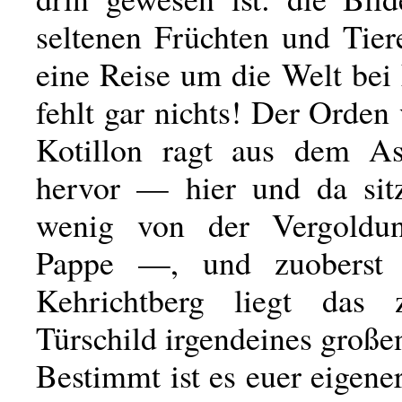
seltenen Früchten und Tier
eine Reise um die Welt bei
fehlt gar nichts! Der Orden
Kotillon ragt aus dem As
hervor — hier und da sit
wenig von der Vergoldu
Pappe —, und zuoberst
Kehrichtberg liegt das z
Türschild irgendeines groß
Bestimmt ist es euer eigener