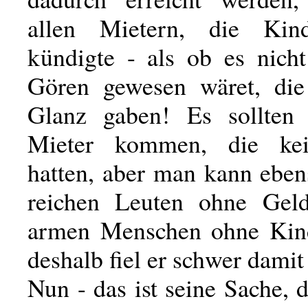
allen Mietern, die Kind
kündigte - als ob es nicht
Gören gewesen wäret, die
Glanz gaben! Es sollten
Mieter kommen, die ke
hatten, aber man kann eben
reichen Leuten ohne Gel
armen Menschen ohne Kind
deshalb fiel er schwer damit
Nun - das ist seine Sache, d