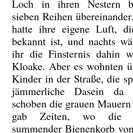
Loch in ihren Nestern br
sieben Reihen übereinander
hatte ihre eigene Luft, d
bekannt ist, und nachts wä
ihr die Finsternis dahin w
Kloake. Aber es wohnten ü
Kinder in der Straße, die s
jämmerliche Dasein da
schoben die grauen Mauern 
gab Zeiten, wo die 
summender Bienenkorb von