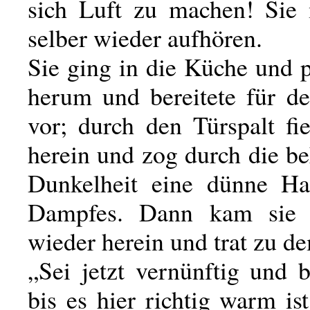
sich Luft zu machen! Sie
selber wieder aufhören.
Sie ging in die Küche und p
herum und bereitete für de
vor; durch den Türspalt fi
herein und zog durch die 
Dunkelheit eine dünne Ha
Dampfes. Dann kam sie
wieder herein und trat zu 
„Sei jetzt vernünftig und b
bis es hier richtig warm ist