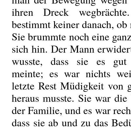
ihren Dreck wegbrächte
bestimmt keiner danach, ob 
Sie brummte noch eine ganz
sich hin. Der Mann erwidert
wusste, dass sie es gut
meinte; es war nichts wei
letzte Rest Müdigkeit von 
heraus musste. Sie war die
der Familie, und es war recht
dass sie ab und zu das Bedü