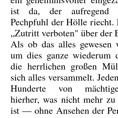
ist da, der aufregend
Pechpfuhl der Hölle riecht. 
„Zutritt verboten" über der 
Als ob das alles gewesen 
um dies ganze wiederum d
die herrlichen großen Mül
sich alles versammelt. Jede
Hunderte von mächti
hierher, was nicht mehr zu
ist — ohne Ansehen der Per