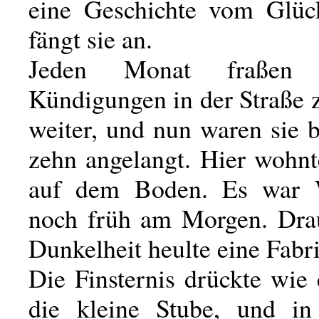
eine Geschichte vom Glüc
fängt sie an.
Jeden Monat fraßen 
Kündigungen in der Straße 
weiter, und nun waren sie
zehn angelangt. Hier wohnt
auf dem Boden. Es war 
noch früh am Morgen. Dra
Dunkelheit heulte eine Fabri
Die Finsternis drückte wie
die kleine Stube, und in