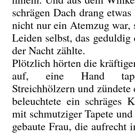
schrägen Dach drang etwas 
nicht nur ein Atemzug war,
Leiden selbst, das geduldig
der Nacht zählte.
Plötzlich hörten die kräfti
auf, eine Hand tap
Streichhölzern und zündete 
beleuchtete ein schräges
mit schmutziger Tapete und 
gebaute Frau, die aufrecht 