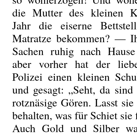
die Mutter des kleinen K
Jahr die eiserne Bettste
Matratze bekommen? — Ihr
Sachen ruhig nach Hause 
aber vorher hat der lieb
Polizei einen kleinen Sch
und gesagt: „Seht, da sind
rotznäsige Gören. Lasst sie
behalten, was für Schiet sie 
Auch Gold und Silber wa