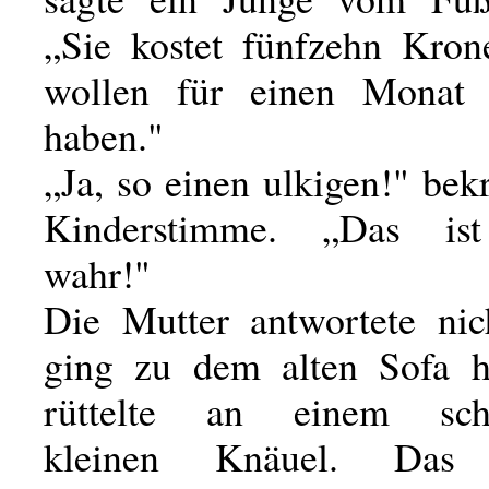
„Sie kostet fünfzehn Kron
wollen für einen Monat
haben."
„Ja, so einen ulkigen!" bekr
Kinderstimme. „Das is
wahr!"
Die Mutter antwortete nic
ging zu dem alten Sofa h
rüttelte an einem sch
kleinen Knäuel. Das