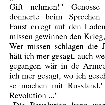
Gift nehmen!" Genosse 
donnerte beim Sprechen 
Faust erregt auf den Laden
missen gewinnen den Krieg,
Wer missen schlagen die 
hätt ich mer gesagt, auch we
gegangen wär in de Armee
ich mer gesagt, wo ich ges
se machen mit Russland."
Revolution ..."
„Die Revolution kann war