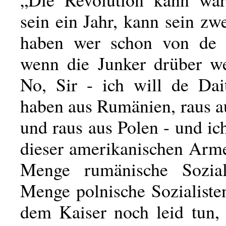
sein ein Jahr, kann sein zw
haben wer schon von de R
wenn die Junker drüber w
No, Sir - ich will de Dai
haben aus Rumänien, raus a
und raus aus Polen - und ich
dieser amerikanischen Arme
Menge rumänische Soziali
Menge polnische Sozialiste
dem Kaiser noch leid tun,