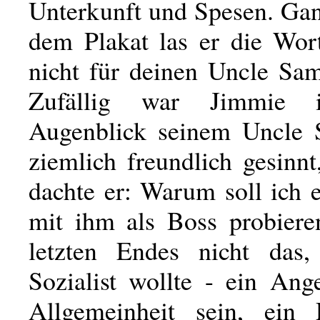
Unterkunft und Spesen. Gan
dem Plakat las er die Wo
nicht für deinen Uncle Sam
Zufällig war Jimmie 
Augenblick seinem Uncle 
ziemlich freundlich gesinn
dachte er: Warum soll ich 
mit ihm als Boss probier
letzten Endes nicht das,
Sozialist wollte - ein Ange
Allgemeinheit sein, ein 