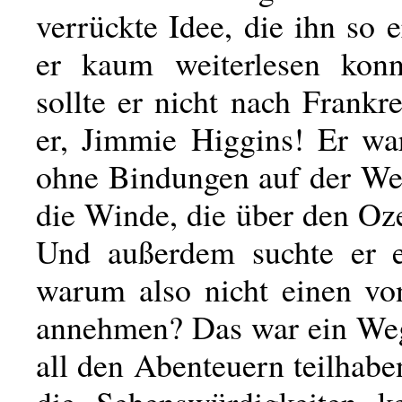
verrückte Idee, die ihn so e
er kaum weiterlesen kon
sollte er nicht nach Frankr
er, Jimmie Higgins! Er w
ohne Bindungen auf der Wel
die Winde, die über den Oz
Und außerdem suchte er e
warum also nicht einen vo
annehmen? Das war ein Weg
all den Abenteuern teilhaben