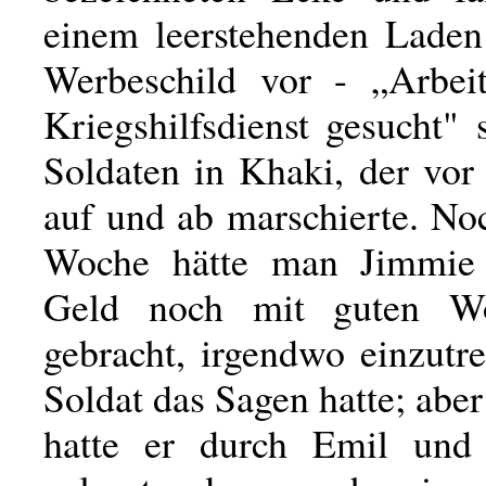
einem leerstehenden Laden
Werbeschild vor - „Arbei
Kriegshilfsdienst gesucht"
Soldaten in Khaki, der vo
auf und ab marschierte. No
Woche hätte man Jimmie
Geld noch mit guten W
gebracht, irgendwo einzutr
Soldat das Sagen hatte; abe
hatte er durch Emil und 