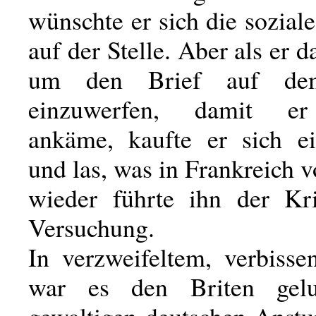
wünschte er sich die sozial
auf der Stelle. Aber als er d
um den Brief auf de
einzuwerfen, damit er
ankäme, kaufte er sich e
und las, was in Frankreich 
wieder führte ihn der Kri
Versuchung.
In verzweifeltem, verbis
war es den Briten gel