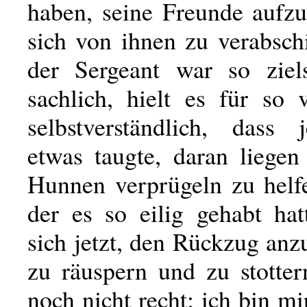
haben, seine Freunde aufz
sich von ihnen zu verabsch
der Sergeant war so ziel
sachlich, hielt es für so
selbstverständlich, dass
etwas taugte, daran liegen
Hunnen verprügeln zu helf
der es so eilig gehabt hat
sich jetzt, den Rückzug anzu
zu räuspern und zu stotter
noch nicht recht; ich bin mi