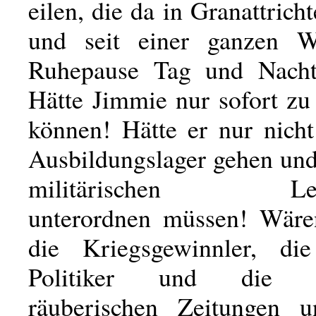
eilen, die da in Granattrich
und seit einer ganzen 
Ruhepause Tag und Nacht
Hätte Jimmie nur sofort zu
können! Hätte er nur nicht
Ausbildungslager gehen und
militärischen Leute
unterordnen müssen! Wäre
die Kriegsgewinnler, die
Politiker und die ve
räuberischen Zeitungen u