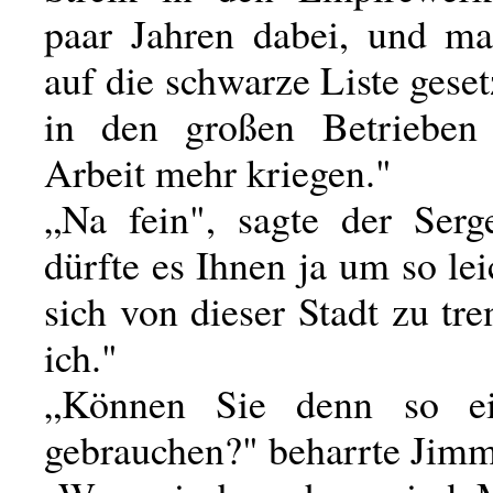
paar Jahren dabei, und m
auf die schwarze Liste geset
in den großen Betrieben 
Arbeit mehr kriegen."
„Na fein", sagte der Serg
dürfte es Ihnen ja um so leic
sich von dieser Stadt zu tr
ich."
„Können Sie denn so e
gebrauchen?" beharrte Jimm