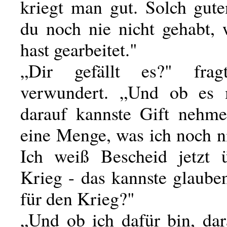
kriegt man gut. Solch gute
du noch nie nicht gehabt,
hast gearbeitet."
„Dir gefällt es?" fra
verwundert. „Und ob es m
darauf kannste Gift nehme
eine Menge, was ich noch n
Ich weiß Bescheid jetzt 
Krieg - das kannste glaube
für den Krieg?"
„Und ob ich dafür bin, dar