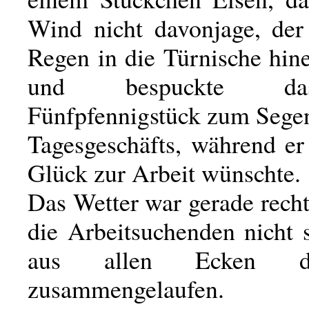
Wind nicht davonjage, der
Regen in die Türnische hine
und bespuckte da
Fünfpfennigstück zum Sege
Tagesgeschäfts, während er
Glück zur Arbeit wünschte.
Das Wetter war gerade rech
die Arbeitsuchenden nicht 
aus allen Ecken d
zusammengelaufen.