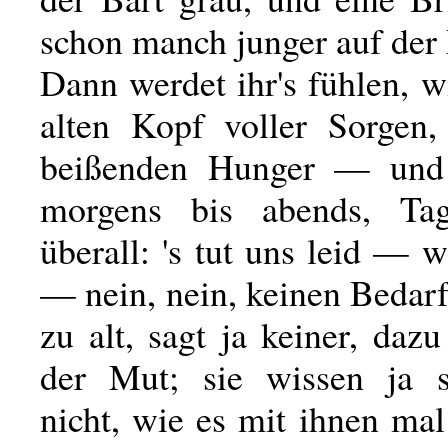
schon manch junger auf der
Dann werdet ihr's fühlen, wi
alten Kopf voller Sorgen
beißenden Hunger — und
morgens bis abends, Ta
überall: 's tut uns leid — 
— nein, nein, keinen Bedar
zu alt, sagt ja keiner, dazu
der Mut; sie wissen ja s
nicht, wie es mit ihnen m