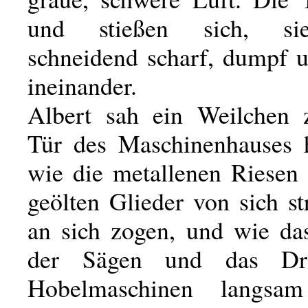
und stießen sich, si
schneidend scharf, dumpf u
ineinander.
Albert sah ein Weilchen 
Tür des Maschinenhauses h
wie die metallenen Riesen 
geölten Glieder von sich s
an sich zogen, und wie da
der Sägen und das Dr
Hobelmaschinen langsam 