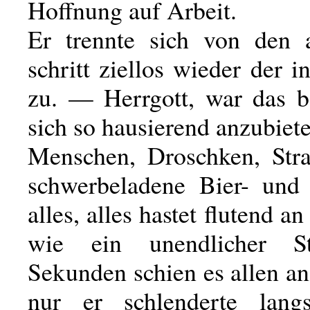
Hoffnung auf Arbeit.
Er trennte sich von den 
schritt ziellos wieder der i
zu. — Herrgott, war das 
sich so hausierend anzubiet
Menschen, Droschken, Str
schwerbeladene Bier- und
alles, alles hastet flutend a
wie ein unendlicher S
Sekunden schien es allen 
nur er schlenderte lang