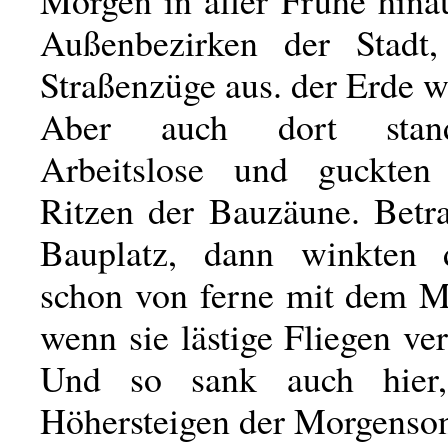
Außenbezirken der Stadt
Straßenzüge aus. der Erde 
Aber auch dort stan
Arbeitslose und guckten
Ritzen der Bauzäune. Betra
Bauplatz, dann winkten d
schon von ferne mit dem M
wenn sie lästige Fliegen ve
Und so sank auch hier
Höhersteigen der Morgenson