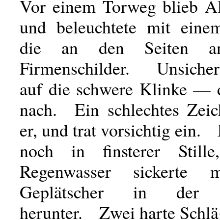
Vor einem Torweg blieb Al
und beleuchtete mit eine
die an den Seiten ang
Firmenschilder. Unsicher
auf die schwere Klinke — 
nach. Ein schlechtes Zeic
er, und trat vorsichtig ein.
noch in finsterer Still
Regenwasser sickerte 
Geplätscher in der 
herunter. Zwei harte Schlä