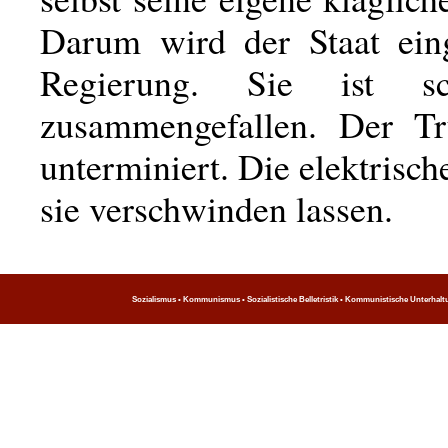
Darum wird der Staat eing
Regierung. Sie ist s
zusammengefallen. Der Tr
unterminiert. Die elektrisch
sie verschwinden lassen.
Sozialismus • Kommunismus • Sozialistische Belletristik • Kommunistische Unterhaltung