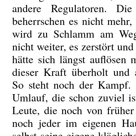
andere Regulatoren. Die 
beherrschen es nicht mehr,
wird zu Schlamm am Weg
nicht weiter, es zerstört und
hätte sich längst auflösen
dieser Kraft überholt und 
So steht noch der Kampf. K
Umlauf, die schon zuviel is
Leute, die noch von früher
noch jeder im eigenen Ha
selbst seine eigene kläglich