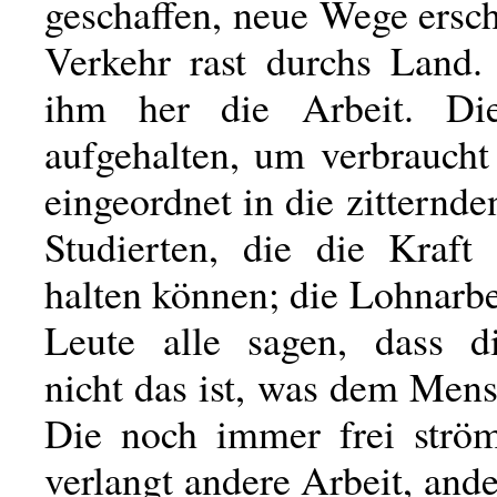
geschaffen, neue Wege ersc
Verkehr rast durchs Land.
ihm her die Arbeit. Di
aufgehalten, um verbraucht
eingeordnet in die zitternde
Studierten, die die Kraft
halten können; die Lohnarbe
Leute alle sagen, dass d
nicht das ist, was dem Men
Die noch immer frei strö
verlangt andere Arbeit, ande