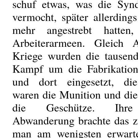
schuf etwas, was die Synd
vermocht, später allerding
mehr angestrebt hatten
Arbeiterarmeen. Gleich
Kriege wurden die tausen
Kampf um die Fabrikation
und dort eingesetzt, die
waren die Munition und di
die Geschütze. Ihre
Abwanderung brachte das 
man am wenigsten erwarte