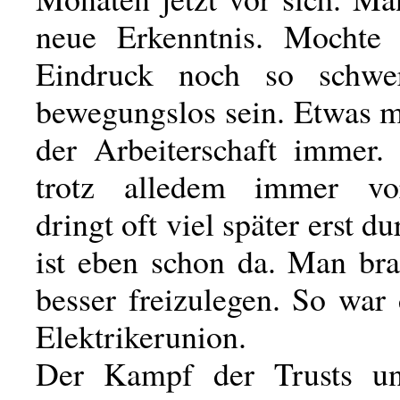
neue Erkenntnis. Mochte 
Eindruck noch so schwer
bewegungslos sein. Etwas m
der Arbeiterschaft immer.
trotz alledem immer vo
dringt oft viel später erst d
ist eben schon da. Man bra
besser freizulegen. So war
Elektrikerunion.
Der Kampf der Trusts unt