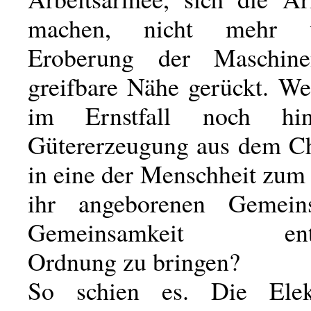
machen, nicht mehr 
Eroberung der Maschin
greifbare Nähe gerückt. We
im Ernstfall noch hin
Gütererzeugung aus dem C
in eine der Menschheit zum
ihr angeborenen Gemein
Gemeinsamkeit entsp
Ordnung zu bringen?
So schien es. Die Elekt