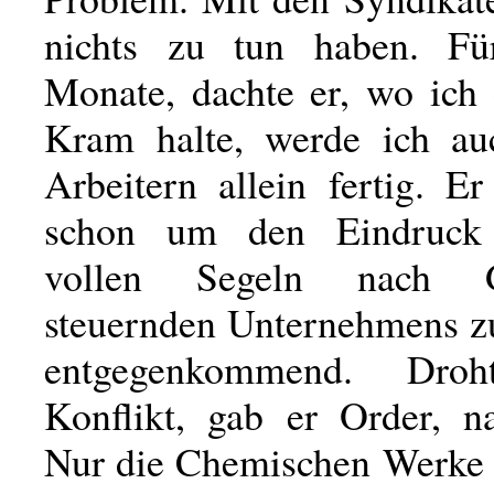
nichts zu tun haben. Fü
Monate, dachte er, wo ich
Kram halte, werde ich au
Arbeitern allein fertig. E
schon um den Eindruck
vollen Segeln nach Gr
steuernden Unternehmens z
entgegenkommend. Droh
Konflikt, gab er Order, n
Nur die Chemischen Werke