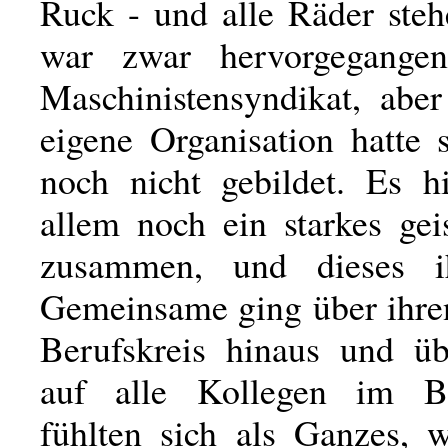
Ruck - und alle Räder stehe
war zwar hervorgegang
Maschinistensyndikat, aber
eigene Organisation hatte 
noch nicht gebildet. Es hi
allem noch ein starkes gei
zusammen, und dieses i
Gemeinsame ging über ihren
Berufskreis hinaus und üb
auf alle Kollegen im Be
fühlten sich als Ganzes, w