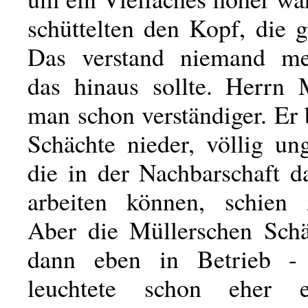
schüttelten den Kopf, die 
Das verstand niemand me
das hinaus sollte. Herrn 
man schon verständiger. Er 
Schächte nieder, völlig un
die in der Nachbarschaft 
arbeiten können, schien z
Aber die Müllerschen Sch
dann eben in Betrieb -
leuchtete schon eher 