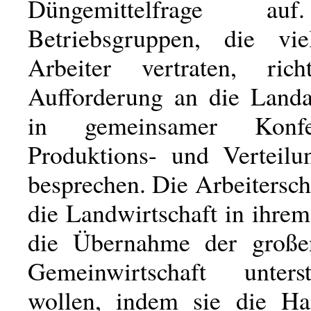
Düngemittelfrage au
Betriebsgruppen, die vie
Arbeiter vertraten, rich
Aufforderung an die Landa
in gemeinsamer Konf
Produktions- und Verteilu
besprechen. Die Arbeiterscha
die Landwirtschaft in ihr
die Übernahme der große
Gemeinwirtschaft unter
wollen, indem sie die Ha