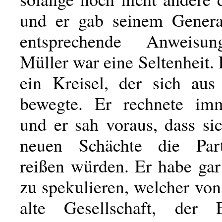
und er gab seinem Genera
entsprechende Anweisu
Müller war eine Seltenheit.
ein Kreisel, der sich aus 
bewegte. Er rechnete imm
und er sah voraus, dass si
neuen Schächte die Par
reißen würden. Er habe gar
zu spekulieren, welcher von
alte Gesellschaft, der El