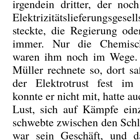
irgendein dritter, der noc
Elektrizitätslieferungsgesell
steckte, die Regierung ode
immer. Nur die Chemis
waren ihm noch im Wege.
Müller rechnete so, dort saß
der Elektrotrust fest im
konnte er nicht mit, hatte au
Lust, sich auf Kämpfe einz
schwebte zwischen den Schl
war sein Geschäft, und d