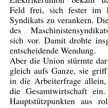
Feld frei, sich fester im
Syndikats zu verankern. Di
des Maschinistensyndikat
sich vor. Damit drohte ins
entscheidende Wendung.
Aber die Union stürmte dar
gleich aufs Ganze, sie grif
in die Arbeiterfrage allein, 
die Gesamtwirtschaft ein
Hauptstützpunkten aus rol