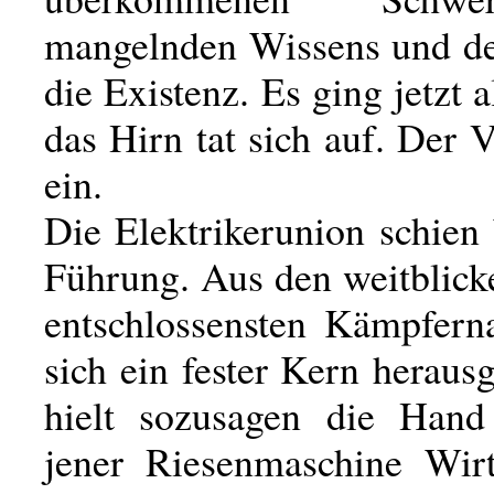
mangelnden Wissens und d
die Existenz. Es ging jetzt a
das Hirn tat sich auf. Der 
ein.
Die Elektrikerunion schien
Führung. Aus den weitblick
entschlossensten Kämpferna
sich ein fester Kern herausg
hielt sozusagen die Han
jener Riesenmaschine Wirt