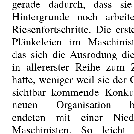
gerade dadurch, dass sie
Hintergrunde noch arbeit
Riesenfortschritte. Die ers
Plänkeleien im Maschinist
das sich die Ausrodung die
in allererster Reihe zum Z
hatte, weniger weil sie der G
sichtbar kommende Konkur
neuen Organisation bes
endeten mit einer Nied
Maschinisten. So leicht