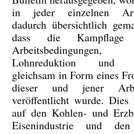
in jeder einzelnen Arb
dadurch übersichtlich gem
dass die Kampflag
Arbeitsbedingungen, K
Lohnreduktion und St
gleichsam in Form eines Fr
dieser und jener Arbe
veröffentlicht wurde. Dies
auf den Kohlen- und Erzb
Eisenindustrie und den