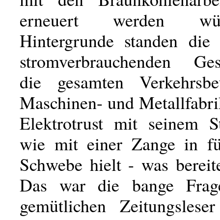
erneuert werden w
Hintergrunde standen die
stromverbrauchenden Gese
die gesamten Verkehrsbet
Maschinen- und Metallfabri
Elektrotrust mit seinem S
wie mit einer Zange in für
Schwebe hielt - was bereit
Das war die bange Frag
gemütlichen Zeitungslese