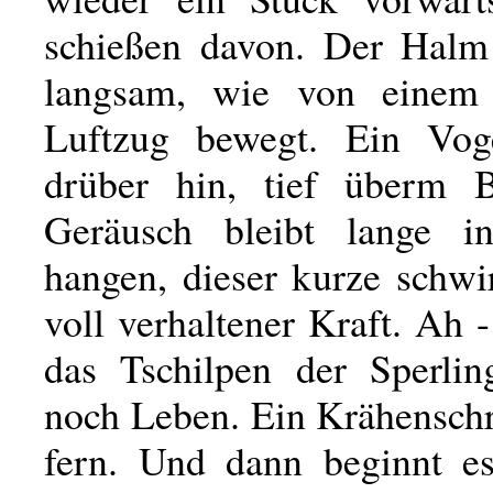
schießen davon. Der Halm
langsam, wie von einem 
Luftzug bewegt. Ein Voge
drüber hin, tief überm 
Geräusch bleibt lange i
hangen, dieser kurze schwi
voll verhaltener Kraft. Ah -
das Tschilpen der Sperlin
noch Leben. Ein Krähenschr
fern. Und dann beginnt e