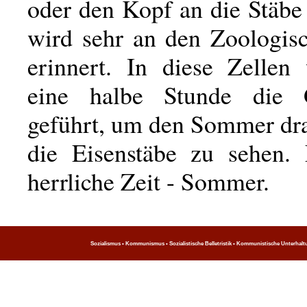
oder den Kopf an die Stäbe
wird sehr an den Zoologis
erinnert. In diese Zellen
eine halbe Stunde die 
geführt, um den Sommer dr
die Eisenstäbe zu sehen. 
herrliche Zeit - Sommer.
Sozialismus • Kommunismus • Sozialistische Belletristik • Kommunistische Unterhaltung