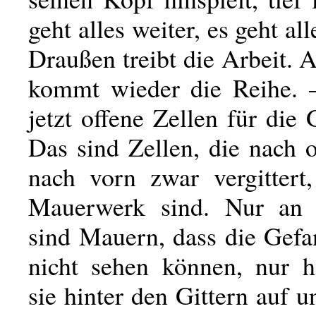
geht alles weiter, es geht al
Draußen treibt die Arbeit. 
kommt wieder die Reihe.
jetzt offene Zellen für die
Das sind Zellen, die nach 
nach vorn zwar vergittert
Mauerwerk sind. Nur an 
sind Mauern, dass die Gefa
nicht sehen können, nur 
sie hinter den Gittern auf 