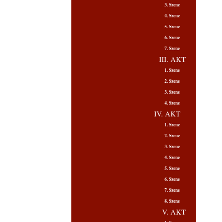
3. Szene
4. Szene
5. Szene
6. Szene
7. Szene
III. AKT
1. Szene
2. Szene
3. Szene
4. Szene
IV. AKT
1. Szene
2. Szene
3. Szene
4. Szene
5. Szene
6. Szene
7. Szene
8. Szene
V. AKT