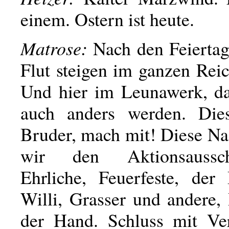
einem. Ostern ist heute.
Matrose:
Nach den Feiertag
Flut steigen im ganzen Reic
Und hier im Leunawerk, da 
auch anders werden. Die
Bruder, mach mit! Diese Na
wir den Aktionsaussc
Ehrliche, Feuerfeste, der
Willi, Grasser und andere,
der Hand. Schluss mit Ve