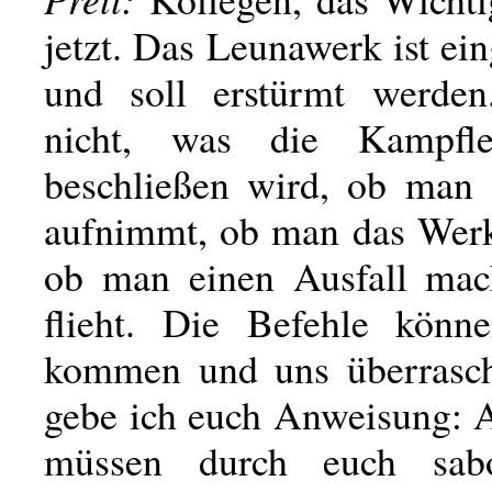
jetzt. Das Leunawerk ist ei
und soll erstürmt werden
nicht, was die Kampfle
beschließen wird, ob man
aufnimmt, ob man das Werk 
ob man einen Ausfall mac
flieht. Die Befehle könne
kommen und uns überrasc
gebe ich euch Anweisung: A
müssen durch euch sabo