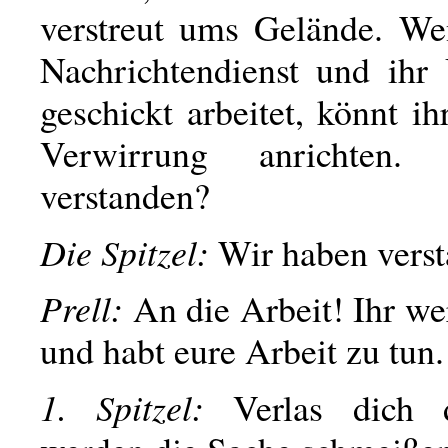
verstreut ums Gelände. W
Nachrichtendienst und ihr 
geschickt arbeitet, könnt ih
Verwirrung anrichten.
verstanden?
Die Spitzel:
Wir haben verst
Prell:
An die Arbeit! Ihr we
und habt eure Arbeit zu tun.
1. Spitzel:
Verlas dich 