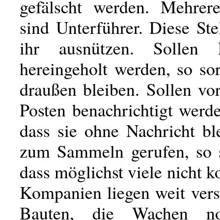
gefälscht werden. Mehrer
sind Unterführer. Diese St
ihr ausnützen. Sollen 
hereingeholt werden, so sor
draußen bleiben. Sollen vo
Posten benachrichtigt werde
dass sie ohne Nachricht bl
zum Sammeln gerufen, so s
dass möglichst viele nicht
Kompanien liegen weit vers
Bauten, die Wachen no