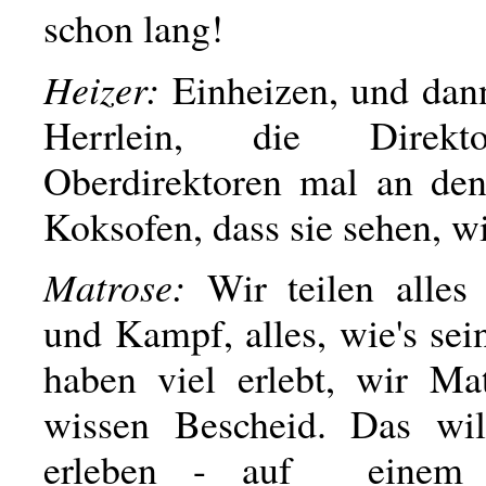
schon lang!
Heizer:
Einheizen, und dann
Herrlein, die Direk
Oberdirektoren mal an de
Koksofen, dass sie sehen, wi
Matrose:
Wir teilen alles
und Kampf, alles, wie's se
haben viel erlebt, wir Ma
wissen Bescheid. Das wil
erleben - auf einem 