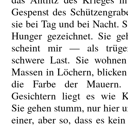
Gespenst des Schützengrabe
sie bei Tag und bei Nacht. 
Hunger gezeichnet. Sie g
scheint mir — als trüge
schwere Last. Sie wohnen
Massen in Löchern, blicken 
die Farbe der Mauern.
Gesichtern liegt es wie K
Sie gehen stumm, nur hier 
einer, aber so, dass es kei