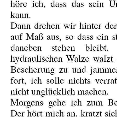
höre ich, dass das sein U
kann.
Dann drehen wir hinter der
auf Maß aus, so dass ein s
daneben stehen bleibt.
hydraulischen Walze walzt 
Bescherung zu und jammer
fort, ich solle nichts verr
nicht unglücklich machen.
Morgens gehe ich zum Betr
Der hört mich an, kratzt sic