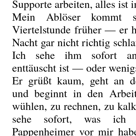
Supporte arbeiten, alles ist
Mein Ablöser kommt s
Viertelstunde früher — er 
Nacht gar nicht richtig schl
Ich sehe ihm sofort a
enttäuscht ist — oder wenigs
Er grüßt kaum, geht an d
und beginnt in den Arbeit
wühlen, zu rechnen, zu kalk
sehe sofort, was ich 
Pappenheimer vor mir hab