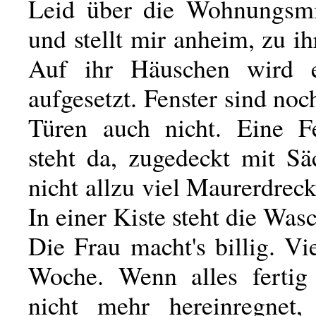
Leid über die Wohnungsmi
und stellt mir anheim, zu ih
Auf ihr Häuschen wird 
aufgesetzt. Fenster sind noch
Türen auch nicht. Eine Fel
steht da, zugedeckt mit Sä
nicht allzu viel Maurerdreck 
In einer Kiste steht die Was
Die Frau macht's billig. V
Woche. Wenn alles fertig
nicht mehr hereinregnet