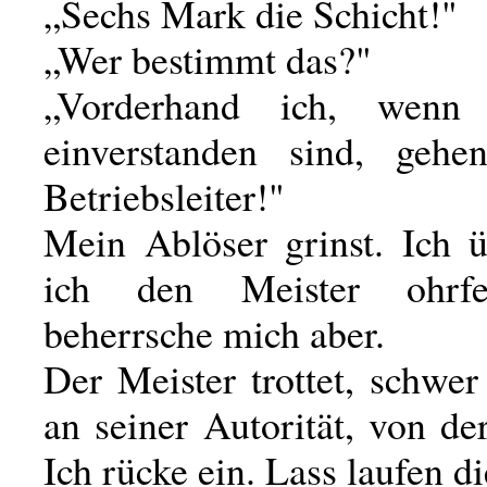
„Sechs Mark die Schicht!"
„Wer bestimmt das?"
„Vorderhand ich, wenn
einverstanden sind, geh
Betriebsleiter!"
Mein Ablöser grinst. Ich ü
ich den Meister ohrfe
beherrsche mich aber.
Der Meister trottet, schwe
an seiner Autorität, von de
Ich rücke ein. Lass laufen d