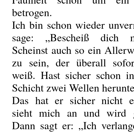
betrogen.
Ich bin schon wieder unver
sage: „Bescheiß dich 
Scheinst auch so ein Allerw
zu sein, der überall sofo
weiß. Hast sicher schon in
Schicht zwei Wellen herunt
Das hat er sicher nicht e
sieht mich an und wird g
Dann sagt er: „Ich verlang