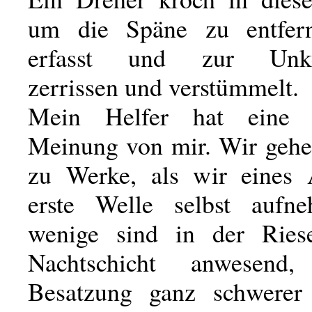
um die Späne zu entfer
erfasst und zur Unken
zerrissen und verstümmelt.
Mein Helfer hat eine 
Meinung von mir. Wir geh
zu Werke, als wir eines 
erste Welle selbst aufn
wenige sind in der Riese
Nachtschicht anwesend
Besatzung ganz schwerer