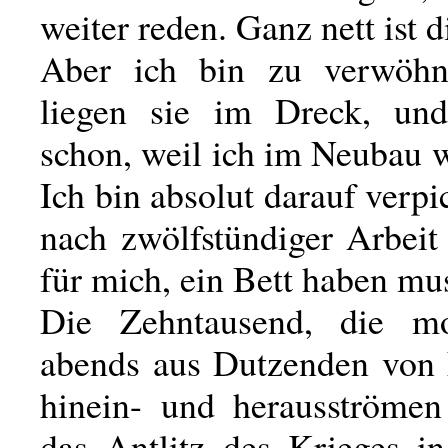
weiter reden. Ganz nett ist d
Aber ich bin zu verwöhn
liegen sie im Dreck, und
schon, weil ich im Neubau 
Ich bin absolut darauf verpic
nach zwölfstündiger Arbeit
für mich, ein Bett haben mu
Die Zehntausend, die m
abends aus Dutzenden von 
hinein- und herausströme
das Antlitz des Krieges in