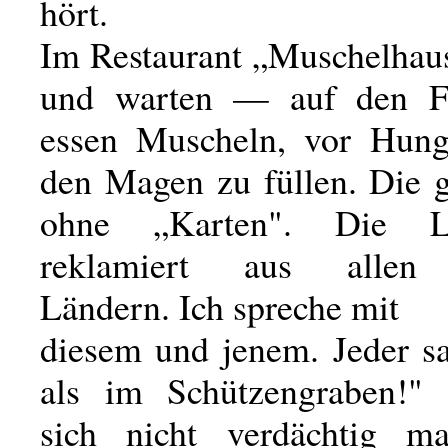
hört.
Im Restaurant „Muschelhaus
und warten — auf den Fr
essen Muscheln, vor Hung
den Magen zu füllen. Die g
ohne „Karten". Die L
reklamiert aus allen 
Ländern. Ich spreche mit
diesem und jenem. Jeder sa
als im Schützengraben!" 
sich nicht verdächtig ma