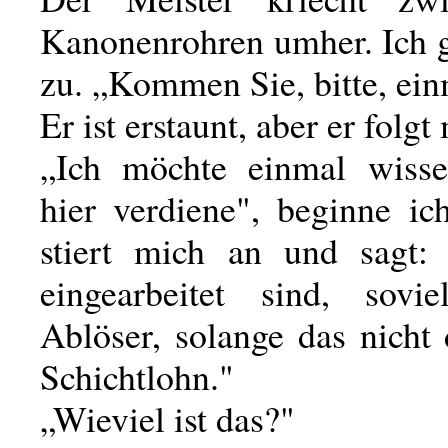
Kanonenrohren umher. Ich g
zu. „Kommen Sie, bitte, ein
Er ist erstaunt, aber er folgt 
„Ich möchte einmal wisse
hier verdiene", beginne ich
stiert mich an und sagt:
eingearbeitet sind, sovi
Ablöser, solange das nicht d
Schichtlohn."
„Wieviel ist das?"