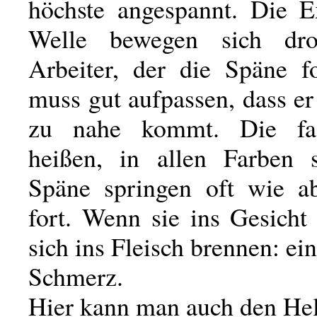
höchste angespannt. Die E
Welle bewegen sich dr
Arbeiter, der die Späne fo
muss gut aufpassen, dass er
zu nahe kommt. Die fa
heißen, in allen Farben s
Späne springen oft wie a
fort. Wenn sie ins Gesicht
sich ins Fleisch brennen: ei
Schmerz.
Hier kann man auch den Hel