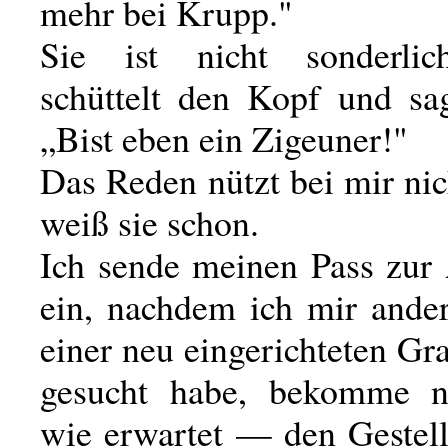
mehr bei Krupp."
Sie ist nicht sonderlich
schüttelt den Kopf und sag
„Bist eben ein Zigeuner!"
Das Reden nützt bei mir nic
weiß sie schon.
Ich sende meinen Pass zu
ein, nachdem ich mir ander
einer neu eingerichteten Gr
gesucht habe, bekomme n
wie erwartet — den Gestell