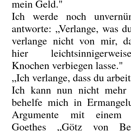
mein Geld."
Ich werde noch unvernün
antworte: „Verlange, was du
verlange nicht von mir, d
hier leichtsinnigerwe
Knochen verbiegen lasse."
„Ich verlange, dass du arbeit
Ich kann nun nicht mehr 
behelfe mich in Ermangel
Argumente mit einem
Goethes „Götz von Berl