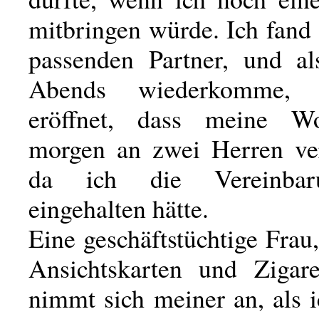
mitbringen würde. Ich fand
passenden Partner, und al
Abends wiederkomme,
eröffnet, dass meine 
morgen an zwei Herren ver
da ich die Vereinbar
eingehalten hätte.
Eine geschäftstüchtige Frau,
Ansichtskarten und Zigare
nimmt sich meiner an, als 