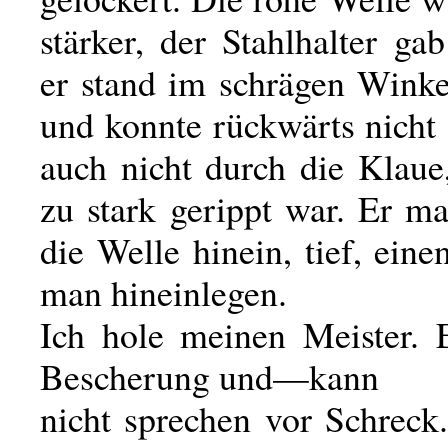
stärker, der Stahlhalter ga
er stand im schrägen Winke
und konnte rückwärts nich
auch nicht durch die Klaue
zu stark gerippt war. Er ma
die Welle hinein, tief, ei
man hineinlegen.
Ich hole meinen Meister. E
Bescherung und—kann
nicht sprechen vor Schreck