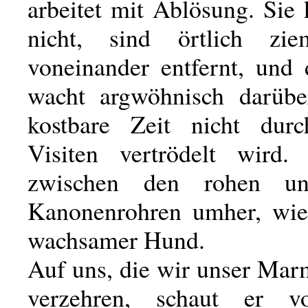
arbeitet mit Ablösung. Sie
nicht, sind örtlich zie
voneinander entfernt, und 
wacht argwöhnisch darübe
kostbare Zeit nicht durc
Visiten vertrödelt wird.
zwischen den rohen un
Kanonenrohren umher, wie 
wachsamer Hund.
Auf uns, die wir unser Mar
verzehren, schaut er 