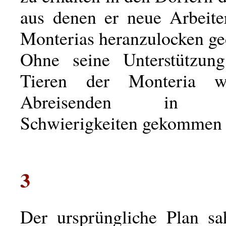
aus denen er neue Arbeite
Monterias heranzulocken ge
Ohne seine Unterstützung
Tieren der Monteria w
Abreisenden in ma
Schwierigkeiten gekommen 
3
Der ursprüngliche Plan sa