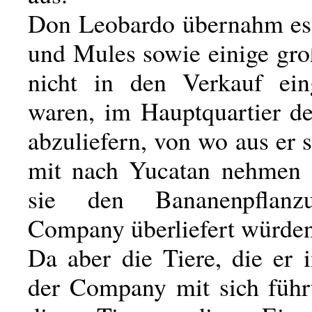
Don Leobardo übernahm es,
und Mules sowie einige gro
nicht in den Verkauf ein
waren, im Hauptquartier 
abzuliefern, von wo aus er 
mit nach Yucatan nehmen 
sie den Bananenpflanz
Company überliefert würden
Da aber die Tiere, die er 
der Company mit sich führt