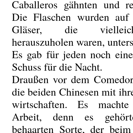
Caballeros gähnten und re
Die Flaschen wurden auf 
Gläser, die viellei
herauszuholen waren, unters
Es gab für jeden noch ein
Schuss für die Nacht.
Draußen vor dem Comedor
die beiden Chinesen mit ih
wirtschaften. Es machte
Arbeit, denn es gehör
behaarten Sorte, der beim