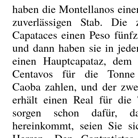
haben die Montellanos eine
zuverlässigen Stab. Die 
Capataces einen Peso fünfz
und dann haben sie in je
einen Hauptcapataz, dem 
Centavos für die Tonne g
Caoba zahlen, und der zwe
erhält einen Real für die
sorgen schon dafür, d
hereinkommt, seien Sie si