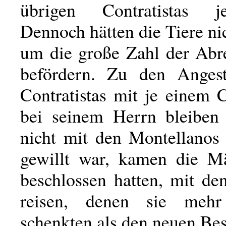
übrigen Contratistas j
Dennoch hätten die Tiere nic
um die große Zahl der Abr
befördern. Zu den Angest
Contratistas mit je einem 
bei seinem Herrn bleiben
nicht mit den Montellanos 
gewillt war, kamen die M
beschlossen hatten, mit de
reisen, denen sie mehr
schenkten als den neuen Bes