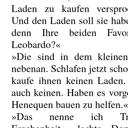
Laden zu kaufen verspro
Und den Laden soll sie hab
denn Ihre beiden Favo
Leobardo?«
»Die sind in dem kleine
nebenan. Schlafen jetzt scho
kaufe ihnen keinen Laden.
auch keinen. Haben es vorg
Henequen bauen zu helfen.
»Das nenne ich Tr