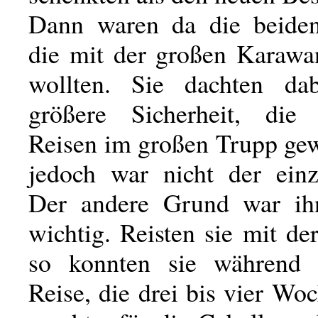
Dann waren da die beiden
die mit der großen Karaw
wollten. Sie dachten da
größere Sicherheit, die
Reisen im großen Trupp gew
jedoch war nicht der ein
Der andere Grund war ih
wichtig. Reisten sie mit d
so konnten sie während 
Reise, die drei bis vier W