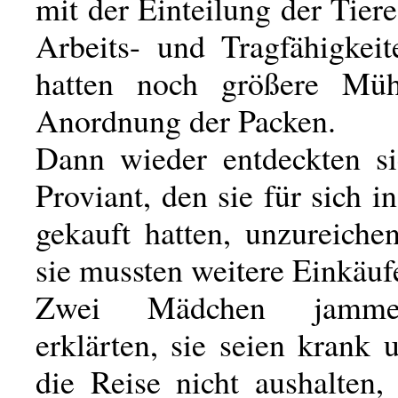
mit der Einteilung der Tier
Arbeits- und Tragfähigkeit
hatten noch größere Mü
Anordnung der Packen.
Dann wieder entdeckten si
Proviant, den sie für sich i
gekauft hatten, unzureiche
sie mussten weitere Einkäu
Zwei Mädchen jamme
erklärten, sie seien krank
die Reise nicht aushalten,