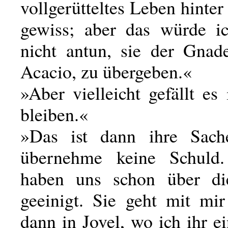
vollgerütteltes Leben hinter 
gewiss; aber das würde i
nicht antun, sie der Gnad
Acacio, zu übergeben.«
»Aber vielleicht gefällt es 
bleiben.«
»Das ist dann ihre Sach
übernehme keine Schuld
haben uns schon über di
geeinigt. Sie geht mit mir
dann in Jovel, wo ich ihr e