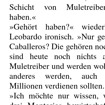
Schicht von Muletreibe
haben.«
»Gehört haben?« wiede
Leobardo ironisch. »Nur ge
Caballeros? Die gehören no
sind heute noch nichts a
Muletreiber und werden woh
anderes werden, auch
Millionen verdienen sollten
»Ich möchte nur wissen, 