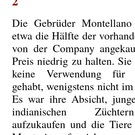
2
Die Gebrüder Montellano 
etwa die Hälfte der vorhan
von der Company angekau
Preis niedrig zu halten. Sie
keine Verwendung für 
gehabt, wenigstens nicht im 
Es war ihre Absicht, jung
indianischen Züchte
aufzukaufen und die Tiere 