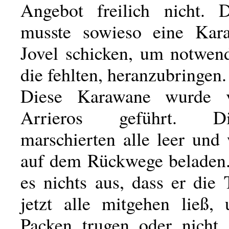
Angebot freilich nicht. 
musste sowieso eine Kar
Jovel schicken, um notwen
die fehlten, heranzubringen.
Diese Karawane wurde 
Arrieros geführt. D
marschierten alle leer und
auf dem Rückwege beladen
es nichts aus, dass er die 
jetzt alle mitgehen ließ,
Packen trugen oder nicht