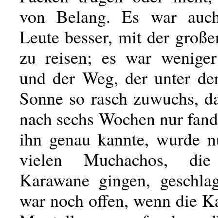
von Belang. Es war auch
Leute besser, mit der groß
zu reisen; es war weniger 
und der Weg, der unter der
Sonne so rasch zuwuchs, d
nach sechs Wochen nur fan
ihn genau kannte, wurde 
vielen Muchachos, di
Karawane gingen, geschla
war noch offen, wenn die K