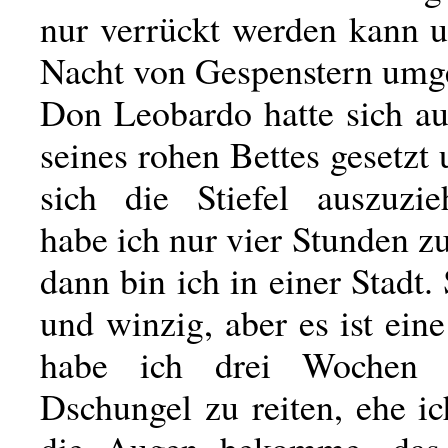
nur verrückt werden kann 
Nacht von Gespenstern umge
Don Leobardo hatte sich au
seines rohen Bettes gesetzt
sich die Stiefel auszuzi
habe ich nur vier Stunden zu
dann bin ich in einer Stadt. 
und winzig, aber es ist eine
habe ich drei Wochen 
Dschungel zu reiten, ehe i