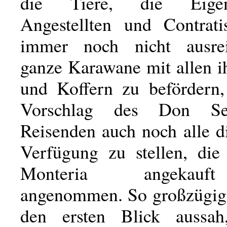
die Tiere, die Eige
Angestellten und Contrati
immer noch nicht ausrei
ganze Karawane mit allen i
und Koffern zu befördern
Vorschlag des Don Se
Reisenden auch noch alle d
Verfügung zu stellen, die
Monteria angekauf
angenommen. So großzügig,
den ersten Blick aussa