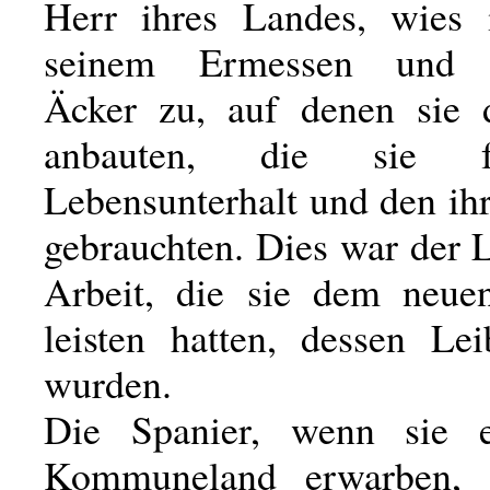
Herr ihres Landes, wies 
seinem Ermessen und 
Äcker zu, auf denen sie 
anbauten, die sie f
Lebensunterhalt und den ih
gebrauchten. Dies war der 
Arbeit, die sie dem neue
leisten hatten, dessen Lei
wurden.
Die Spanier, wenn sie e
Kommuneland erwarben, 