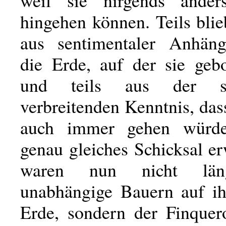
weil sie nirgends ander
hingehen können. Teils blie
aus sentimentaler Anhäng
die Erde, auf der sie geb
und teils aus der s
verbreitenden Kenntnis, das
auch immer gehen würde
genau gleiches Schicksal er
waren nun nicht län
unabhängige Bauern auf ih
Erde, sondern der Finquer