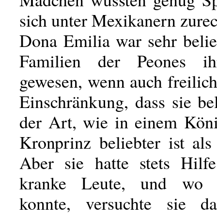
sich unter Mexikanern zurec
Dona Emilia war sehr belie
Familien der Peones ih
gewesen, wenn auch freilich
Einschränkung, dass sie be
der Art, wie in einem Köni
Kronprinz beliebter ist al
Aber sie hatte stets Hilfe
kranke Leute, und wo 
konnte, versuchte sie d