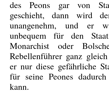
des Peons gar von Sta
geschieht, dann wird de
unangenehm, und er wi
unbequem für den Staa
Monarchist oder Bolsch
Rebellenführer ganz gleic
er nur diese gefährliche St
für seine Peones dadurch
kann.