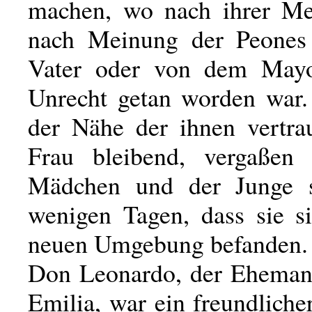
machen, wo nach ihrer Me
nach Meinung der Peones
Vater oder von dem May
Unrecht getan worden war.
der Nähe der ihnen vertra
Frau bleibend, vergaßen 
Mädchen und der Junge 
wenigen Tagen, dass sie si
neuen Umgebung befanden.
Don Leonardo, der Eheman
Emilia, war ein freundlich