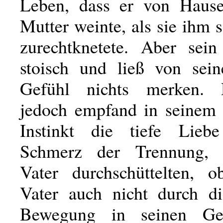
Leben, dass er von Hause
Mutter weinte, als sie ihm 
zurechtknetete. Aber sei
stoisch und ließ von sei
Gefühl nichts merken.
jedoch empfand in seinem
Instinkt die tiefe Lie
Schmerz der Trennung, 
Vater durchschüttelten, o
Vater auch nicht durch di
Bewegung in seinen Ges