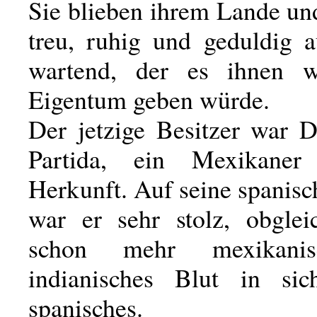
Sie blieben ihrem Lande un
treu, ruhig und geduldig 
wartend, der es ihnen 
Eigentum geben würde.
Der jetzige Besitzer war 
Partida, ein Mexikaner 
Herkunft. Auf seine spanis
war er sehr stolz, obgle
schon mehr mexikani
indianisches Blut in sic
spanisches.