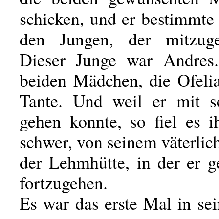
schicken, und er bestimmte
den Jungen, der mitzuge
Dieser Junge war Andres.
beiden Mädchen, die Ofelia
Tante. Und weil er mit s
gehen konnte, so fiel es 
schwer, von seinem väterlich
der Lehmhütte, in der er g
fortzugehen.
Es war das erste Mal in se