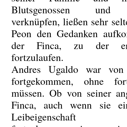
Blutsgenossen und 
verknüpfen, ließen sehr sel
Peon den Gedanken aufk
der Finca, zu der er
fortzulaufen.
Andres Ugaldo war von
fortgekommen, ohne for
müssen. Ob von seiner an
Finca, auch wenn sie ei
Leibeigenschaft b