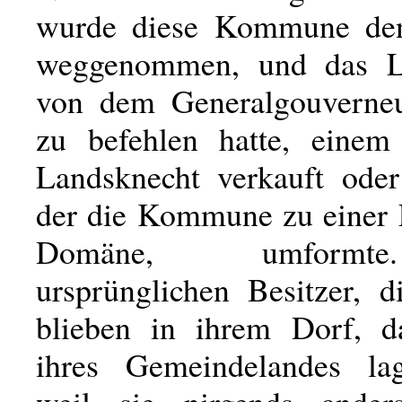
wurde diese Kommune den
weggenommen, und das 
von dem Generalgouverneu
zu befehlen hatte, einem
Landsknecht verkauft oder
der die Kommune zu einer F
Domäne, umform
ursprünglichen Besitzer, d
blieben in ihrem Dorf, d
ihres Gemeindelandes la