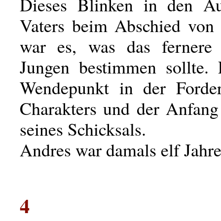
Dieses Blinken in den Au
Vaters beim Abschied von
war es, was das fernere
Jungen bestimmen sollte.
Wendepunkt in der Forder
Charakters und der Anfan
seines Schicksals.
Andres war damals elf Jahre 
4