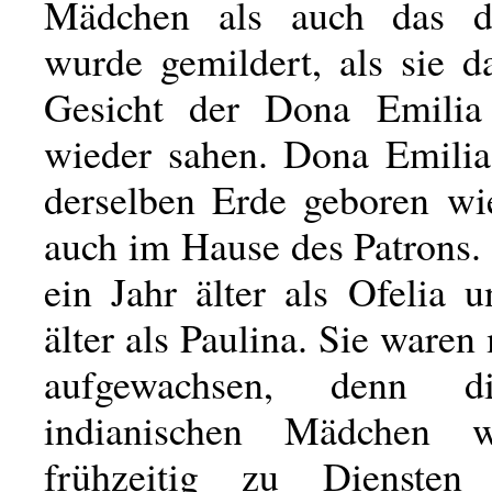
Mädchen als auch das d
wurde gemildert, als sie d
Gesicht der Dona Emilia 
wieder sahen. Dona Emilia
derselben Erde geboren wi
auch im Hause des Patrons.
ein Jahr älter als Ofelia 
älter als Paulina. Sie waren
aufgewachsen, denn d
indianischen Mädchen 
frühzeitig zu Dienste