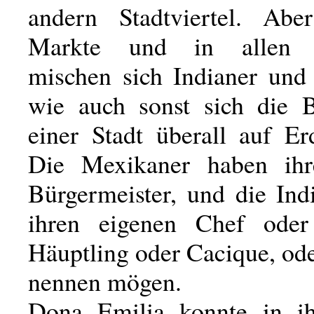
andern Stadtviertel. Ab
Markte und in allen G
mischen sich Indianer und
wie auch sonst sich die 
einer Stadt überall auf Er
Die Mexikaner haben ihr
Bürgermeister, und die Ind
ihren eigenen Chef oder
Häuptling oder Cacique, ode
nennen mögen.
Dona Emilia konnte in i