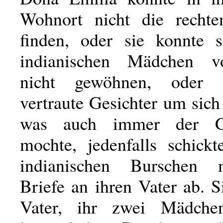
Wohnort nicht die recht
finden, oder sie konnte 
indianischen Mädchen v
nicht gewöhnen, oder 
vertraute Gesichter um sic
was auch immer der G
mochte, jedenfalls schickt
indianischen Burschen
Briefe an ihren Vater ab. S
Vater, ihr zwei Mädch