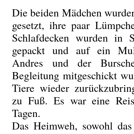
Die beiden Mädchen wurden
gesetzt, ihre paar Lümpch
Schlafdecken wurden in S
gepackt und auf ein Mul
Andres und der Bursch
Begleitung mitgeschickt wu
Tiere wieder zurückzubrin
zu Fuß. Es war eine Reis
Tagen.
Das Heimweh, sowohl das 