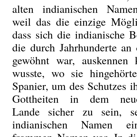
alten indianischen Namen
weil das die einzige Mögli
dass sich die indianische 
die durch Jahrhunderte a
gewöhnt war, auskennen 
wusste, wo sie hingehört
Spanier, um des Schutzes i
Gottheiten in dem neu
Lande sicher zu sein, s
indianischen Namen ei