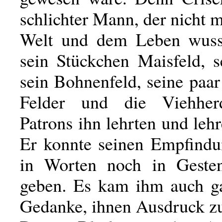
schlichter Mann, der nicht 
Welt und dem Leben wusst
sein Stückchen Maisfeld, s
sein Bohnenfeld, seine paar
Felder und die Viehher
Patrons ihn lehrten und leh
Er konnte seinen Empfind
in Worten noch in Geste
geben. Es kam ihm auch ga
Gedanke, ihnen Ausdruck z