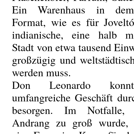
Ein Warenhaus in dem
Format, wie es für Joveltó
indianische, eine halb m
Stadt von etwa tausend Ein
großzügig und weltstädtisc
werden muss.
Don Leonardo konnt
umfangreiche Geschäft durc
besorgen. Im Notfalle
Andrang zu groß wurde,