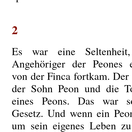
2
Es war eine Seltenheit
Angehöriger der Peones e
von der Finca fortkam. Der
der Sohn Peon und die To
eines Peons. Das war 
Gesetz. Und wenn ein Peon
um sein eigenes Leben zu