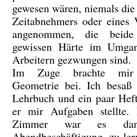
gewesen wären, niemals die 
Zeitabnehmers oder eines V
angenommen, die beide
gewissen Härte im Umga
Arbeitern gezwungen sind.
Im Zuge brachte mir
Geometrie bei. Ich besaß 
Lehrbuch und ein paar Heft
er mir Aufgaben stellte.
Zimmer war es dan
Abendbeschäftigung, zu ler