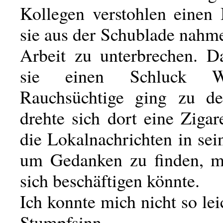
Kollegen verstohlen einen 
sie aus der Schublade nahm
Arbeit zu unterbrechen. D
sie einen Schluck W
Rauchsüchtige ging zu de
drehte sich dort eine Zigar
die Lokalnachrichten in sei
um Gedanken zu finden, m
sich beschäftigen könnte.
Ich konnte mich nicht so le
Stumpfsinn