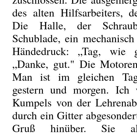
des alten Hilfsarbeiters, d
Die Halle, der Schraub
Schublade, ein mechanisch 
Händedruck: „Tag, wie 
„Danke, gut." Die Motoren
Man ist im gleichen Tag
gestern und morgen. Ich 
Kumpels von der Lehrenabt
durch ein Gitter abgesonder
Gruß hinüber. Sie a