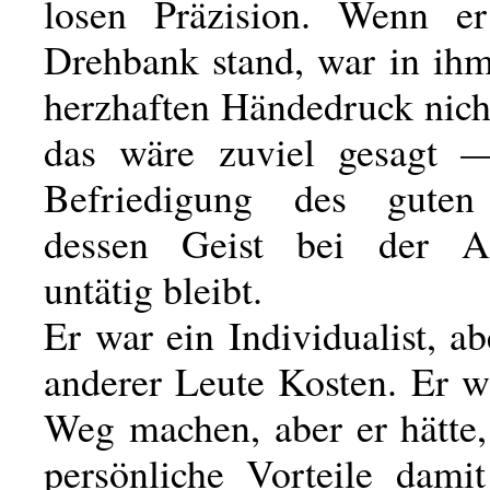
losen Präzision. Wenn er
Drehbank stand, war in ihm
herzhaften Händedruck nic
das wäre zuviel gesagt —
Befriedigung des guten 
dessen Geist bei der Ar
untätig bleibt.
Er war ein Individualist, ab
anderer Leute Kosten. Er w
Weg machen, aber er hätte
persönliche Vorteile dami