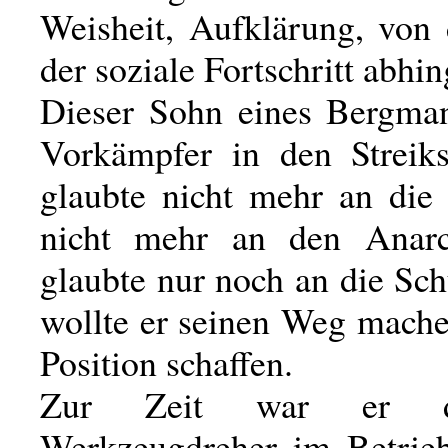
Weisheit, Aufklärung, von
der soziale Fortschritt abhin
Dieser Sohn eines Bergman
Vorkämpfer in den Streik
glaubte nicht mehr an die 
nicht mehr an den Anarc
glaubte nur noch an die Sch
wollte er seinen Weg mache
Position schaffen.
Zur Zeit war er d
Werkzeugdreher im Betrie