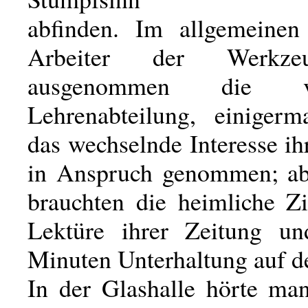
abfinden. Im allgemeinen
Arbeiter der Werkzeug
ausgenommen die 
Lehrenabteilung, einiger
das wechselnde Interesse i
in Anspruch genommen; ab
brauchten die heimliche Zi
Lektüre ihrer Zeitung un
Minuten Unterhaltung auf d
In der Glashalle hörte m