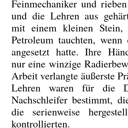
Feinmechaniker und rieben
und die Lehren aus gehär
mit einem kleinen Stein,
Petroleum tauchten, wenn
angesetzt hatte. Ihre Hä
nur eine winzige Radierbew
Arbeit verlangte äußerste Pr
Lehren waren für die 
Nachschleifer bestimmt, di
die serienweise hergestel
kontrollierten.