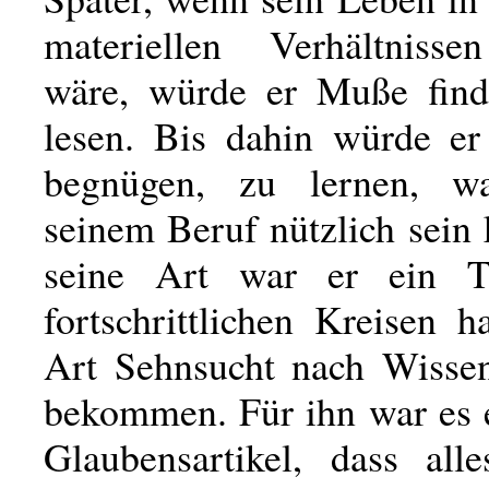
materiellen Verhältnisse
wäre, würde er Muße find
lesen. Bis dahin würde er
begnügen, zu lernen, 
seinem Beruf nützlich sein
seine Art war er ein T
fortschrittlichen Kreisen h
Art Sehnsucht nach Wisse
bekommen. Für ihn war es e
Glaubensartikel, dass all