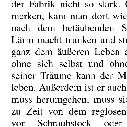
der Fabrik nicht so stark.
merken, kam man dort wie
nach dem betäubenden S
Lärm macht trunken und st
ganz dem äußeren Leben au
ohne sich selbst und ohn
seiner Träume kann der M
leben. Außerdem ist er auch 
muss herumgehen, muss si
zu Zeit von dem reglosen 
vor Schraubstock oder