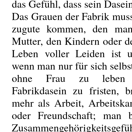
das Gefühl, dass sein Dasein 
Das Grauen der Fabrik mu
zugute kommen, den man 
Mutter, den Kindern oder d
Leben voller Leiden ist un
wenn man nur für sich selbs
ohne Frau zu leben
Fabrikdasein zu fristen, 
mehr als Arbeit, Arbeitska
oder Freundschaft; man b
Zusammengehörigkeitsge