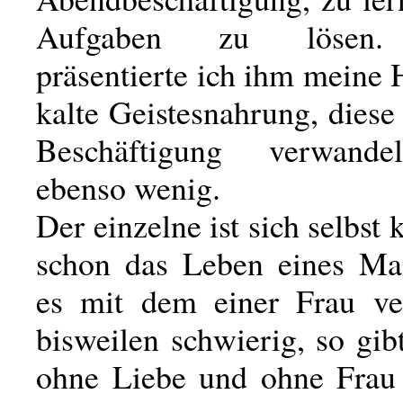
Aufgaben zu lösen.
präsentierte ich ihm meine 
kalte Geistesnahrung, diese
Beschäftigung verwand
ebenso wenig.
Der einzelne ist sich selbst k
schon das Leben eines Ma
es mit dem einer Frau ver
bisweilen schwierig, so gi
ohne Liebe und ohne Fra