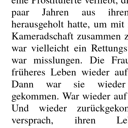
paar Jahren aus ihre
herausgeholt hatte, um mit 
Kameradschaft zusammen z
war vielleicht ein Rettung
war misslungen. Die Frau
früheres Leben wieder au
Dann war sie wiede
gekommen. War wieder auf
Und wieder zurückgeko
versprach, ihren Leb