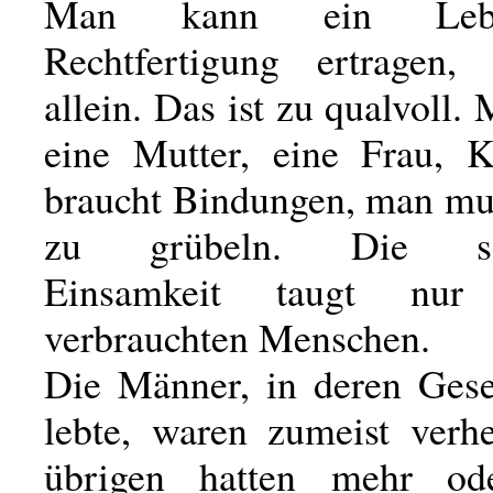
Man kann ein Leb
Rechtfertigung ertragen,
allein. Das ist zu qualvoll.
eine Mutter, eine Frau, 
braucht Bindungen, man mu
zu grübeln. Die sen
Einsamkeit taugt nu
verbrauchten Menschen.
Die Männer, in deren Gesel
lebte, waren zumeist verhe
übrigen hatten mehr od