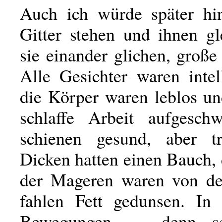
Auch ich würde später hi
Gitter stehen und ihnen gl
sie einander glichen, große
Alle Gesichter waren intel
die Körper waren leblos un
schlaffe Arbeit aufgesch
schienen gesund, aber tr
Dicken hatten einen Bauch,
der Mageren waren von de
fahlen Fett gedunsen. In 
Bewegungen — denn se