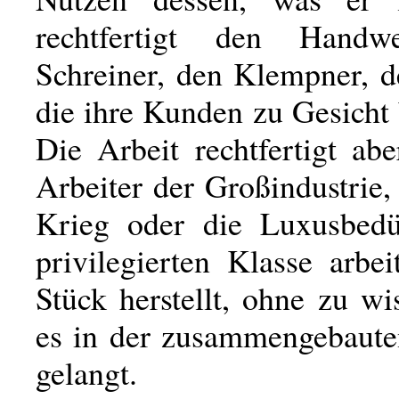
rechtfertigt den Handw
Schreiner, den Klempner, d
die ihre Kunden zu Gesich
Die Arbeit rechtfertigt ab
Arbeiter der Großindustrie,
Krieg oder die Luxusbedü
privilegierten Klasse arbei
Stück herstellt, ohne zu w
es in der zusammengebaut
gelangt.