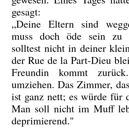
gesagt:
„Deine Eltern sind wegge
muss doch öde sein zu
solltest nicht in deiner kle
der Rue de la Part-Dieu bl
Freundin kommt zurück
umziehen. Das Zimmer, das
ist ganz nett; es würde für 
Man soll nicht im Muff leb
deprimierend."