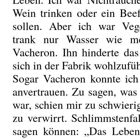
Wein trinken oder ein Beef
sollen. Aber ich war Veg
trank nur Wasser wie m
Vacheron. Ihn hinderte das
sich in der Fabrik wohlzufü
Sogar Vacheron konnte ich
anvertrauen. Zu sagen, was
war, schien mir zu schwierig
zu verwirrt. Schlimmstenfal
sagen können: „Das Leben