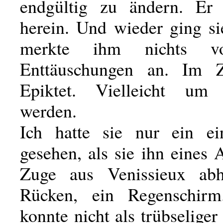
endgültig zu ändern. Er 
herein. Und wieder ging si
merkte ihm nichts v
Enttäuschungen an. Im 
Epiktet. Vielleicht um
werden.
Ich hatte sie nur ein ei
gesehen, als sie ihn eines
Zuge aus Venissieux abh
Rücken, ein Regenschir
konnte nicht als trübseliger