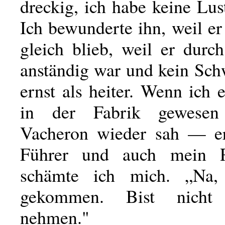
dreckig, ich habe keine Lus
Ich bewunderte ihn, weil e
gleich blieb, weil er durc
anständig war und kein Sch
ernst als heiter. Wenn ich 
in der Fabrik gewese
Vacheron wieder sah — e
Führer und auch mein 
schämte ich mich. „Na, 
gekommen. Bist nicht
nehmen."