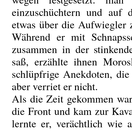
einzuschüchtern und auf 
etwas über die Aufwiegler 
Während er mit Schnapss
zusammen in der stinken
saß, erzählte ihnen Moros
schlüpfrige Anekdoten, die
aber verriet er nicht.
Als die Zeit gekommen war,
die Front und kam zur Kava
lernte er, verächtlich wie a