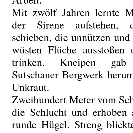
Mit zwölf Jahren lernte 
der Sirene aufstehen,
schieben, die unnützen und
wüsten Flüche ausstoßen
trinken. Kneipen ga
Sutschaner Bergwerk herum
Unkraut.
Zweihundert Meter vom Sch
die Schlucht und erhoben s
runde Hügel. Streng blickt