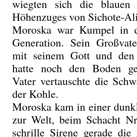
wiegten sich die blauen 
Höhenzuges von Sichote-Ali
Moroska war Kumpel in d
Generation. Sein Großvater
mit seinem Gott und den
hatte noch den Boden gep
Vater vertauschte die Schw
der Kohle.
Moroska kam in einer dunk
zur Welt, beim Schacht Nr.
schrille Sirene gerade die