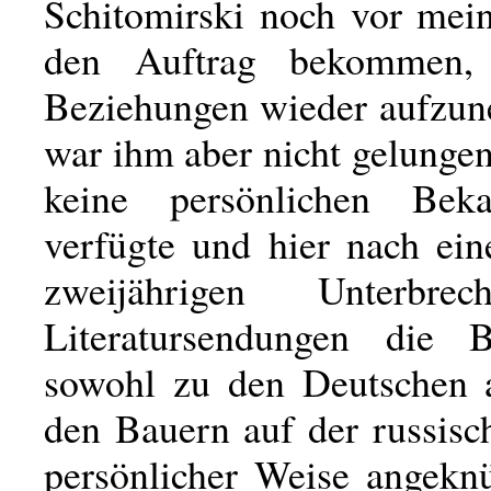
Schitomirski noch vor mei
den Auftrag bekommen, 
Beziehungen wieder aufzu
war ihm aber nicht gelungen
keine persönlichen Bekan
verfügte und hier nach ein
zweijährigen Unterbre
Literatursendungen die B
sowohl zu den Deutschen 
den Bauern auf der russisc
persönlicher Weise angekn