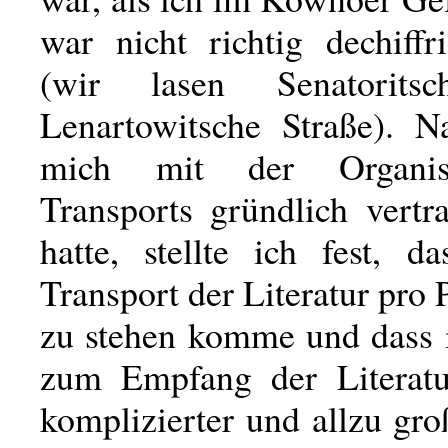
war nicht richtig dechiffr
(wir lasen Senatoritsc
Lenartowitsche Straße). 
mich mit der Organis
Transports gründlich vertr
hatte, stellte ich fest, d
Transport der Literatur pro 
zu stehen komme und dass 
zum Empfang der Literatu
komplizierter und allzu gr