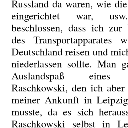
Russland da waren, wie die
eingerichtet war, usw
beschlossen, dass ich zu
des Transportapparates w
Deutschland reisen und mic
niederlassen sollte. Man 
Auslandspaß eines S
Raschkowski, den ich aber 
meiner Ankunft in Leipzig
musste, da es sich herauss
Raschkowski selbst in Le