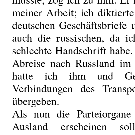
meiner Arbeit; ich diktier
deutschen Geschäftsbriefe 
auch die russischen, da ic
schlechte Handschrift habe
Abreise nach Russland im
hatte ich ihm und Ge
Verbindungen des Transpo
übergeben.
Als nun die Parteiorgane
Ausland erscheinen soll