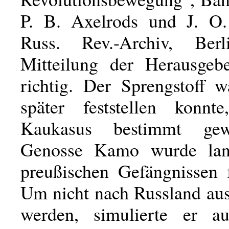
P. B. Axelrods und J. O.
Russ. Rev.-Archiv, Berl
Mitteilung der Herausgebe
richtig. Der Sprengstoff w
später feststellen konnt
Kaukasus bestimmt ge
Genosse Kamo wurde lan
preußischen Gefängnissen f
Um nicht nach Russland aus
werden, simulierte er au