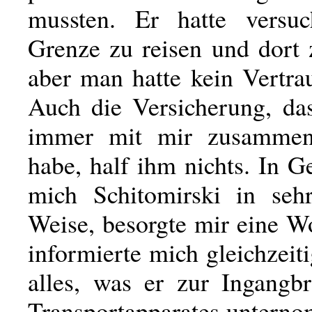
mussten. Er hatte versuc
Grenze zu reisen und dort 
aber man hatte kein Vertra
Auch die Versicherung, das
immer mit mir zusammen 
habe, half ihm nichts. In 
mich Schitomirski in sehr
Weise, besorgte mir eine 
informierte mich gleichzeit
alles, was er zur Ingangb
Transportapparates unterno