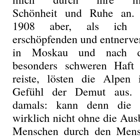
Schönheit und Ruhe an.
1908 aber, als ich 
erschöpfenden und entnerve
in Moskau und nach de
besonders schweren Haft
reiste, lösten die Alpen
Gefühl der Demut aus. 
damals: kann denn die 
wirklich nicht ohne die Au
Menschen durch den Mens