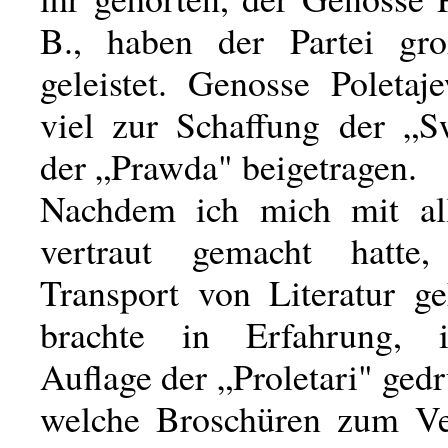
B., haben der Partei gro
geleistet. Genosse Poletaj
viel zur Schaffung der „
der „Prawda" beigetragen.
Nachdem ich mich mit al
vertraut gemacht hatt
Transport von Literatur ge
brachte in Erfahrung, 
Auflage der „Proletari" ged
welche Broschüren zum Ve