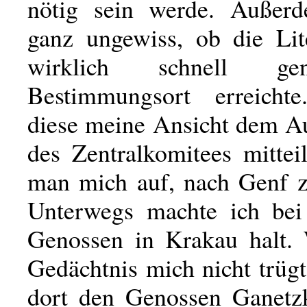
nötig sein werde. Außer
ganz ungewiss, ob die Lit
wirklich schnell g
Bestimmungsort erreicht
diese meine Ansicht dem A
des Zentralkomitees mitteil
man mich auf, nach Genf 
Unterwegs machte ich bei
Genossen in Krakau halt.
Gedächtnis mich nicht trügt,
dort den Genossen Ganetz