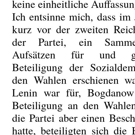
keine einheitliche Auffassun
Ich entsinne mich, dass im
kurz vor der zweiten Reic
der Partei, ein Samme
Aufsätzen für und g
Beteiligung der Sozialde
den Wahlen erschienen wa
Lenin war für, Bogdanow
Beteiligung an den Wahle
die Partei aber einen Besch
hatte, beteiligten sich die