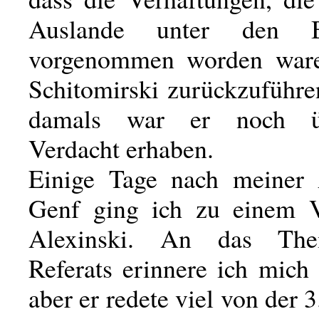
Auslande unter den Bo
vorgenommen worden waren
Schitomirski zurückzuführe
damals war er noch ü
Verdacht erhaben.
Einige Tage nach meiner 
Genf ging ich zu einem V
Alexinski. An das The
Referats erinnere ich mich
aber er redete viel von der