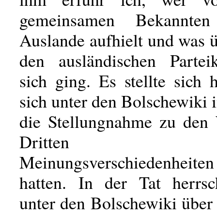
gemeinsamen Bekannte
Auslande aufhielt und was 
den ausländischen Partei
sich ging. Es stellte sich 
sich unter den Bolschewiki 
die Stellungnahme zu den
Dritten 
Meinungsverschiedenheit
hatten. In der Tat herrs
unter den Bolschewiki über