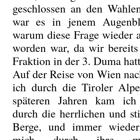
geschlossen an den Wahle
war es in jenem Augenbli
warum diese Frage wieder 
worden war, da wir bereits
Fraktion in der 3. Duma hat
Auf der Reise von Wien na
ich durch die Tiroler Alp
späteren Jahren kam ich 
durch die herrlichen und sti
Berge, und immer wieder
mich durch ihre maje