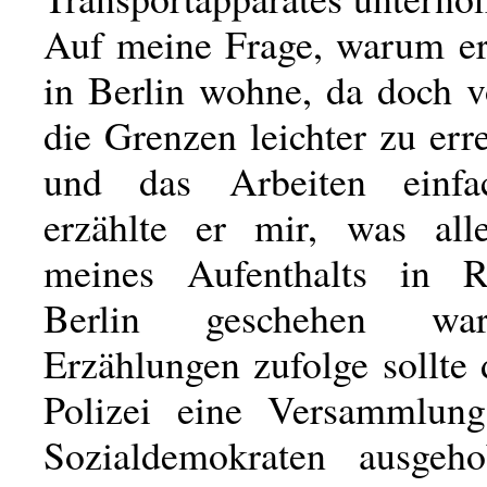
Auf meine Frage, warum er
in Berlin wohne, da doch v
die Grenzen leichter zu err
und das Arbeiten einfa
erzählte er mir, was all
meines Aufenthalts in R
Berlin geschehen wa
Erzählungen zufolge sollte 
Polizei eine Versammlung
Sozialdemokraten ausgeh