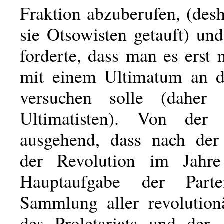
Fraktion abzuberufen, (des
sie Otsowisten getauft) un
forderte, dass man es erst
mit einem Ultimatum an d
versuchen solle (dahe
Ultimatisten). Von der 
ausgehend, dass nach der
der Revolution im Jahr
Hauptaufgabe der Part
Sammlung aller revolution
des Proletariats und der