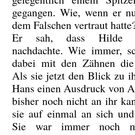
gegangen. Wie, wenn er nu
dem Falschen vertraut hatte
Er sah, dass Hilde an
nachdachte. Wie immer, sc
dabei mit den Zähnen die
Als sie jetzt den Blick zu 
Hans einen Ausdruck von An
bisher noch nicht an ihr ka
sie auf einmal an sich und
Sie war immer noch mä