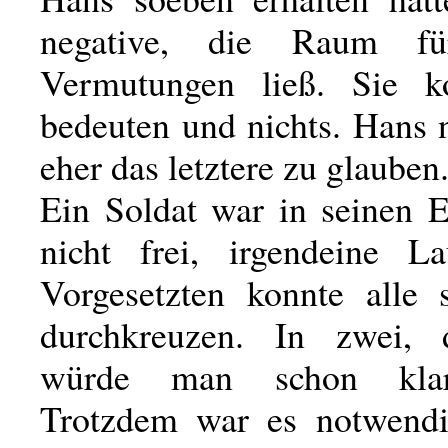
negative, die Raum für
Vermutungen ließ. Sie ko
bedeuten und nichts. Hans 
eher das letztere zu glauben
Ein Soldat war in seinen E
nicht frei, irgendeine L
Vorgesetzten konnte alle 
durchkreuzen. In zwei, 
würde man schon klar
Trotzdem war es notwendi