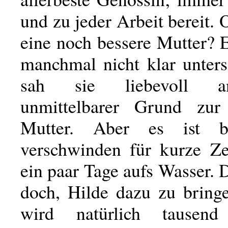
und zu jeder Arbeit bereit. 
eine noch bessere Mutter? 
manchmal nicht klar unters
sah sie liebevoll a
unmittelbarer Grund zur 
Mutter. Aber es ist b
verschwinden für kurze Zei
ein paar Tage aufs Wasser. D
doch, Hilde dazu zu bringe
wird natürlich tausen