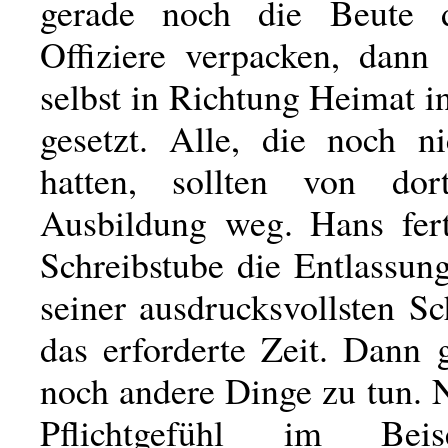
gerade noch die Beute 
Offiziere verpacken, dann
selbst in Richtung Heimat 
gesetzt. Alle, die noch ni
hatten, sollten von do
Ausbildung weg. Hans fert
Schreibstube die Entlassun
seiner ausdrucksvollsten Sc
das erforderte Zeit. Dann 
noch andere Dinge zu tun. 
Pflichtgefühl im Beisei