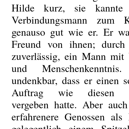
Hilde kurz, sie kannte
Verbindungsmann zum Ku
genauso gut wie er. Er wa
Freund von ihnen; durch
zuverlässig, ein Mann mit
und Menschenkenntni
undenkbar, dass er einen s
Auftrag wie diesen le
vergeben hatte. Aber auch
erfahrenere Genossen als
gelegentlich einem Spitz