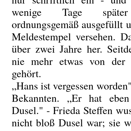
wenige Tage später
ordnungsgemäß ausgefüllt 
Meldestempel versehen. Da
über zwei Jahre her. Seitd
nie mehr etwas von der
gehört.
„Hans ist vergessen worden"
Bekannten. „Er hat eben
Dusel." - Frieda Steffen wus
nicht bloß Dusel war; sie w