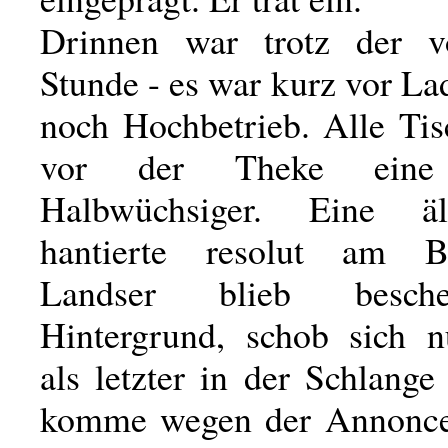
Drinnen war trotz der vo
Stunde - es war kurz vor La
noch Hochbetrieb. Alle Tis
vor der Theke eine 
Halbwüchsiger. Eine ä
hantierte resolut am B
Landser blieb besch
Hintergrund, schob sich 
als letzter in der Schlange
komme wegen der Annonce"