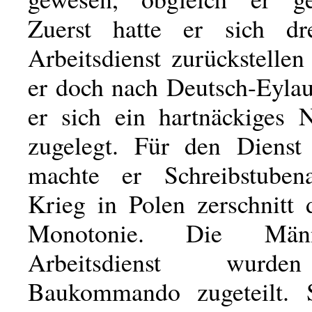
Zuerst hatte er sich d
Arbeitsdienst zurückstellen
er doch nach Deutsch-Eylau
er sich ein hartnäckiges N
zugelegt. Für den Dienst 
machte er Schreibstubena
Krieg in Polen zerschnitt 
Monotonie. Die Mä
Arbeitsdienst wurd
Baukommando zugeteilt. S