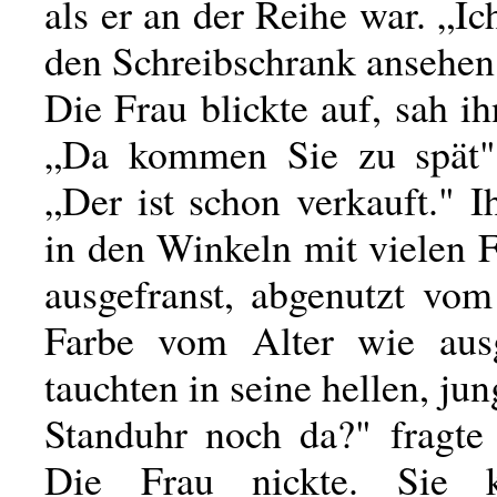
als er an der Reihe war. „Ic
den Schreibschrank ansehen
Die Frau blickte auf, sah ih
„Da kommen Sie zu spät",
„Der ist schon verkauft." 
in den Winkeln mit vielen 
ausgefranst, abgenutzt vom
Farbe vom Alter wie ausg
tauchten in seine hellen, jun
Standuhr noch da?" fragte 
Die Frau nickte. Sie k