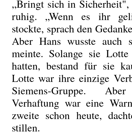
„Bringt sich in Sicherheit",
ruhig. „Wenn es ihr geli
stockte, sprach den Gedanke
Aber Hans wusste auch s
meinte. Solange sie Lotte
hatten, bestand für sie k
Lotte war ihre einzige Ver
Siemens-Gruppe. Aber
Verhaftung war eine Warn
zweite schon heute, dach
stillen.