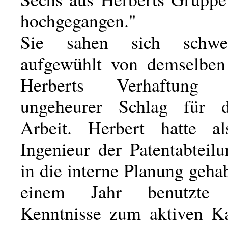
hochgegangen."
Sie sahen sich schwe
aufgewühlt von demselben
Herberts Verhaftung
ungeheurer Schlag für di
Arbeit. Herbert hatte al
Ingenieur der Patentabteil
in die interne Planung gehab
einem Jahr benutzte
Kenntnisse zum aktiven K