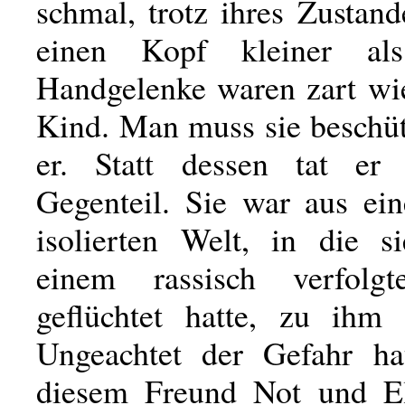
schmal, trotz ihres Zustand
einen Kopf kleiner al
Handgelenke waren zart wi
Kind. Man muss sie beschüt
er. Statt dessen tat er
Gegenteil. Sie war aus ein
isolierten Welt, in die s
einem rassisch verfolg
geflüchtet hatte, zu ihm
Ungeachtet der Gefahr ha
diesem Freund Not und El