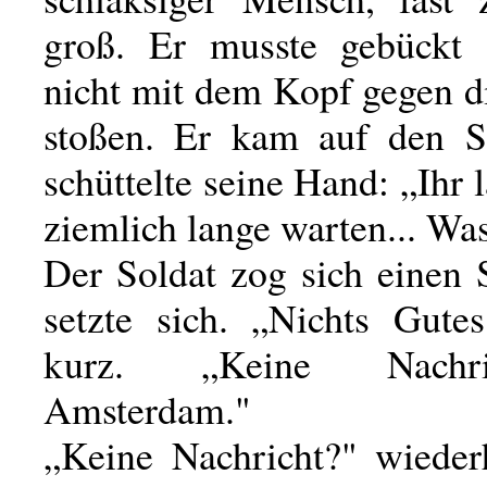
groß. Er musste gebückt 
nicht mit dem Kopf gegen d
stoßen. Er kam auf den S
schüttelte seine Hand: „Ihr l
ziemlich lange warten... Was
Der Soldat zog sich einen 
setzte sich. „Nichts Gutes
kurz. „Keine Nachr
Amsterdam."
„Keine Nachricht?" wieder