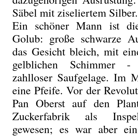
Säbel mit ziseliertem Silber.
Ein schöner Mann ist die
Golub: große schwarze Au
das Gesicht bleich, mit ei
gelblichen Schimmer -
zahlloser Saufgelage. Im 
eine Pfeife. Vor der Revolu
Pan Oberst auf den Plant
Zuckerfabrik als Inspe
gewesen; es war aber ein