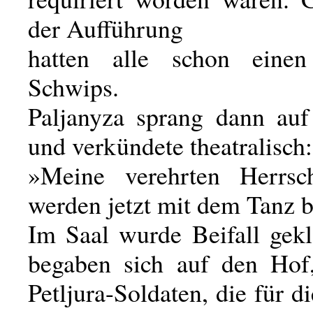
der Aufführung
hatten alle schon einen
Schwips.
Paljanyza sprang dann au
und verkündete theatralisch:
»Meine verehrten Herrsch
werden jetzt mit dem Tanz 
Im Saal wurde Beifall gekl
begaben sich auf den Hof
Petljura-Soldaten, die für 