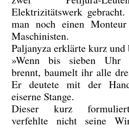
Elektrizitätswerk gebracht
man noch einen Monteur
Maschinisten.
Paljanyza erklärte kurz und
»Wenn bis sieben Uhr 
brennt, baumelt ihr alle dr
Er deutete mit der Han
eiserne Stange.
Dieser kurz formulier
verfehlte nicht seine Wi