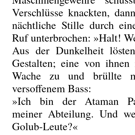
Verschlüsse knackten, dan
nächtliche Stille durch ein
Ruf unterbrochen: »Halt! W
Aus der Dunkelheit löste
Gestalten; eine von ihnen 
Wache zu und brüllte m
versoffenem Bass:
»Ich bin der Ataman P
meiner Abteilung. Und we
Golub-Leute?«