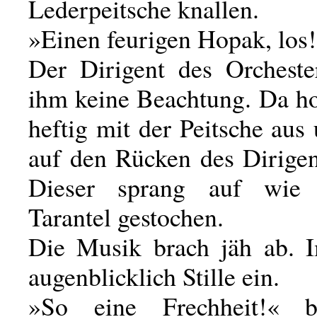
Lederpeitsche knallen.
»Einen feurigen Hopak, los
Der Dirigent des Orcheste
ihm keine Beachtung. Da ho
heftig mit der Peitsche aus 
auf den Rücken des Dirigen
Dieser sprang auf wie
Tarantel gestochen.
Die Musik brach jäh ab. I
augenblicklich Stille ein.
»So eine Frechheit!« b