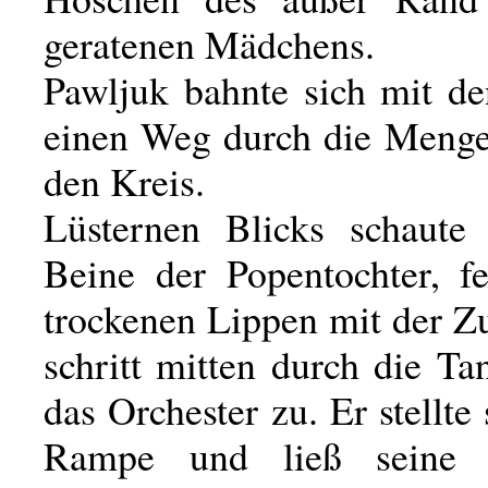
geratenen Mädchens.
Pawljuk bahnte sich mit de
einen Weg durch die Menge 
den Kreis.
Lüsternen Blicks schaute
Beine der Popentochter, fe
trockenen Lippen mit der Z
schritt mitten durch die T
das Orchester zu. Er stellte 
Rampe und ließ seine g