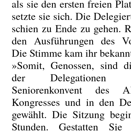
als sie den ersten freien Pla
setzte sie sich. Die Delegie
schien zu Ende zu gehen. R
den Ausführungen des Vor
Die Stimme kam ihr bekannt
»Somit, Genossen, sind di
der Delegationen
Seniorenkonvent des All
Kongresses und in den Del
gewählt. Die Sitzung begi
Stunden. Gestatten Sie