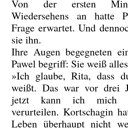
Von der ersten Minu
Wiedersehens an hatte P
Frage erwartet. Und dennoc
sie ihn.
Ihre Augen begegneten ei
Pawel begriff: Sie weiß alles
»Ich glaube, Rita, dass d
weißt. Das war vor drei 
jetzt kann ich mich 
verurteilen. Kortschagin h
Leben überhaupt nicht we