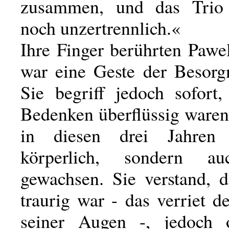
zusammen, und das Trio i
noch unzertrennlich.«
Ihre Finger berührten Pawe
war eine Geste der Besorg
Sie begriff jedoch sofort,
Bedenken überflüssig waren
in diesen drei Jahren
körperlich, sondern au
gewachsen. Sie verstand, d
traurig war - das verriet 
seiner Augen -, jedoch 