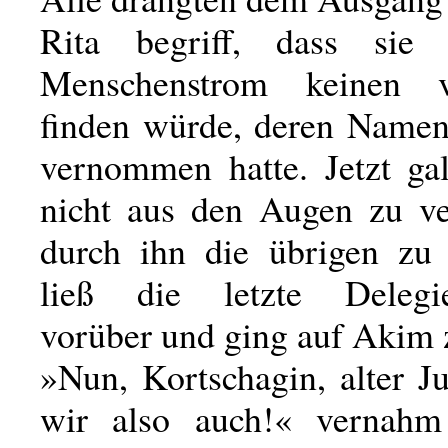
Rita begriff, dass sie
Menschenstrom keinen 
finden würde, deren Namen
vernommen hatte. Jetzt ga
nicht aus den Augen zu ve
durch ihn die übrigen zu 
ließ die letzte Delegie
vorüber und ging auf Akim 
»Nun, Kortschagin, alter J
wir also auch!« vernahm 