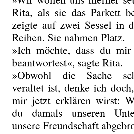
Rita, als sie das Parkett b
zeigte auf zwei Sessel in 
Reihen. Sie nahmen Platz.
»Ich möchte, dass du mir
beantwortest«, sagte Rita.
»Obwohl die Sache sch
veraltet ist, denke ich doch
mir jetzt erklären wirst: 
du damals unseren Unte
unsere Freundschaft abgebr