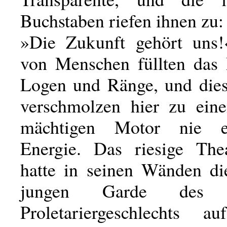
Buchstaben riefen ihnen zu:
»Die Zukunft gehört uns!
von Menschen füllten das P
Logen und Ränge, und die
verschmolzen hier zu ein
mächtigen Motor nie e
Energie. Das riesige The
hatte in seinen Wänden di
jungen Garde des m
Proletariergeschlechts a