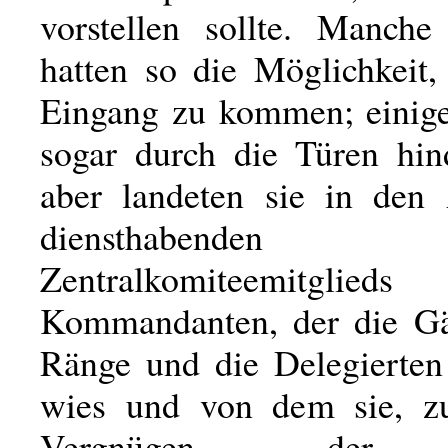
vorstellen sollte. Manch
hatten so die Möglichkeit,
Eingang zu kommen; einige
sogar durch die Türen hin
aber landeten sie in den
diensthabenden
Zentralkomiteemitglied
Kommandanten, der die Gä
Ränge und die Delegierten 
wies und von dem sie, z
Vergnügen der 