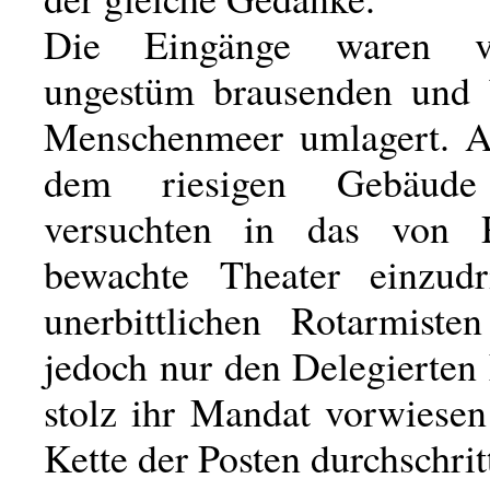
Die Eingänge waren 
ungestüm brausenden und 
Menschenmeer umlagert. Al
dem riesigen Gebäud
versuchten in das von R
bewachte Theater einzudr
unerbittlichen Rotarmiste
jedoch nur den Delegierten 
stolz ihr Mandat vorwiesen
Kette der Posten durchschrit