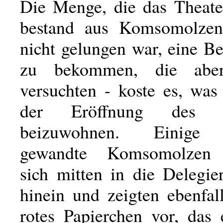
Die Menge, die das Theat
bestand aus Komsomolzen
nicht gelungen war, eine B
zu bekommen, die aber
versuchten - koste es, was
der Eröffnung des K
beizuwohnen. Einige 
gewandte Komsomolzen 
sich mitten in die Delegie
hinein und zeigten ebenfal
rotes Papierchen vor, das