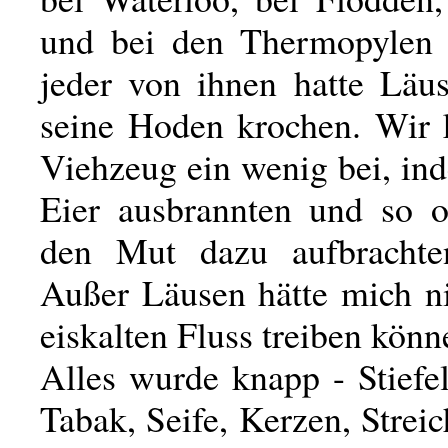
und bei den Thermopylen 
jeder von ihnen hatte Läus
seine Hoden krochen. Wir
Viehzeug ein wenig bei, in
Eier ausbrannten und so o
den Mut dazu aufbrachten
Außer Läusen hätte mich ni
eiskalten Fluss treiben könn
Alles wurde knapp - Stiefe
Tabak, Seife, Kerzen, Strei