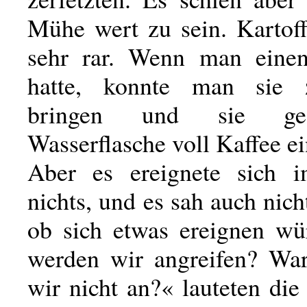
Mühe wert zu sein. Kartof
sehr rar. Wenn man einen
hatte, konnte man sie
bringen und sie ge
Wasserflasche voll Kaffee e
Aber es ereignete sich 
nichts, und es sah auch nicht
ob sich etwas ereignen w
werden wir angreifen? Wa
wir nicht an?« lauteten die