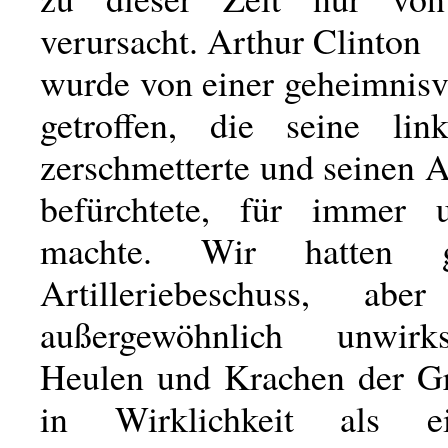
verursacht. Arthur Clinton
wurde von einer geheimnisv
getroffen, die seine lin
zerschmetterte und seinen 
befürchtete, für immer u
machte. Wir hatten ge
Artilleriebeschuss, a
außergewöhnlich unwir
Heulen und Krachen der Gr
in Wirklichkeit als e