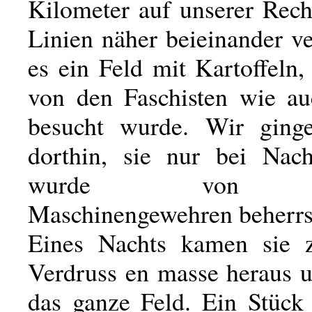
Kilometer auf unserer Rech
Linien näher beieinander ve
es ein Feld mit Kartoffeln
von den Faschisten wie a
besucht wurde. Wir ginge
dorthin, sie nur bei Nac
wurde von un
Maschinengewehren beherrs
Eines Nachts kamen sie 
Verdruss en masse heraus 
das ganze Feld. Ein Stück