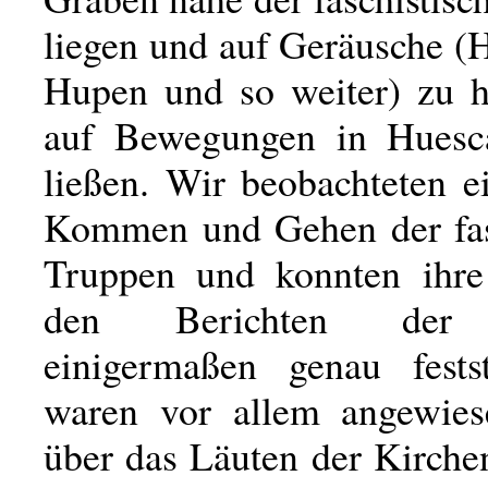
liegen und auf Geräusche (
Hupen und so weiter) zu h
auf Bewegungen in Huesca
ließen. Wir beobachteten e
Kommen und Gehen der fas
Truppen und konnten ihre
den Berichten der 
einigermaßen genau fests
waren vor allem angewies
über das Läuten der Kirche