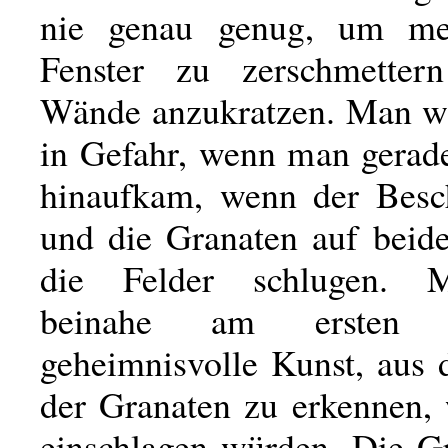
nie genau genug, um me
Fenster zu zerschmetter
Wände anzukratzen. Man w
in Gefahr, wenn man gerade
hinaufkam, wenn der Besc
und die Granaten auf beide
die Felder schlugen. 
beinahe am ersten
geheimnisvolle Kunst, aus 
der Granaten zu erkennen, 
einschlagen würden. Die Gr