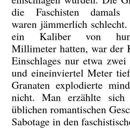
die Faschisten damals a
waren jämmerlich schlecht.
ein Kaliber von hunde
Millimeter hatten, war der 
Einschlages nur etwa zwei 
und eineinviertel Meter tief
Granaten explodierte mind
nicht. Man erzählte sich
üblichen romantischen Gesc
Sabotage in den faschistisc