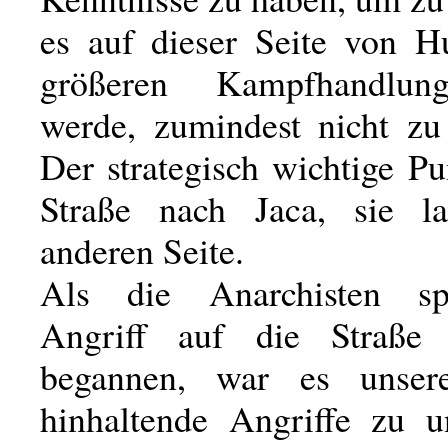
es auf dieser Seite von H
größeren Kampfhandlun
werde, zumindest nicht zu 
Der strategisch wichtige P
Straße nach Jaca, sie l
anderen Seite.
Als die Anarchisten sp
Angriff auf die Straße
begannen, war es unser
hinhaltende Angriffe zu 