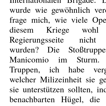
wurde wie gewöhnlich ver
frage mich, wie viele Ope
diesem Kriege wohl
Regierungsseite nicht
wurden? Die Stoßtrupp
Manicomio im Sturm.
Truppen, ich habe ver
welcher Milizeinheit sie g
sie unterstützen sollten, i
benachbarten Hügel, die