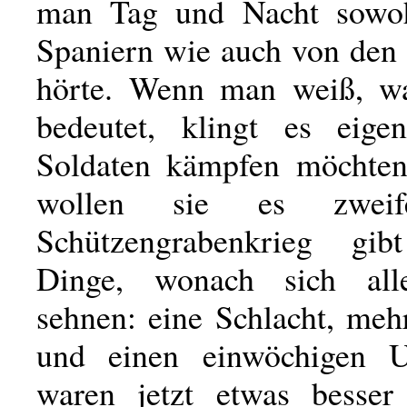
man Tag und Nacht sowo
Spaniern wie auch von den
hörte. Wenn man weiß, w
bedeutet, klingt es eigen
Soldaten kämpfen möchten
wollen sie es zweif
Schützengrabenkrieg gi
Dinge, wonach sich all
sehnen: eine Schlacht, meh
und einen einwöchigen U
waren jetzt etwas besser