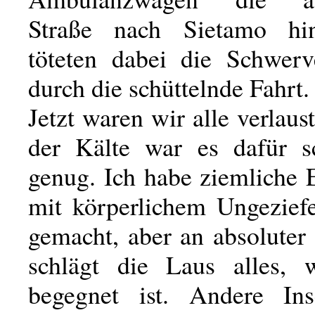
Straße nach Sietamo hi
töteten dabei die Schwer
durch die schüttelnde Fahrt.
Jetzt waren wir alle verlaust
der Kälte war es dafür 
genug. Ich habe ziemliche 
mit körperlichem Ungeziefe
gemacht, aber an absoluter
schlägt die Laus alles, 
begegnet ist. Andere Ins