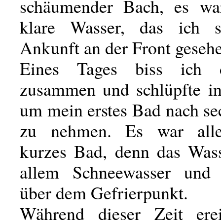
schäumender Bach, es war
klare Wasser, das ich s
Ankunft an der Front gesehe
Eines Tages biss ich 
zusammen und schlüpfte in
um mein erstes Bad nach s
zu nehmen. Es war alle
kurzes Bad, denn das Was
allem Schneewasser und
über dem Gefrierpunkt.
Während dieser Zeit erei