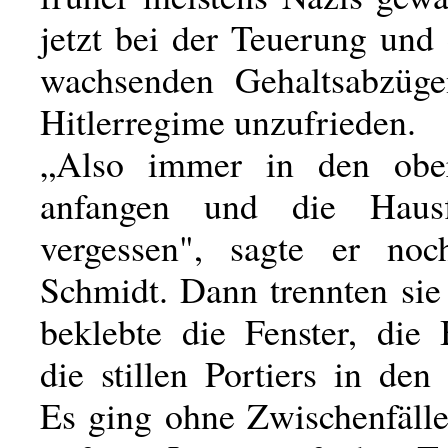
jetzt bei der Teuerung und
wachsenden Gehaltsabzüg
Hitlerregime unzufrieden.
„Also immer in den obe
anfangen und die Hausf
vergessen", sagte er no
Schmidt. Dann trennten sie
beklebte die Fenster, die 
die stillen Portiers in den
Es ging ohne Zwischenfälle