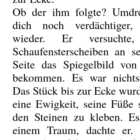
Ob der ihm folgte? Umdr
dich noch verdächtiger,
wieder. Er versucht
Schaufensterscheiben an se
Seite das Spiegelbild vo
bekommen. Es war nichts
Das Stück bis zur Ecke wur
eine Ewigkeit, seine Füße 
den Steinen zu kleben. Es
einem Traum, dachte er.