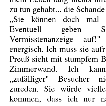
zu tun gehabt... die Schande
„Sie können doch mal n
Eventuell geben S
Vermisstenanzeige auf!
energisch. Ich muss sie aufr
Preuß sieht mit stumpfem B
Zimmerwand. Ich kan
„zufälliger" Besucher ni
zureden. Sie würde vielle
kommen, dass ich nur na