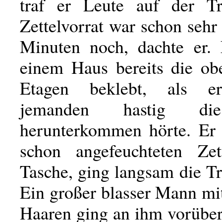
traf er Leute auf der Tr
Zettelvorrat war schon sehr
Minuten noch, dachte er. 
einem Haus bereits die ob
Etagen beklebt, als er
jemanden hastig di
herunterkommen hörte. Er 
schon angefeuchteten Zet
Tasche, ging langsam die T
Ein großer blasser Mann mi
Haaren ging an ihm vorüber