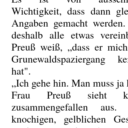
Wichtigkeit, dass dann gle
Angaben gemacht werden.
deshalb alle etwas verein
Preuß weiß, „dass er mic
Grunewaldspaziergang ken
hat".
„Ich gehe hin. Man muss ja 
Frau Preuß sieht k
zusammengefallen aus
knochigen, gelblichen Ge