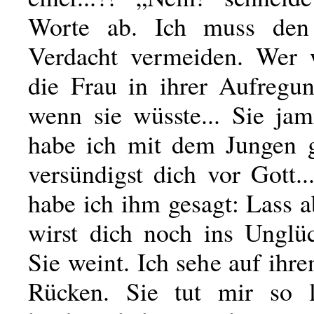
Worte ab. Ich muss den 
Verdacht vermeiden. Wer 
die Frau in ihrer Aufregun
wenn sie wüsste... Sie ja
habe ich mit dem Jungen 
versündigst dich vor Gott.
habe ich ihm gesagt: Lass 
wirst dich noch ins Unglüc
Sie weint. Ich sehe auf ihr
Rücken. Sie tut mir so l