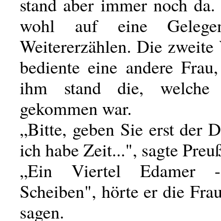
stand aber immer noch da. 
wohl auf eine Gelege
Weitererzählen. Die zweite
bediente eine andere Frau
ihm stand die, welche
gekommen war.
„Bitte, geben Sie erst der D
ich habe Zeit...", sagte Preuß
„Ein Viertel Edamer 
Scheiben", hörte er die Fra
sagen.