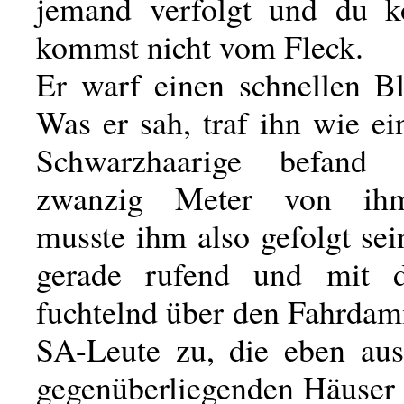
jemand verfolgt und du 
kommst nicht vom Fleck.
Er warf einen schnellen Bl
Was er sah, traf ihn wie ei
Schwarzhaarige befand
zwanzig Meter von ihm
musste ihm also gefolgt sei
gerade rufend und mit
fuchtelnd über den Fahrdam
SA-Leute zu, die eben au
gegenüberliegenden Häuser