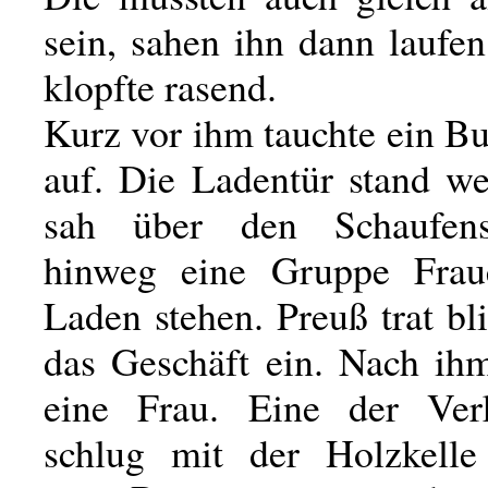
sein, sahen ihn dann laufe
klopfte rasend.
Kurz vor ihm tauchte ein Bu
auf. Die Ladentür stand we
sah über den Schaufenst
hinweg eine Gruppe Fra
Laden stehen. Preuß trat bli
das Geschäft ein. Nach i
eine Frau. Eine der Verk
schlug mit der Holzkelle