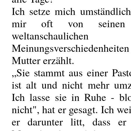
Ich setze mich umständlich
mir oft von seinen 
weltanschaulichen
Meinungsverschiedenheit
Mutter erzählt.
„Sie stammt aus einer Past
ist alt und nicht mehr um
Ich lasse sie in Ruhe - bl
nicht", hat er gesagt. Ich we
er darunter litt, dass er