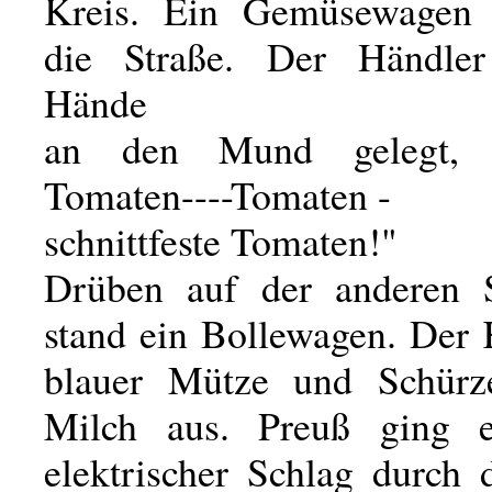
Kreis. Ein Gemüsewagen 
die Straße. Der Händler
Hände
an den Mund gelegt, s
Tomaten----Tomaten -
schnittfeste Tomaten!"
Drüben auf der anderen S
stand ein Bollewagen. Der 
blauer Mütze und Schürze
Milch aus. Preuß ging 
elektrischer Schlag durch 