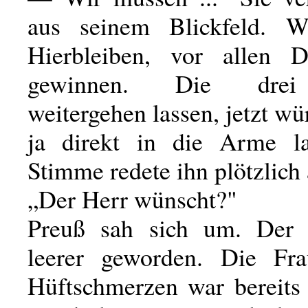
aus seinem Blickfeld. 
Hierbleiben, vor allen D
gewinnen. Die drei
weitergehen lassen, jetzt wü
ja direkt in die Arme la
Stimme redete ihn plötzlich 
„Der Herr wünscht?"
Preuß sah sich um. Der
leerer geworden. Die Fr
Hüftschmerzen war bereits 