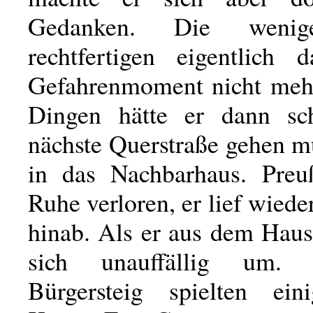
Gedanken. Die wenig
rechtfertigen eigentlich d
Gefahrenmoment nicht mehr
Dingen hätte er dann sc
nächste Querstraße gehen m
in das Nachbarhaus. Preu
Ruhe verloren, er lief wiede
hinab. Als er aus dem Haus 
sich unauffällig um
Bürgersteig spielten ein