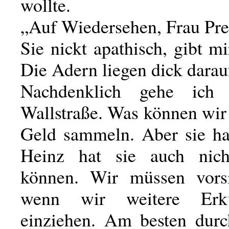
wollte.
„Auf Wiedersehen, Frau Pre
Sie nickt apathisch, gibt m
Die Adern liegen dick darau
Nachdenklich gehe ich
Wallstraße. Was können wir 
Geld sammeln. Aber sie hat
Heinz hat sie auch nich
können. Wir müssen vorsi
wenn wir weitere Erku
einziehen. Am besten dur