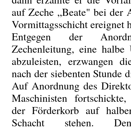
auf Zeche „Beate" bei der 
Vormittagsschicht ereignet h
Entgegen der Anord
Zechenleitung, eine halbe 
abzuleisten, erzwangen di
nach der siebenten Stunde d
Auf Anordnung des Direkto
Maschinisten fortschickte,
der Förderkorb auf halb
Schacht stehen. Den