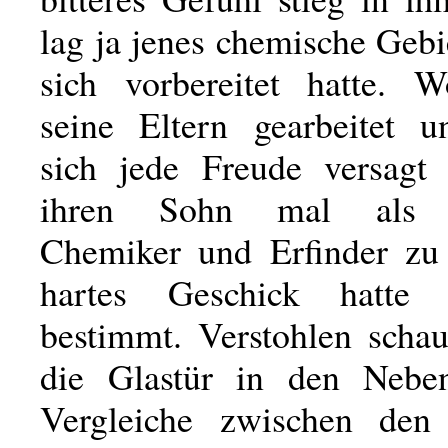
lag ja jenes chemische Gebi
sich vorbereitet hatte. 
seine Eltern gearbeitet u
sich jede Freude versagt
ihren Sohn mal als 
Chemiker und Erfinder zu
hartes Geschick hatte
bestimmt. Verstohlen schau
die Glastür in den Nebe
Vergleiche zwischen den