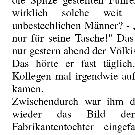
wirklich solche weit b
unbestechlichen Männer? - 
nur für seine Tasche!" Das
nur gestern abend der Völki
Das hörte er fast täglic
Kollegen mal irgendwie auf
kamen.
Zwischendurch war ihm 
wieder das Bild der
Fabrikantentochter eingef