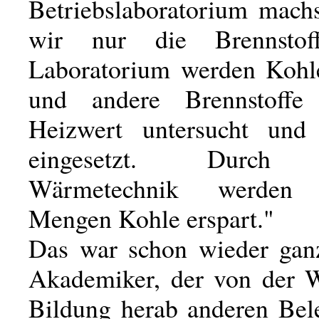
Betriebslaboratorium mac
wir nur die Brennstof
Laboratorium werden Kohl
und andere Brennstoffe
Heizwert untersucht un
eingesetzt. Durch r
Wärmetechnik werden 
Mengen Kohle erspart."
Das war schon wieder gan
Akademiker, der von der W
Bildung herab anderen Bel