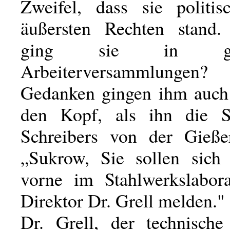
Zweifel, dass sie politi
äußersten Rechten stand
ging sie in gewö
Arbeiterversammlungen
Gedanken gingen ihm auch 
den Kopf, als ihn die 
Schreibers von der Gieße
„Sukrow, Sie sollen sich
vorne im Stahlwerkslabor
Direktor Dr. Grell melden."
Dr. Grell, der technische