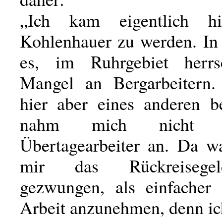
„Ich kam eigentlich h
Kohlenhauer zu werden. In 
es, im Ruhrgebiet herrs
Mangel an Bergarbeitern.
hier aber eines anderen b
nahm mich nicht 
Übertagearbeiter an. Da wa
mir das Rückreisegel
gezwungen, als einfacher
Arbeit anzunehmen, denn ic