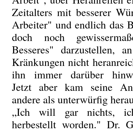
Zeitalters mit besserer Wü
Arbeiter" und endlich das 
doch noch gewissermaß
Besseres" darzustellen, a
Kränkungen nicht heranreic
ihn immer darüber hinwe
Jetzt aber kam seine Ant
andere als unterwürfig herau
„Ich will gar nichts, i
herbestellt worden." Dr. G