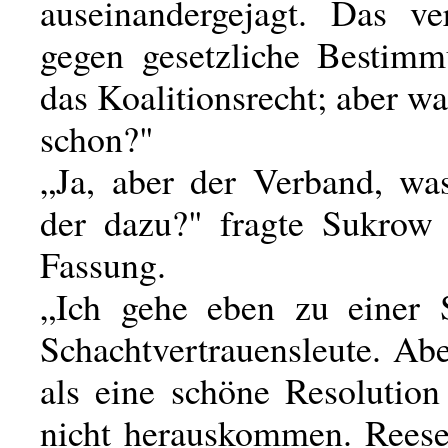
auseinandergejagt. Das ve
gegen gesetzliche Bestim
das Koalitionsrecht; aber w
schon?"
„Ja, aber der Verband, wa
der dazu?" fragte Sukrow
Fassung.
„Ich gehe eben zu einer 
Schachtvertrauensleute. Ab
als eine schöne Resolution
nicht herauskommen. Reese 