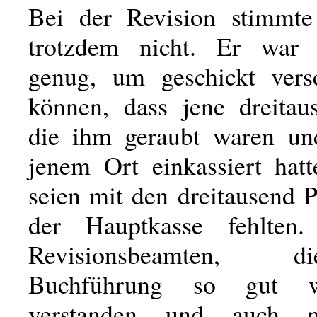
Bei der Revision stimmte
trotzdem nicht. Er war 
genug, um geschickt vers
können, dass jene dreitau
die ihm geraubt waren un
jenem Ort einkassiert hatt
seien mit den dreitausend P
der Hauptkasse fehlten
Revisionsbeamten,
Buchführung so gut w
verstanden und auch 