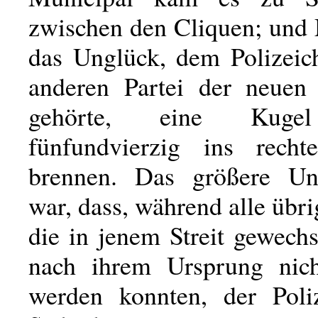
zwischen den Cliquen; und 
das Unglück, dem Polizeich
anderen Partei der neuen
gehörte, eine Kugel
fünfundvierzig ins rech
brennen. Das größere Un
war, dass, während alle übr
die in jenem Streit gewech
nach ihrem Ursprung nich
werden konnten, der Poli