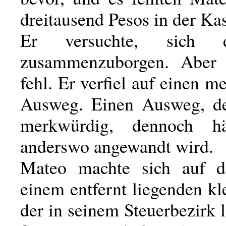
dreitausend Pesos in der Ka
Er versuchte, sich 
zusammenzuborgen. Aber 
fehl. Er verfiel auf einen 
Ausweg. Einen Ausweg, de
merkwürdig, dennoch h
anderswo angewandt wird.
Mateo machte sich auf d
einem entfernt liegenden kl
der in seinem Steuerbezirk 