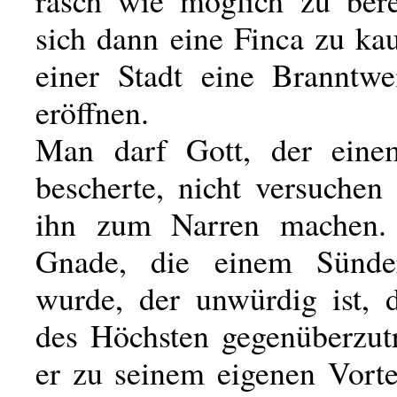
rasch wie möglich zu ber
sich dann eine Finca zu ka
einer Stadt eine Branntwe
eröffnen.
Man darf Gott, der ein
bescherte, nicht versuchen
ihn zum Narren machen.
Gnade, die einem Sünde
wurde, der unwürdig ist, 
des Höchsten gegenüberzutr
er zu seinem eigenen Vorte