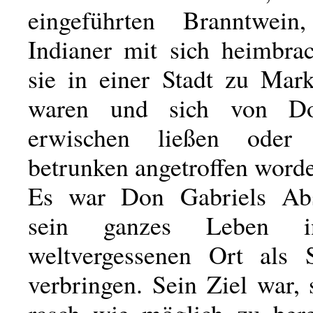
eingeführten Branntwei
Indianer mit sich heimbra
sie in einer Stadt zu Mar
waren und sich von Do
erwischen ließen oder
betrunken angetroffen word
Es war Don Gabriels Absi
sein ganzes Leben i
weltvergessenen Ort als 
verbringen. Sein Ziel war, 