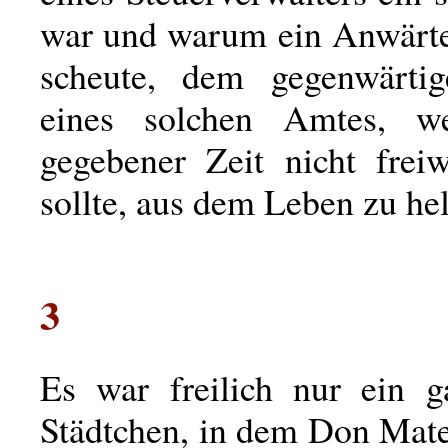
war und warum ein Anwärter
scheute, dem gegenwärtig
eines solchen Amtes, 
gegebener Zeit nicht freiw
sollte, aus dem Leben zu hel
3
Es war freilich nur ein g
Städtchen, in dem Don Mate