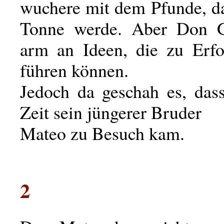
wuchere mit dem Pfunde, da
Tonne werde. Aber Don G
arm an Ideen, die zu Erfo
führen können.
Jedoch da geschah es, dass
Zeit sein jüngerer Bruder
Mateo zu Besuch kam.
2