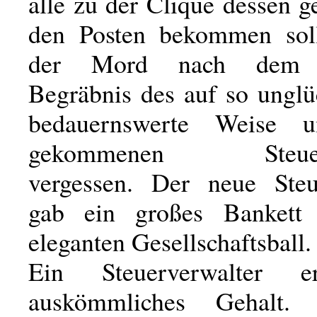
alle zu der Clique dessen g
den Posten bekommen soll
der Mord nach dem 
Begräbnis des auf so unglü
bedauernswerte Weise 
gekommenen Steuerve
vergessen. Der neue Steu
gab ein großes Bankett
eleganten Gesellschaftsball.
Ein Steuerverwalter e
auskömmliches Gehalt.