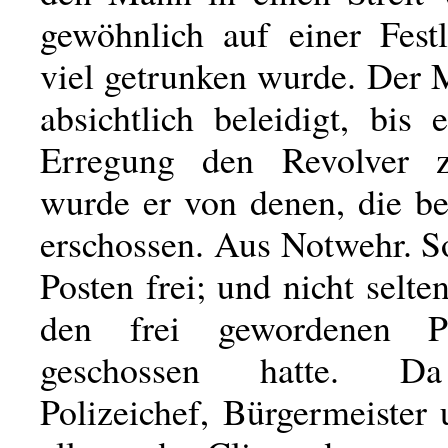
gewöhnlich auf einer Festl
viel getrunken wurde. Der
absichtlich beleidigt, bis 
Erregung den Revolver 
wurde er von denen, die be
erschossen. Aus Notwehr. S
Posten frei; und nicht selt
den frei gewordenen P
geschossen hatte. Da
Polizeichef, Bürgermeister