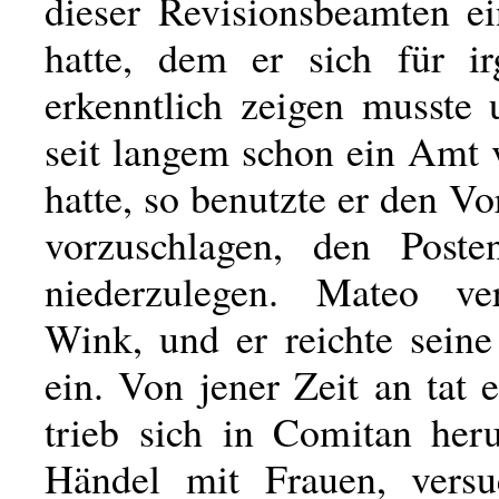
dieser Revisionsbeamten e
hatte, dem er sich für i
erkenntlich zeigen musste
seit langem schon ein Amt 
hatte, so benutzte er den Vo
vorzuschlagen, den Posten
niederzulegen. Mateo ve
Wink, und er reichte seine
ein. Von jener Zeit an tat e
trieb sich in Comitan he
Händel mit Frauen, versu