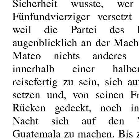
Sicherheit wusste, we
Fünfundvierziger versetzt
weil die Partei des Po
augenblicklich an der Mach
Mateo nichts anderes 
innerhalb einer halb
reisefertig zu sein, sich a
setzen und, von seinen F
Rücken gedeckt, noch in
Nacht sich auf den 
Guatemala zu machen. Bis 