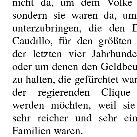
nicht da, um dem Volke 
sondern sie waren da, um
unterzubringen, die den D
Caudillo, für den größten
der letzten vier Jahrhunde
oder um denen den Geldbeut
zu halten, die gefürchtet war
der regierenden Cliqu
werden möchten, weil sie
sehr reicher und sehr einf
Familien waren.