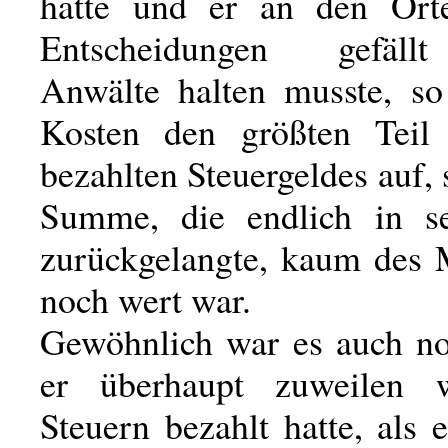
hatte und er an den Ort
Entscheidungen gefäll
Anwälte halten musste, so
Kosten den größten Teil 
bezahlten Steuergeldes auf, 
Summe, die endlich in s
zurückgelangte, kaum des
noch wert war.
Gewöhnlich war es auch no
er überhaupt zuweilen 
Steuern bezahlt hatte, als e