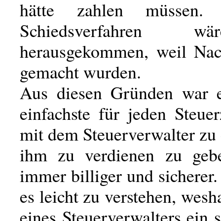
hätte zahlen müssen
Schiedsverfahren 
herausgekommen, weil Nac
gemacht wurden.
Aus diesen Gründen war e
einfachste für jeden Steuer
mit dem Steuerverwalter zu
ihm zu verdienen zu geb
immer billiger und sichere
es leicht zu verstehen, wes
eines Steuerverwalters ein 