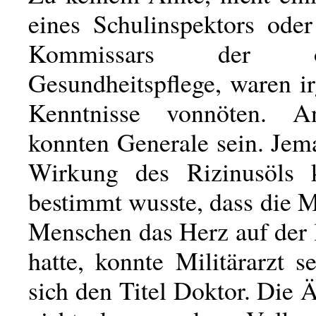
eines Schulinspektors ode
Kommissars der öffe
Gesundheitspflege, waren i
Kenntnisse vonnöten. An
konnten Generale sein. Jem
Wirkung des Rizinusöls 
bestimmt wusste, dass die 
Menschen das Herz auf der 
hatte, konnte Militärarzt 
sich den Titel Doktor. Die