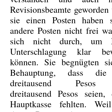
Revisionsbeamte geworden 
sie einen Posten haben s
andere Posten nicht frei w
sich nicht durch, um 
Unterschlagung klar b
können. Sie begnügten si
Behauptung, dass die 
dreitausend Pesos d
dreitausend Pesos seien,
Hauptkasse fehlten. Wei