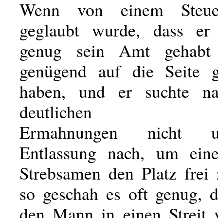
Wenn von einem Steuer
geglaubt wurde, dass er
genug sein Amt gehabt
genügend auf die Seite g
haben, und er suchte na
deutlichen
Ermahnungen nicht 
Entlassung nach, um ein
Strebsamen den Platz frei
so geschah es oft genug, 
den Mann in einen Streit v