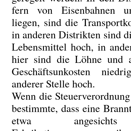
fern von Eisenbahnen u
liegen, sind die Transportk
in anderen Distrikten sind di
Lebensmittel hoch, in ande
hier sind die Löhne und 
Geschäftsunkosten nied
anderer Stelle hoch.
Wenn die Steuerverordnung 
bestimmte, dass eine Brann
etwa angesicht