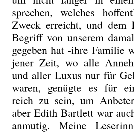
sprechen, welches hoffent
Zweck erreicht, und dem 
Begriff von unserem dama
gegeben hat -ihre Familie w
jener Zeit, wo alle Anneh
und aller Luxus nur für Ge
waren, genügte es für e
reich zu sein, um Anbete
aber Edith Bartlett war au
anmutig. Meine Leserin