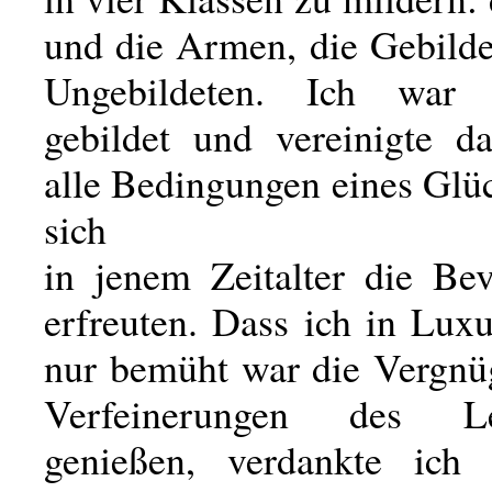
und die Armen, die Gebilde
Ungebildeten. Ich war
gebildet und vereinigte d
alle Bedingungen eines Glü
sich
in jenem Zeitalter die Bev
erfreuten. Dass ich in Lux
nur bemüht war die Vergn
Verfeinerungen des 
genießen, verdankte ich 