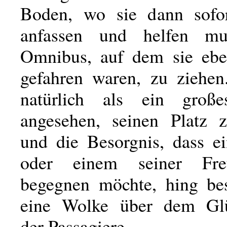
Boden, wo sie dann sofor
anfassen und helfen mu
Omnibus, auf dem sie ebe
gefahren waren, zu ziehe
natürlich als ein groß
angesehen, seinen Platz z
und die Besorgnis, dass ei
oder einem seiner Fre
begegnen möchte, hing be
eine Wolke über dem Glü
der Passagiere.