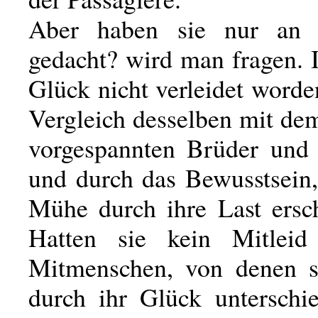
Aber haben sie nur an s
gedacht? wird man fragen. I
Glück nicht verleidet word
Vergleich desselben mit de
vorgespannten Brüder und
und durch das Bewusstsein,
Mühe durch ihre Last ersc
Hatten sie kein Mitleid
Mitmenschen, von denen s
durch ihr Glück unterschi