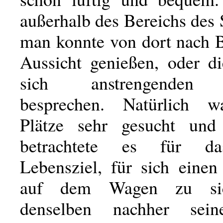
außerhalb des Bereichs des
man konnte von dort nach B
Aussicht genießen, oder d
sich anstrengenden 
besprechen. Natürlich w
Plätze sehr gesucht und
betrachtete es für da
Lebensziel, für sich einen
auf dem Wagen zu si
denselben nachher sei