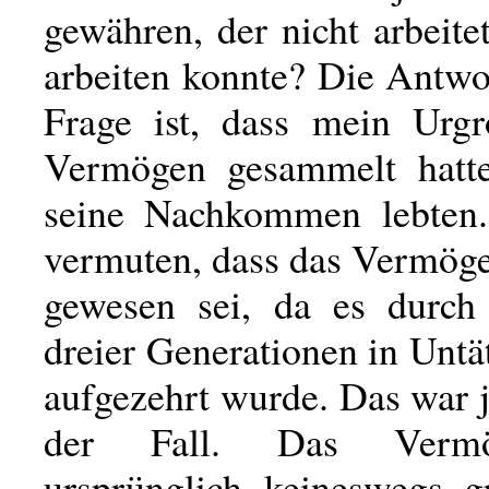
gewähren, der nicht arbeit
arbeiten konnte? Die Antwo
Frage ist, dass mein Urgr
Vermögen gesammelt hatt
seine Nachkommen lebten
vermuten, dass das Vermöge
gewesen sei, da es durch
dreier Generationen in Untät
aufgezehrt wurde. Das war 
der Fall. Das Verm
ursprünglich keineswegs g