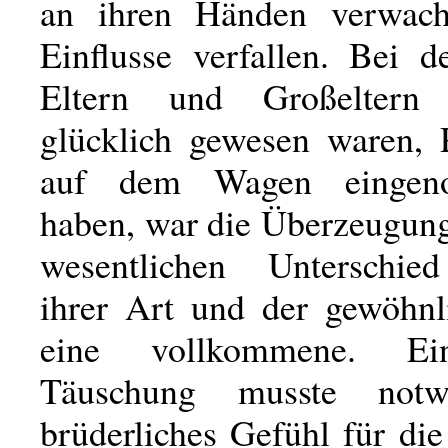
an ihren Händen verwach
Einflusse verfallen. Bei d
Eltern und Großeltern
glücklich gewesen waren, 
auf dem Wagen einge
haben, war die Überzeugun
wesentlichen Unterschie
ihrer Art und der gewöhn
eine vollkommene. Ei
Täuschung musste notw
brüderliches Gefühl für di