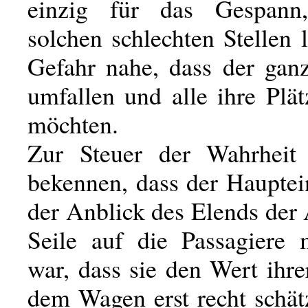
einzig für das Gespan
solchen schlechten Stellen l
Gefahr nahe, dass der ga
umfallen und alle ihre Plät
möchten.
Zur Steuer der Wahrhei
bekennen, dass der Hauptei
der Anblick des Elends der
Seile auf die Passagiere 
war, dass sie den Wert ihre
dem Wagen erst recht schät