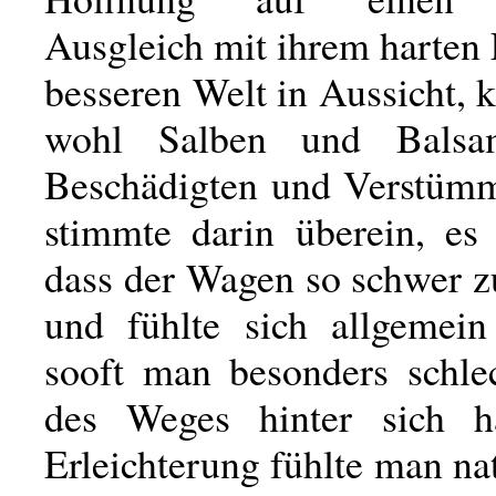
Ausgleich mit ihrem harten 
besseren Welt in Aussicht, 
wohl Salben und Balsa
Beschädigten und Verstüm
stimmte darin überein, es 
dass der Wagen so schwer z
und fühlte sich allgemein 
sooft man besonders schlec
des Weges hinter sich ha
Erleichterung fühlte man nat