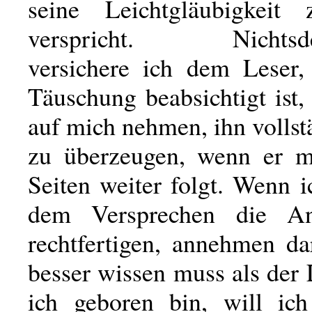
seine Leichtgläubigkeit
verspricht. Nichtsdes
versichere ich dem Leser,
Täuschung beabsichtigt ist,
auf mich nehmen, ihn volls
zu überzeugen, wenn er m
Seiten weiter folgt. Wenn i
dem Versprechen die A
rechtfertigen, annehmen da
besser wissen muss als der
ich geboren bin, will ic