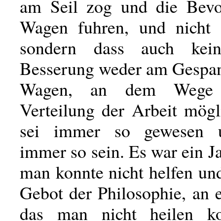
am Seil zog und die Bevo
Wagen fuhren, und nicht d
sondern dass auch kein
Besserung weder am Gespa
Wagen, an dem Wege 
Verteilung der Arbeit mögl
sei immer so gewesen 
immer so sein. Es war ein 
man konnte nicht helfen un
Gebot der Philosophie, an 
das man nicht heilen ko