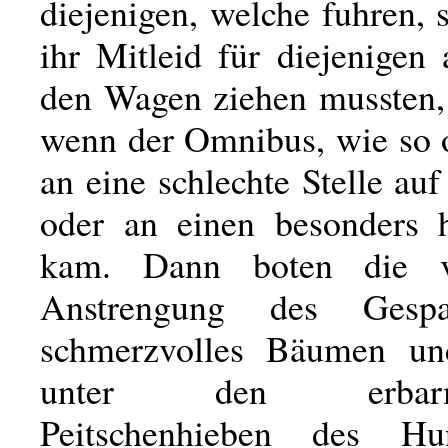
diejenigen, welche fuhren, 
ihr Mitleid für diejenigen
den Wagen ziehen mussten,
wenn der Omnibus, wie so o
an eine schlechte Stelle a
oder an einen besonders 
kam. Dann boten die ve
Anstrengung des Gespa
schmerzvolles Bäumen un
unter den erbarmu
Peitschenhieben des Hu