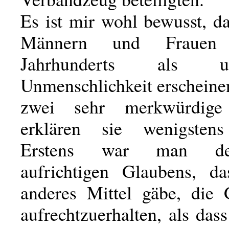
Es ist mir wohl bewusst, d
Männern und Frauen
Jahrhunderts als ung
Unmenschlichkeit erscheine
zwei sehr merkwürdige
erklären sie wenigstens 
Erstens war man des
aufrichtigen Glaubens, d
anderes Mittel gäbe, die G
aufrechtzuerhalten, als da