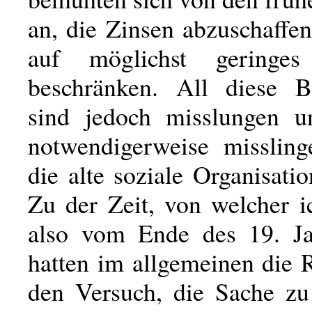
an, die Zinsen abzuschaffe
auf möglichst gering
beschränken. All diese 
sind jedoch misslungen u
notwendigerweise missling
die alte soziale Organisatio
Zu der Zeit, von welcher i
also vom Ende des 19. Ja
hatten im allgemeinen die 
den Versuch, die Sache zu 