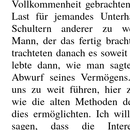
Vollkommenheit gebrachten
Last für jemandes Unterh
Schultern anderer zu w
Mann, der das fertig brach
trachteten danach es soweit
lebte dann, wie man sagt
Abwurf seines Vermögens
uns zu weit führen, hier z
wie die alten Methoden de
dies ermöglichten. Ich wil
sagen, dass die Inter