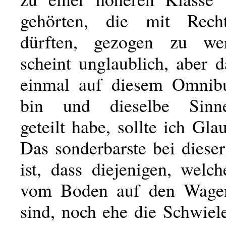
gehörten, die mit Rech
dürften, gezogen zu we
scheint unglaublich, aber d
einmal auf diesem Omnibu
bin und dieselbe Sinne
geteilt habe, sollte ich Gla
Das sonderbarste bei diese
ist, dass diejenigen, welc
vom Boden auf den Wagen 
sind, noch ehe die Schwiel