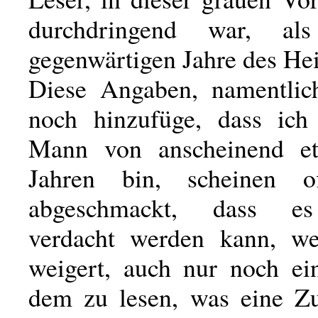
durchdringend war, a
gegenwärtigen Jahre des Hei
Diese Angaben, namentlic
noch hinzufüge, dass ich
Mann von anscheinend et
Jahren bin, scheinen o
abgeschmackt, dass e
verdacht werden kann, we
weigert, auch nur noch e
dem zu lesen, was eine Z