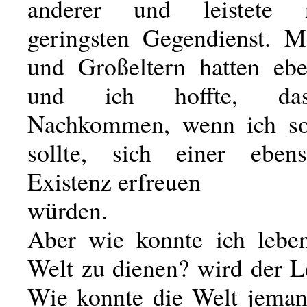
anderer und leistete 
geringsten Gegendienst. M
und Großeltern hatten ebe
und ich hoffte, da
Nachkommen, wenn ich so
sollte, sich einer ebens
Existenz erfreuen
würden.
Aber wie konnte ich lebe
Welt zu dienen? wird der L
Wie konnte die Welt jeman