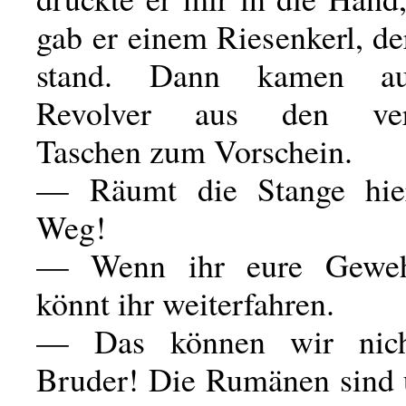
gab er einem Riesenkerl, d
stand. Dann kamen au
Revolver aus den vers
Taschen zum Vorschein.
— Räumt die Stange hi
Weg!
— Wenn ihr eure Geweh
könnt ihr weiterfahren.
— Das können wir nich
Bruder! Die Rumänen sind 