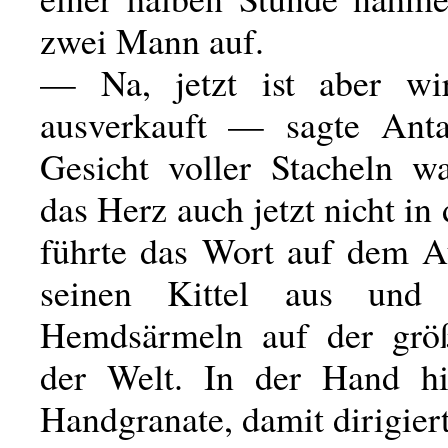
zwei Mann auf.
— Na, jetzt ist aber wir
ausverkauft — sagte Anta
Gesicht voller Stacheln wa
das Herz auch jetzt nicht in 
führte das Wort auf dem A
seinen Kittel aus und 
Hemdsärmeln auf der grö
der Welt. In der Hand hi
Handgranate, damit dirigiert