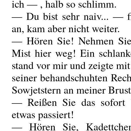
ich — , halb so schlimm.
— Du bist sehr naiv... — f
an, kam aber nicht weiter.
— Hören Sie! Nehmen Sie 
Mist hier weg! Ein schlank
stand vor mir und zeigte mit
seiner behandschuhten Rech
Sowjetstern an meiner Brust
— Reißen Sie das sofort '
etwas passiert!
— Hören Sie, Kadettch