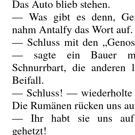
Das Auto blieb stehen.
— Was gibt es denn, G
nahm Antalfy das Wort auf.
— Schluss mit den „Genos
— sagte ein Bauer m
Schnurrbart, die anderen 
Beifall.
— Schluss! — wiederholte
Die Rumänen rücken uns auf
— Ihr habt sie uns au
gehetzt!