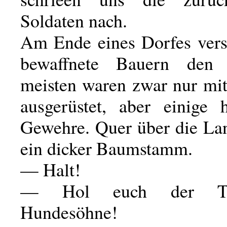
Soldaten nach.
Am Ende eines Dorfes vers
bewaffnete Bauern den
meisten waren zwar nur mi
ausgerüstet, aber einige 
Gewehre. Quer über die Lan
ein dicker Baumstamm.
— Halt!
— Hol euch der Teu
Hundesöhne!