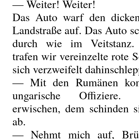
— Weiter! Weiter!
Das Auto warf den dicken
Landstraße auf. Das Auto sc
durch wie im Veitstanz.
trafen wir vereinzelte rote S
sich verzweifelt dahinschlep
— Mit den Rumänen ko
ungarische Offiziere
erwischen, dem schinden s
ab.
— Nehmt mich auf, Brü