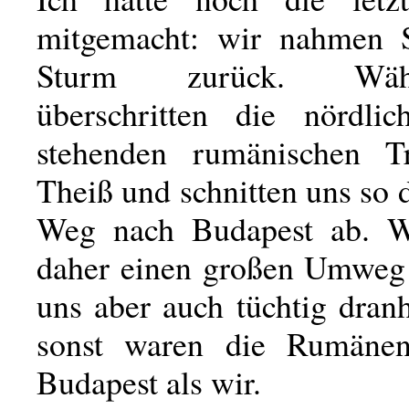
mitgemacht: wir nahmen 
Sturm zurück. Währe
überschritten die nördli
stehenden rumänischen T
Theiß und schnitten uns so 
Weg nach Budapest ab. W
daher einen großen Umwe
uns aber auch tüchtig dran
sonst waren die Rumänen
Budapest als wir.