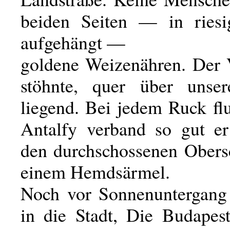
beiden Seiten — in riesi
aufgehängt —
goldene Weizenähren. Der
stöhnte, quer über unser
liegend. Bei jedem Ruck flu
Antalfy verband so gut e
den durchschossenen Obers
einem Hemdsärmel.
Noch vor Sonnenuntergang
in die Stadt, Die Budapes