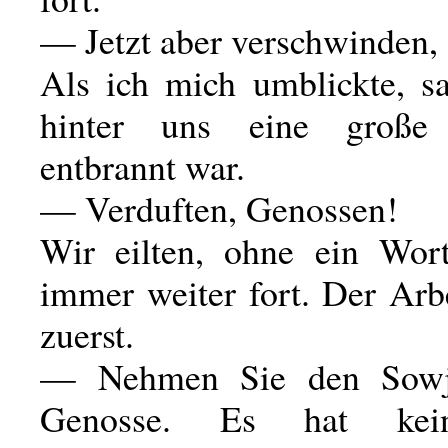
— Jetzt aber verschwinden,
Als ich mich umblickte, sa
hinter uns eine große 
entbrannt war.
— Verduften, Genossen!
Wir eilten, ohne ein Wor
immer weiter fort. Der Arb
zuerst.
— Nehmen Sie den Sowje
Genosse. Es hat kei