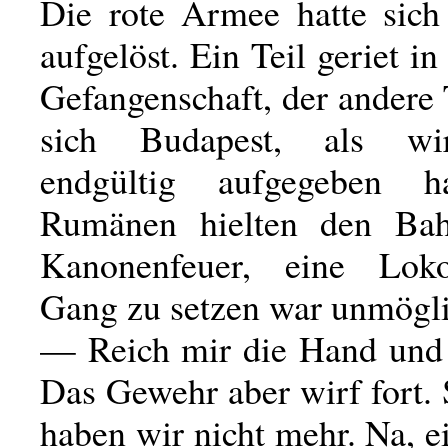
Die rote Armee hatte sich 
aufgelöst. Ein Teil geriet i
Gefangenschaft, der andere 
sich Budapest, als wi
endgültig aufgegeben h
Rumänen hielten den Bah
Kanonenfeuer, eine Lok
Gang zu setzen war unmögli
— Reich mir die Hand und 
Das Gewehr aber wirf fort. 
haben wir nicht mehr. Na, 