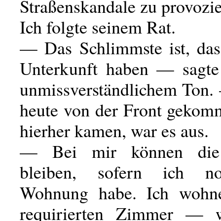
Straßenskandale zu provozie
Ich folgte seinem Rat.
— Das Schlimmste ist, das
Unterkunft haben — sagte
unmissverständlichem Ton.
heute von der Front gekomm
hierher kamen, war es aus.
— Bei mir können die
bleiben, sofern ich n
Wohnung habe. Ich wohn
requirierten Zimmer — 