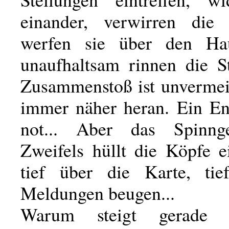
einander, verwirren die
werfen sie über den Ha
unaufhaltsam rinnen die S
Zusammenstoß ist unvermeid
immer näher heran. Ein Ent
not... Aber das Spinn
Zweifels hüllt die Köpfe e
tief über die Karte, tie
Meldungen beugen...
Warum steigt gerade 