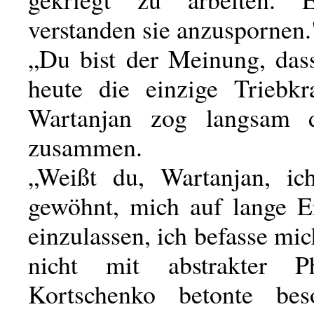
verstanden sie anzuspornen.
„Du bist der Meinung, das
heute die einzige Triebkra
Wartanjan zog langsam 
zusammen.
„Weißt du, Wartanjan, ic
gewöhnt, mich auf lange E
einzulassen, ich befasse mi
nicht mit abstrakter Phi
Kortschenko betonte bes