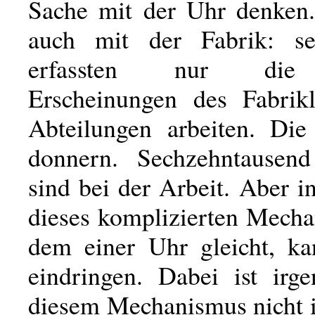
Sache mit der Uhr denken
auch mit der Fabrik: s
erfassten nur die
Erscheinungen des Fabrik
Abteilungen arbeiten. Di
donnern. Sechzehntausen
sind bei der Arbeit. Aber i
dieses komplizierten Mecha
dem einer Uhr gleicht, ka
eindringen. Dabei ist irg
diesem Mechanismus nicht 