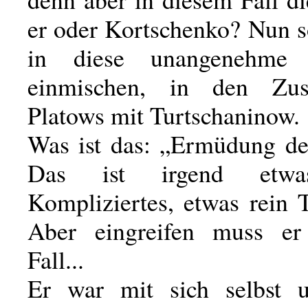
er oder Kortschenko? Nun so
in diese unangenehme 
einmischen, in den Zu
Platows mit Turtschaninow.
Was ist das: „Ermüdung de
Das ist irgend etwa
Kompliziertes, etwas rein 
Aber eingreifen muss er
Fall...
Er war mit sich selbst u