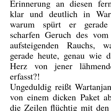
Erinnerung an diesen fer
klar und deutlich in War
warum spürt er gerade
scharfen Geruch des vom 
aufsteigenden Rauchs, 
gerade heute, genau wie d
Herz von jener lähmen
erfasst?!
Ungeduldig reißt Wartanjan
von einem dicken Paket ab,
die Zeilen flüchtig mit de