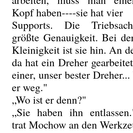
Kopf haben----sie hat vier
Supports. Die Triebsach
größte Genauigkeit. Bei de
Kleinigkeit ist sie hin. An 
da hat ein Dreher gearbeitet
einer, unser bester Dreher...
er weg."
„Wo ist er denn?"
„Sie haben ihn entlassen
trat Mochow an den Werkze