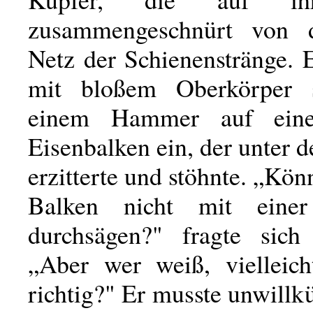
zusammengeschnürt von
Netz der Schienenstränge. 
mit bloßem Oberkörper 
einem Hammer auf eine
Eisenbalken ein, der unter 
erzitterte und stöhnte. „Kö
Balken nicht mit eine
durchsägen?" fragte sich
„Aber wer weiß, vielleich
richtig?" Er musste unwillkü