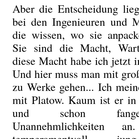
Aber die Entscheidung lie
bei den Ingenieuren und 
die wissen, wo sie anpac
Sie sind die Macht, Wart
diese Macht habe ich jetzt 
Und hier muss man mit groß
zu Werke gehen... Ich mein
mit Platow. Kaum ist er in
und schon fang
Unannehmlichkeiten a
temperamentvoll, jun