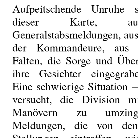
Aufpeitschende Unruhe s
dieser Karte, 
Generalstabsmeldungen, au
der Kommandeure, aus 
Falten, die Sorge und Üb
ihre Gesichter eingegrab
Eine schwierige Situation 
versucht, die Division m
Manövern zu umzing
Meldungen, die von den
Stellungen eintreffen, wi