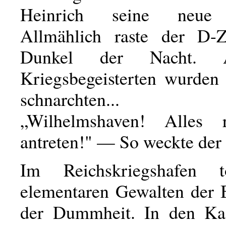
Heinrich seine neue S
Allmählich raste der D-
Dunkel der Nacht. 
Kriegsbegeisterten wurde
schnarchten...
„Wilhelmshaven! Alles 
antreten!" — So weckte der
Im Reichskriegshafen 
elementaren Gewalten der 
der Dummheit. In den Ka