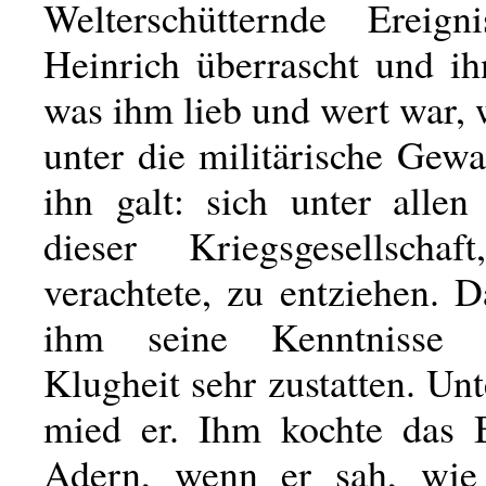
Welterschütternde Ereign
Heinrich überrascht und i
was ihm lieb und wert war,
unter die militärische Gewa
ihn galt: sich unter alle
dieser Kriegsgesellscha
verachtete, zu entziehen. 
ihm seine Kenntnisse 
Klugheit sehr zustatten. Un
mied er. Ihm kochte das 
Adern, wenn er sah, wie