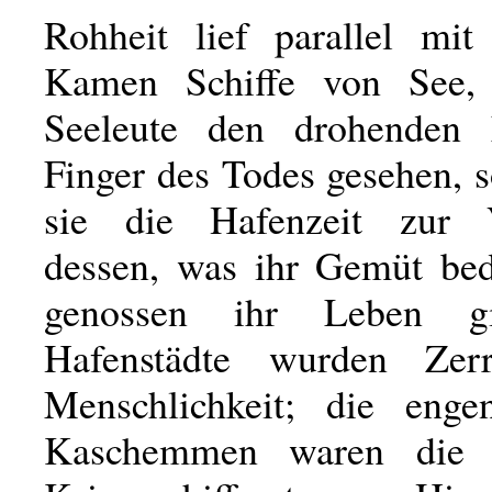
Rohheit lief parallel mit 
Kamen Schiffe von See, 
Seeleute den drohenden 
Finger des Todes gesehen, 
sie die Hafenzeit zur V
dessen, was ihr Gemüt bed
genossen ihr Leben gi
Hafenstädte wurden Zerr
Menschlichkeit; die enge
Kaschemmen waren die 