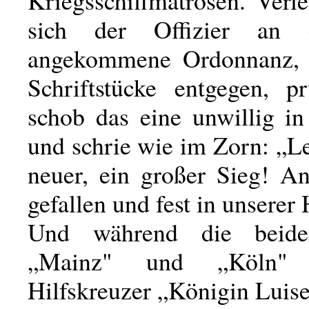
Kriegsschiffmatrosen. Verl
sich der Offizier an 
angekommene Ordonnanz,
Schriftstücke entgegen, pr
schob das eine unwillig in
und schrie wie im Zorn: „L
neuer, ein großer Sieg! An
gefallen und fest in unserer
Und während die beide
„Mainz" und „Köln"
Hilfskreuzer „Königin Luis