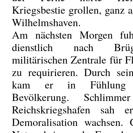
Kriegsbestie grollen, ganz a
Wilhelmshaven.
Am nächsten Morgen fuh
dienstlich nach Brü
militärischen Zentrale für 
zu requirieren. Durch sein
kam er in Fühlung
Bevölkerung. Schlimm
Reichskriegshafen sah e
Demoralisation wachsen. 