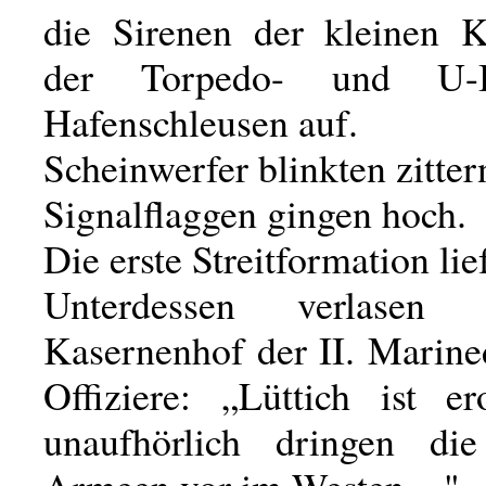
die Sirenen der kleinen 
der Torpedo- und U-
Hafenschleusen auf.
Scheinwerfer blinkten zitter
Signalflaggen gingen hoch.
Die erste Streitformation lie
Unterdessen verlase
Kasernenhof der II. Marine
Offiziere: „Lüttich ist e
unaufhörlich dringen die