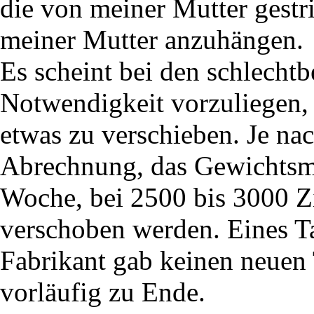
die von meiner Mutter gest
meiner Mutter anzuhängen.
Es scheint bei den schlecht
Notwendigkeit vorzuliegen,
etwas zu verschieben. Je na
Abrechnung, das Gewichtsm
Woche, bei 2500 bis 3000 Z
verschoben werden. Eines Ta
Fabrikant gab keinen neuen
vorläufig zu Ende.