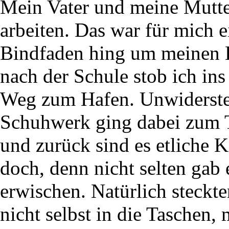
Mein Vater und meine Mutte
arbeiten. Das war für mich e
Bindfaden hing um meinen 
nach der Schule stob ich ins
Weg zum Hafen. Unwidersteh
Schuhwerk ging dabei zum 
und zurück sind es etliche K
doch, denn nicht selten gab
erwischen. Natürlich steckt
nicht selbst in die Taschen,