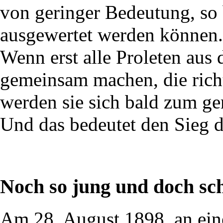
von geringer Bedeutung, so 
ausgewertet werden können.
Wenn erst alle Proleten aus 
gemeinsam machen, die rich
werden sie sich bald zum g
Und das bedeutet den Sieg d
Noch so jung und doch sc
Am 28. August 1898, an ein