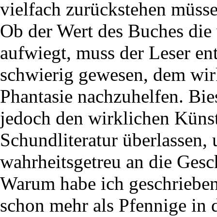
vielfach zurückstehen müsse
Ob der Wert des Buches die 
aufwiegt, muss der Leser en
schwierig gewesen, dem wir
Phantasie nachzuhelfen. Bies
jedoch den wirklichen Küns
Schundliteratur überlassen,
wahrheitsgetreu an die Gesc
Warum habe ich geschrieben
schon mehr als Pfennige in 