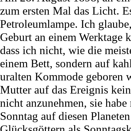
zum ersten Mal das Licht. Es
Petroleumlampe. Ich glaube,
Geburt an einem Werktage k
dass ich nicht, wie die mei
einem Bett, sondern auf kah
uralten Kommode geboren wu
Mutter auf das Ereignis kein
nicht anzunehmen, sie habe
Sonntag auf diesen Planeten
Glücksgöttern als Sonntags