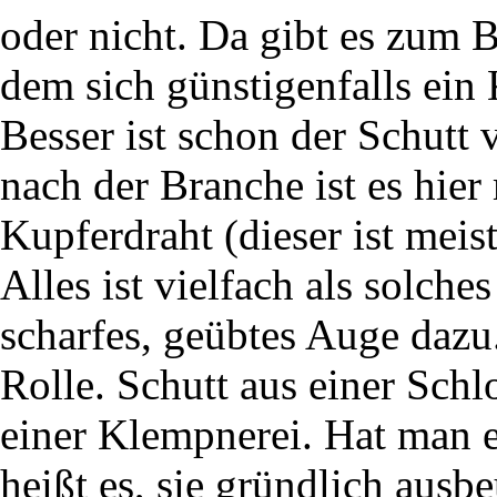
oder nicht. Da gibt es zum B
dem sich günstigenfalls ein
Besser ist schon der Schutt
nach der Branche ist es hier
Kupferdraht (dieser ist meist
Alles ist vielfach als solch
scharfes, geübtes Auge dazu.
Rolle. Schutt aus einer Schlo
einer Klempnerei. Hat man e
heißt es, sie gründlich ausb