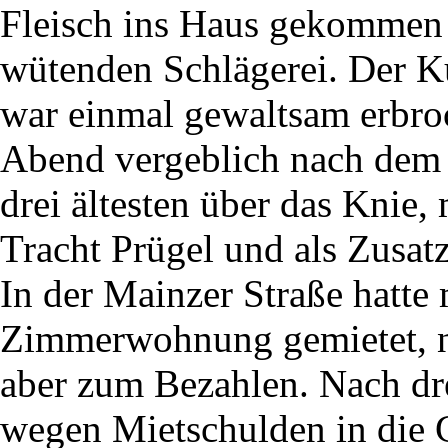
Fleisch ins Haus gekommen 
wütenden Schlägerei. Der Kü
war einmal gewaltsam erbro
Abend vergeblich nach dem T
drei ältesten über das Knie,
Tracht Prügel und als Zusat
In der Mainzer Straße hatte 
Zimmerwohnung gemietet, n
aber zum Bezahlen. Nach dr
wegen Mietschulden in die G