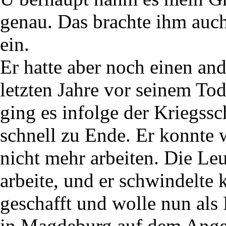
genau. Das brachte ihm auc
ein.
Er hatte aber noch einen a
letzten Jahre vor seinem Tod
ging es infolge der Kriegss
schnell zu Ende. Er konnte
nicht mehr arbeiten. Die Leu
arbeite, und er schwindelte k
geschafft und wolle nun als
in Magdeburg auf dem Anger