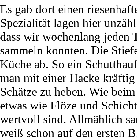
Es gab dort einen riesenhaft
Spezialität lagen hier unzähl
dass wir wochenlang jeden 
sammeln konnten. Die Stiefe
Küche ab. So ein Schutthauf
man mit einer Hacke kräftig
Schätze zu heben. Wie beim 
etwas wie Flöze und Schicht
wertvoll sind. Allmählich 
weiß schon auf den ersten B