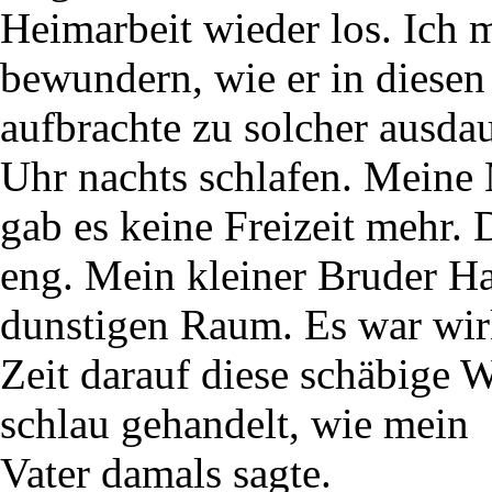
Heimarbeit wieder los. Ich 
bewundern, wie er in diesen
aufbrachte zu solcher ausda
Uhr nachts schlafen. Meine 
gab es keine Freizeit mehr. 
eng. Mein kleiner Bruder H
dunstigen Raum. Es war wirk
Zeit darauf diese schäbige W
schlau gehandelt, wie mein
Vater damals sagte.