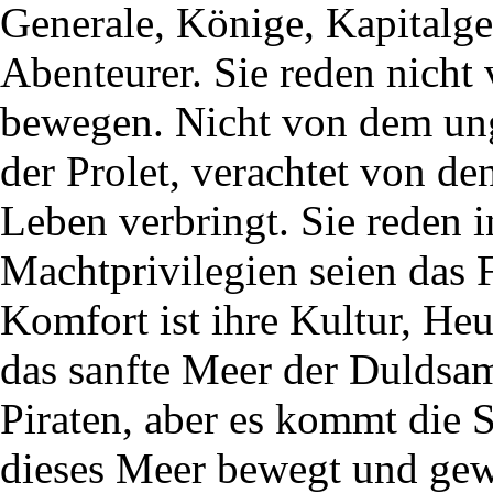
Generale, Könige, Kapitalge
Abenteurer. Sie reden nicht
bewegen. Nicht von dem ung
der Prolet, verachtet von de
Leben verbringt. Sie reden 
Machtprivilegien seien das 
Komfort ist ihre Kultur, He
das sanfte Meer der Duldsamk
Piraten, aber es kommt die 
dieses Meer bewegt und gewa