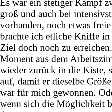
Es war ein stetiger Kampf z
groß und auch bei intensivst
vorhanden, noch etwas freie
brachte ich etliche Kniffe 
Ziel doch noch zu erreichen
Moment aus dem Arbeitszimm
wieder zurück in die Kiste, 
auf, damit er dieselbe Größe
war für mich gewonnen. Oder
wenn sich die Möglichkeit bo