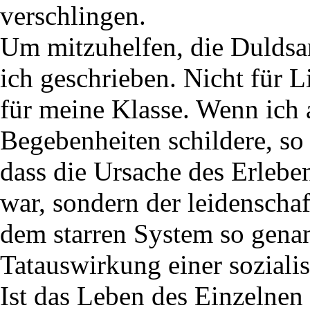
verschlingen.
Um mitzuhelfen, die Dulds
ich geschrieben. Nicht für 
für meine Klasse. Wenn ich 
Begebenheiten schildere, so
dass die Ursache des Erlebe
war, sondern der leidensch
dem starren System so gena
Tatauswirkung einer sozialis
Ist das Leben des Einzelnen