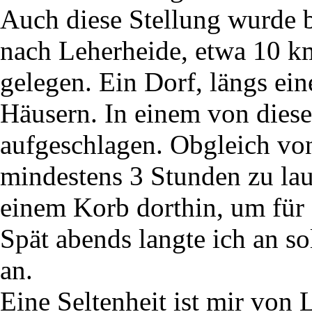
Auch diese Stellung wurde 
nach Leherheide, etwa 10 
gelegen. Ein Dorf, längs ein
Häusern. In einem von diese
aufgeschlagen. Obgleich von
mindestens 3 Stunden zu lau
einem Korb dorthin, um für 
Spät abends langte ich an 
an.
Eine Seltenheit ist mir von