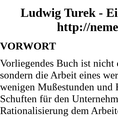
Ludwig Turek - Ei
http://neme
VORWORT
Vorliegendes Buch ist nicht 
sondern die Arbeit eines we
wenigen Mußestunden und En
Schuften für den Unternehme
Rationalisierung dem Arbeit