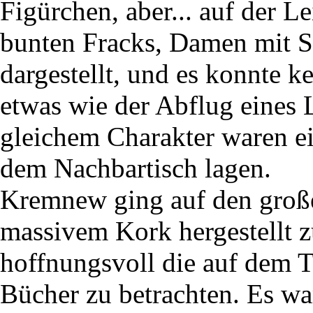
Figürchen, aber... auf der 
bunten Fracks, Damen mit 
dargestellt, und es konnte k
etwas wie der Abflug eines L
gleichem Charakter waren ei
dem Nachbartisch lagen.
Kremnew ging auf den großen
massivem Kork hergestellt z
hoffnungsvoll die auf dem T
Bücher zu betrachten. Es wa