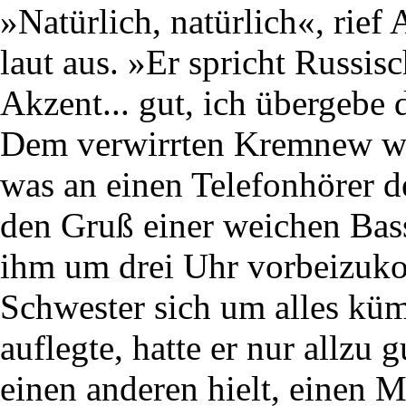
»Natürlich, natürlich«, rief 
laut aus. »Er spricht Russi
Akzent... gut, ich übergebe 
Dem verwirrten Kremnew wur
was an einen Telefonhörer der
den Gruß einer weichen Bas
ihm um drei Uhr vorbeizuko
Schwester sich um alles kü
auflegte, hatte er nur allzu 
einen anderen hielt, einen