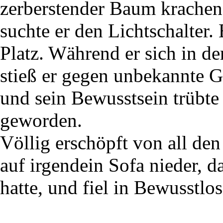
zerberstender Baum krachend
suchte er den Lichtschalter.
Platz. Während er sich in d
stieß er gegen unbekannte G
und sein Bewusstsein trübte s
geworden.
Völlig erschöpft von all de
auf irgendein Sofa nieder, d
hatte, und fiel in Bewusstlos