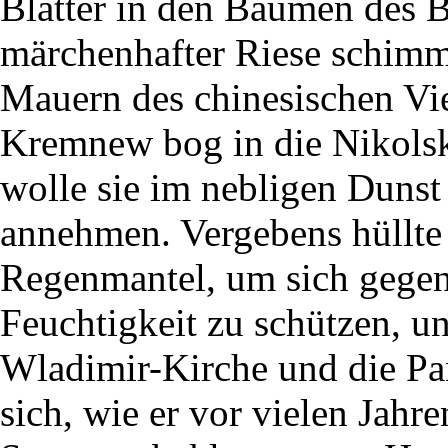
Blätter in den Bäumen des B
märchenhafter Riese schimm
Mauern des chinesischen Vie
Kremnew bog in die Nikolska
wolle sie im nebligen Dunst
annehmen. Vergebens hüllte
Regenmantel, um sich gegen
Feuchtigkeit zu schützen, un
Wladimir-Kirche und die Pan
sich, wie er vor vielen Jahre