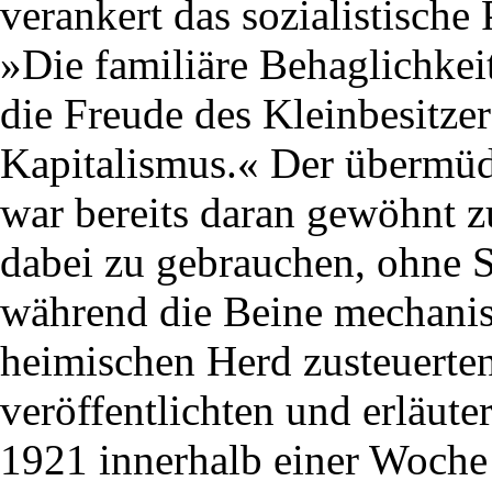
verankert das sozialistische 
»Die familiäre Behaglichkei
die Freude des Kleinbesitzer
Kapitalismus.« Der übermü
war bereits daran gewöhnt z
dabei zu gebrauchen, ohne S
während die Beine mechanis
heimischen Herd zusteuerte
veröffentlichten und erläut
1921 innerhalb einer Woche