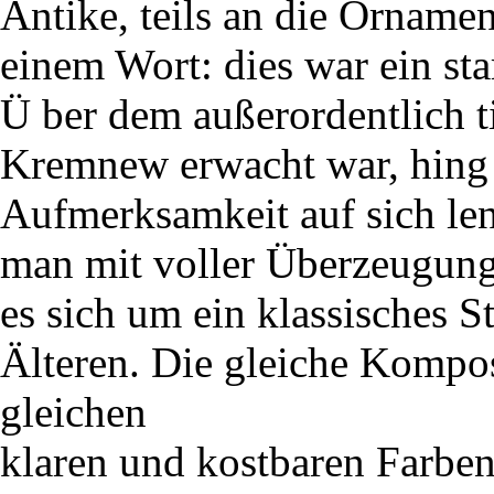
Antike, teils an die Ornamen
einem Wort: dies war ein sta
Ü ber dem außerordentlich t
Kremnew erwacht war, hing e
Aufmerksamkeit auf sich len
man mit voller Überzeugung
es sich um ein klassisches S
Älteren. Die gleiche Kompos
gleichen
klaren und kostbaren Farben