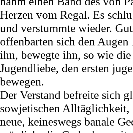
nahm einen Band des von 
Herzen vom Regal. Es schlug
und verstummte wieder. Gute
offenbarten sich den Augen 
ihn, bewegte ihn, so wie die
Jugendliebe, den ersten ju
bewegen.
Der Verstand befreite sich 
sowjetischen Alltäglichkeit
neue, keineswegs banale Ge