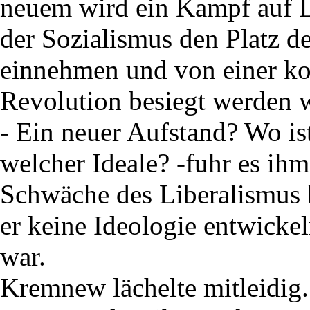
neuem wird ein Kampf auf 
der Sozialismus den Platz d
einnehmen und von einer k
Revolution besiegt werden w
- Ein neuer Aufstand? Wo i
welcher Ideale? -fuhr es ih
Schwäche des Liberalismus 
er keine Ideologie entwicke
war.
Kremnew lächelte mitleidig