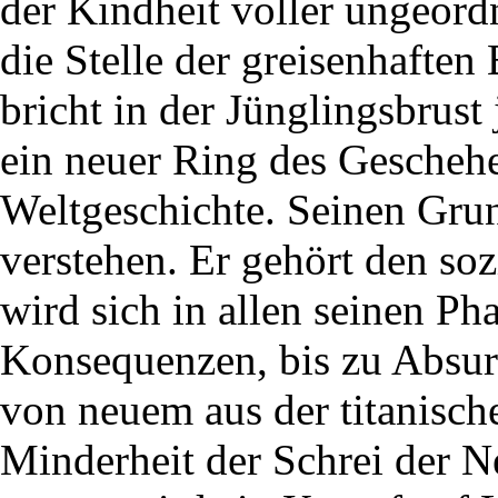
der Kindheit voller ungeordn
die Stelle der greisenhaften 
bricht in der Jünglingsbrust
ein neuer Ring des Geschehe
Weltgeschichte. Seinen Grun
verstehen. Er gehört den soz
wird sich in allen seinen Ph
Konsequenzen, bis zu Absur
von neuem aus der titanisch
Minderheit der Schrei der 