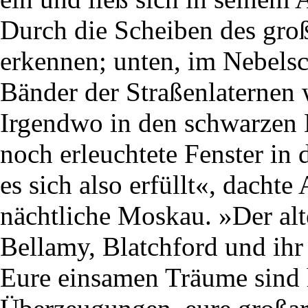
Durch die Scheiben des groß
erkennen; unten, im Nebelsch
Bänder der Straßenlaternen 
Irgendwo in den schwarzen 
noch erleuchtete Fenster i
es sich also erfüllt«, dachte
nächtliche Moskau. »Der alt
Bellamy, Blatchford und ihr
Eure einsamen Träume sind 