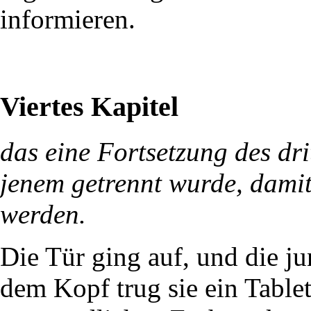
informieren.
Viertes Kapitel
das eine Fortsetzung des dri
jenem getrennt wurde, damit
werden.
Die Tür ging auf, und die ju
dem Kopf trug sie ein Table