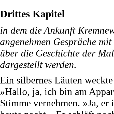
Drittes Kapitel
in dem die Ankunft Kremnew
angenehmen Gespräche mit 
über die Geschichte der Mal
dargestellt werden.
Ein silbernes Läuten weckt
»Hallo, ja, ich bin am Appar
Stimme vernehmen. »Ja, er i