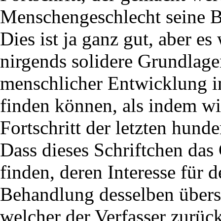
Menschengeschlecht seine B
Dies ist ja ganz gut, aber es
nirgends solidere Grundlag
menschlicher Entwicklung i
finden können, als indem wi
Fortschritt der letzten hunde
Dass dieses Schriftchen das
finden, deren Interesse für 
Behandlung desselben überse
welcher der Verfasser zurück