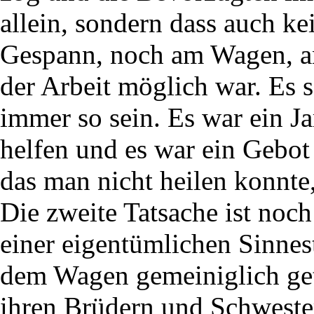
allein, sondern dass auch k
Gespann, noch am Wagen, a
der Arbeit möglich war. Es
immer so sein. Es war ein J
helfen und es war ein Gebot
das man nicht heilen konnte
Die zweite Tatsache ist noc
einer eigentümlichen Sinnes
dem Wagen gemeiniglich gete
ihren Brüdern und Schwester