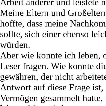
Arbeit anderer und leistete 
Meine Eltern und Großeltern
hoffte, dass meine Nachkom
sollte, sich einer ebenso lei
würden.
Aber wie konnte ich leben, 
Leser fragen. Wie konnte di
gewähren, der nicht arbeite
Antwort auf diese Frage ist,
Vermögen gesammelt hatte