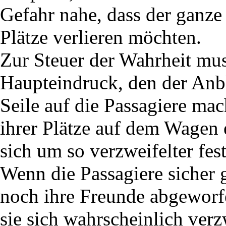
Gefahr nahe, dass der ganze
Plätze verlieren möchten.
Zur Steuer der Wahrheit mu
Haupteindruck, den der Anbl
Seile auf die Passagiere mac
ihrer Plätze auf dem Wagen e
sich um so verzweifelter fest
Wenn die Passagiere sicher 
noch ihre Freunde abgeworf
sie sich wahrscheinlich ver