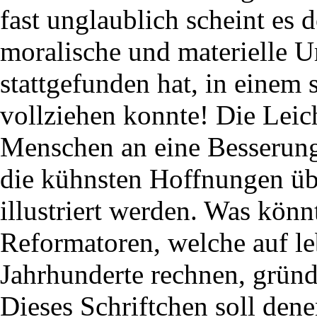
fast unglaublich scheint es 
moralische und materielle U
stattgefunden hat, in einem 
vollziehen konnte! Die Leich
Menschen an eine Besserung
die kühnsten Hoffnungen über
illustriert werden. Was könn
Reformatoren, welche auf le
Jahrhunderte rechnen, grün
Dieses Schriftchen soll dene