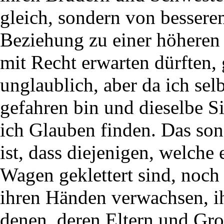
gleich, sondern von bessere
Beziehung zu einer höheren
mit Recht erwarten dürften,
unglaublich, aber da ich se
gefahren bin und dieselbe Si
ich Glauben finden. Das son
ist, dass diejenigen, welch
Wagen geklettert sind, noch
ihren Händen verwachsen, ih
denen, deren Eltern und Gro