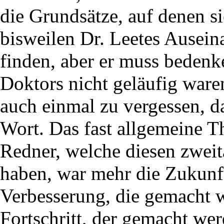
die Grundsätze, auf denen si
bisweilen Dr. Leetes Ausein
finden, aber er muss bedenk
Doktors nicht geläufig ware
auch einmal zu vergessen, da
Wort. Das fast allgemeine Th
Redner, welche diesen zweit
haben, war mehr die Zukunft
Verbesserung, die gemacht w
Fortschritt, der gemacht wer