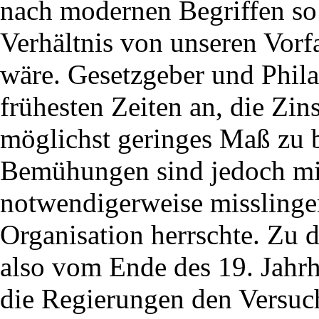
nach modernen Begriffen so
Verhältnis von unseren Vorf
wäre. Gesetzgeber und Phil
frühesten Zeiten an, die Zin
möglichst geringes Maß zu b
Bemühungen sind jedoch mi
notwendigerweise misslingen,
Organisation herrschte. Zu d
also vom Ende des 19. Jahrh
die Regierungen den Versuch