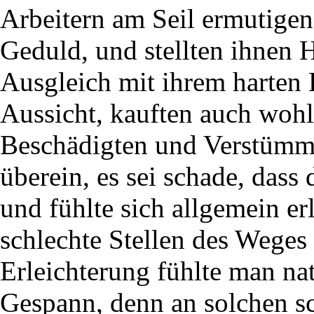
Arbeitern am Seil ermutigen
Geduld, und stellten ihnen 
Ausgleich mit ihrem harten L
Aussicht, kauften auch wohl
Beschädigten und Verstümme
überein, es sei schade, dass
und fühlte sich allgemein er
schlechte Stellen des Weges 
Erleichterung fühlte man nat
Gespann, denn an solchen sch