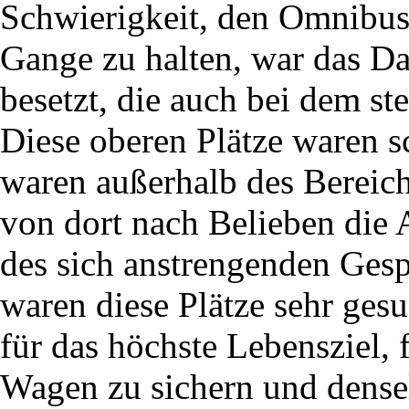
Schwierigkeit, den Omnibu
Gange zu halten, war das Da
besetzt, die auch bei dem ste
Diese oberen Plätze waren s
waren außerhalb des Bereic
von dort nach Belieben die 
des sich anstrengenden Gesp
waren diese Plätze sehr ges
für das höchste Lebensziel, 
Wagen zu sichern und dense