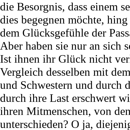
die Besorgnis, dass einem se
dies begegnen möchte, hing
dem Glücksgefühle der Pass
Aber haben sie nur an sich 
Ist ihnen ihr Glück nicht ve
Vergleich desselben mit dem
und Schwestern und durch d
durch ihre Last erschwert wi
ihren Mitmenschen, von dene
unterschieden? O ja, diejeni