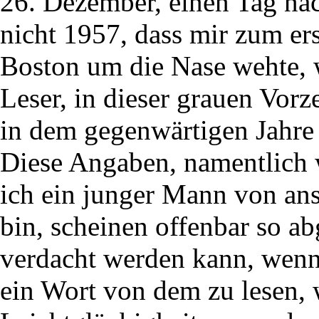
26. Dezember, einen Tag na
nicht 1957, dass mir zum e
Boston um die Nase wehte, w
Leser, in dieser grauen Vorz
in dem gegenwärtigen Jahre 
Diese Angaben, namentlich 
ich ein junger Mann von ans
bin, scheinen offenbar so a
verdacht werden kann, wenn 
ein Wort von dem zu lesen,