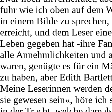
fuhr wie ich oben auf dem W
in einem Bilde zu sprechen,
erreicht, und dem Leser ein
Leben gegeben hat -ihre Fami
alle Annehmlichkeiten und a
waren, genügte es für ein M
zu haben, aber Edith Bartle
Meine Leserinnen werden d
sie gewesen sein«, höre ich 
in der Tracht, welche damal