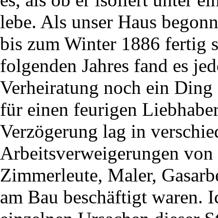
lebe. Als unser Haus begonn
bis zum Winter 1886 fertig 
folgenden Jahres fand es je
Verheiratung noch ein Ding 
für einen feurigen Liebhab
Verzögerung lag in verschie
Arbeitsverweigerungen von S
Zimmerleute, Maler, Gasarbe
am Bau beschäftigt waren. I