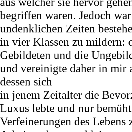
aus welcher sie hervor gehen
begriffen waren. Jedoch war 
undenklichen Zeiten bestehe
in vier Klassen zu mildern:
Gebildeten und die Ungebild
und vereinigte daher in mir
dessen sich
in jenem Zeitalter die Bevor
Luxus lebte und nur bemüh
Verfeinerungen des Lebens z