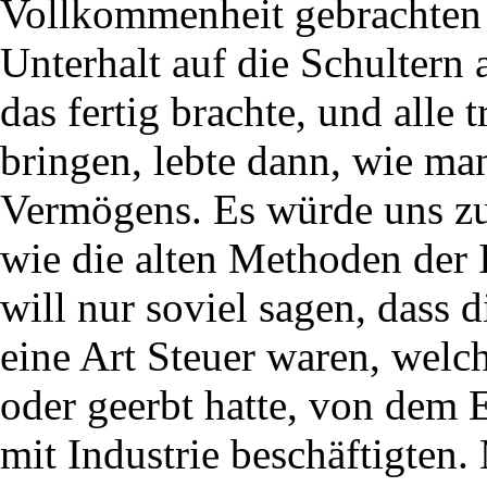
Vollkommenheit gebrachten 
Unterhalt auf die Schultern
das fertig brachte, und alle 
bringen, lebte dann, wie ma
Vermögens. Es würde uns zu 
wie die alten Methoden der I
will nur soviel sagen, dass 
eine Art Steuer waren, welc
oder geerbt hatte, von dem 
mit Industrie beschäftigten.