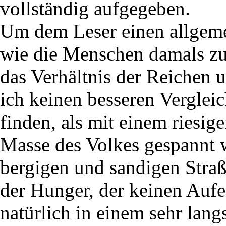
vollständig aufgegeben.
Um dem Leser einen allgeme
wie die Menschen damals zu
das Verhältnis der Reichen
ich keinen besseren Verglei
finden, als mit einem riesi
Masse des Volkes gespannt 
bergigen und sandigen Stra
der Hunger, der keinen Aufen
natürlich in einem sehr lang