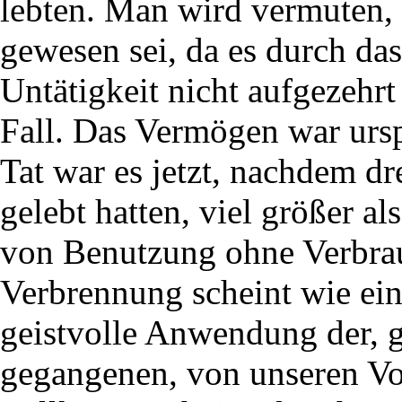
lebten. Man wird vermuten,
gewesen sei, da es durch da
Untätigkeit nicht aufgezehr
Fall. Das Vermögen war ursp
Tat war es jetzt, nachdem d
gelebt hatten, viel größer a
von Benutzung ohne Verbra
Verbrennung scheint wie ein
geistvolle Anwendung der, g
gegangenen, von unseren Vo