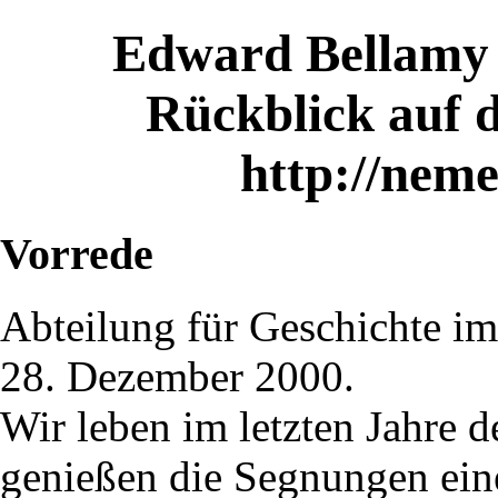
Edward Bellamy -
Rückblick auf d
http://neme
Vorrede
Abteilung für Geschichte i
28. Dezember 2000.
Wir leben im letzten Jahre 
genießen die Segnungen ein