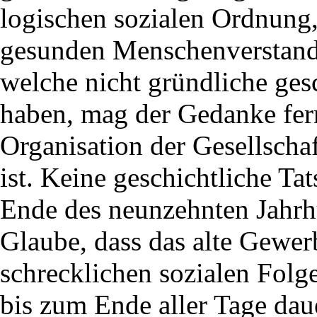
logischen sozialen Ordnung,
gesunden Menschenverstande
welche nicht gründliche ges
haben, mag der Gedanke fern
Organisation der Gesellschaf
ist. Keine geschichtliche Tat
Ende des neunzehnten Jahrhu
Glaube, dass das alte Gewer
schrecklichen sozialen Folge
bis zum Ende aller Tage da