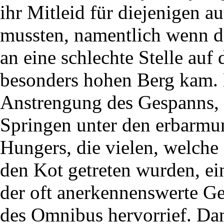
ihr Mitleid für diejenigen 
mussten, namentlich wenn d
an eine schlechte Stelle auf
besonders hohen Berg kam. 
Anstrengung des Gespanns,
Springen unter den erbarmu
Hungers, die vielen, welch
den Kot getreten wurden, e
der oft anerkennenswerte G
des Omnibus hervorrief. Dan