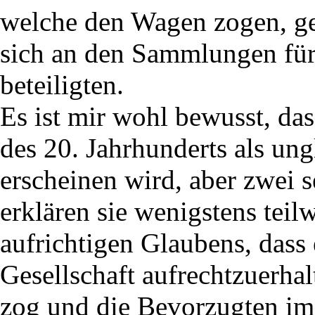
welche den Wagen zogen, ge
sich an den Sammlungen fü
beteiligten.
Es ist mir wohl bewusst, da
des 20. Jahrhunderts als un
erscheinen wird, aber zwei 
erklären sie wenigstens teil
aufrichtigen Glaubens, dass 
Gesellschaft aufrechtzuerhal
zog und die Bevorzugten im