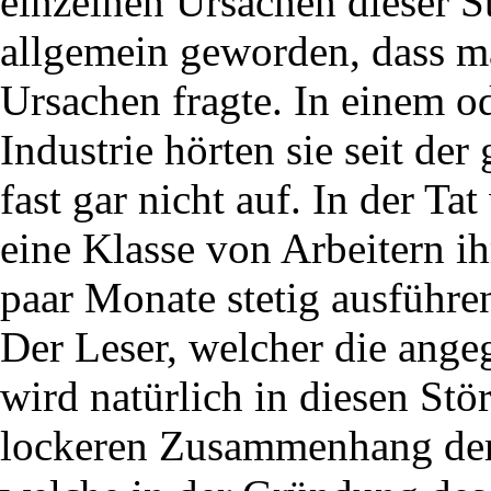
einzelnen Ursachen dieser S
allgemein geworden, dass m
Ursachen fragte. In einem 
Industrie hörten sie seit de
fast gar nicht auf. In der 
eine Klasse von Arbeitern ih
paar Monate stetig ausführe
Der Leser, welcher die ange
wird natürlich in diesen Stö
lockeren Zusammenhang de