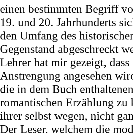
einen bestimmten Begriff vo
19. und 20. Jahrhunderts si
den Umfang des historischen
Gegenstand abgeschreckt we
Lehrer hat mir gezeigt, dass
Anstrengung angesehen wird
die in dem Buch enthaltenen
romantischen Erzählung zu k
ihrer selbst wegen, nicht ga
Der Leser, welchem die mod