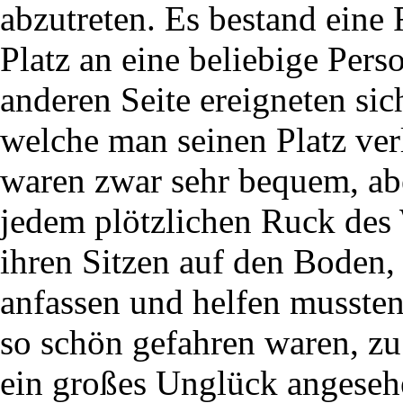
abzutreten. Es bestand eine
Platz an eine beliebige Pers
anderen Seite ereigneten sic
welche man seinen Platz ver
waren zwar sehr bequem, abe
jedem plötzlichen Ruck des 
ihren Sitzen auf den Boden, 
anfassen und helfen musste
so schön gefahren waren, zu 
ein großes Unglück angesehe