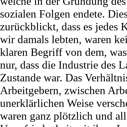
welche in der Gründung des
sozialen Folgen endete. Dies
zurückblickt, dass es jedes 
wir damals lebten, waren ke
klaren Begriff von dem, was 
nur, dass die Industrie des
Zustande war. Das Verhältni
Arbeitgebern, zwischen Arbe
unerklärlichen Weise versch
waren ganz plötzlich und al